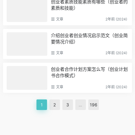
创业者素质技能素质有哪些（创业者的
素质和技能）
文章
2年前 (2024)
介绍创业者创业情况启示范文（创业简
要情况介绍）
文章
2年前 (2024)
创业者合作计划方案怎么写（创业计划
书合作模式）
文章
2年前 (2024)
1
2
3
…
196