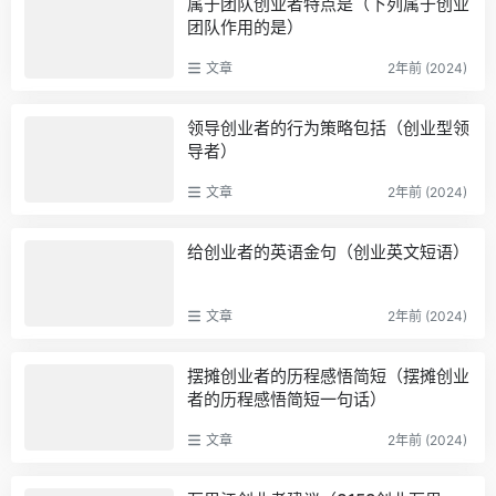
属于团队创业者特点是（下列属于创业
团队作用的是）
文章
2年前 (2024)
领导创业者的行为策略包括（创业型领
导者）
文章
2年前 (2024)
给创业者的英语金句（创业英文短语）
文章
2年前 (2024)
摆摊创业者的历程感悟简短（摆摊创业
者的历程感悟简短一句话）
文章
2年前 (2024)