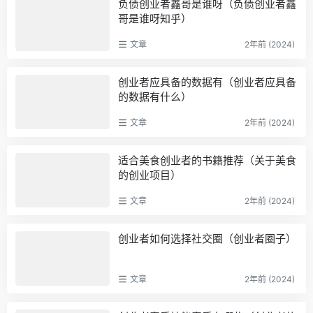
负债创业者鑫哥是谁呀（负债创业者鑫
哥是谁呀知乎）
文章
2年前 (2024)
创业者应具备的数据有（创业者应具备
的数据有什么）
文章
2年前 (2024)
适合美食创业者的书籍推荐（关于美食
的创业项目）
文章
2年前 (2024)
创业者如何选择社交圈（创业者圈子）
文章
2年前 (2024)