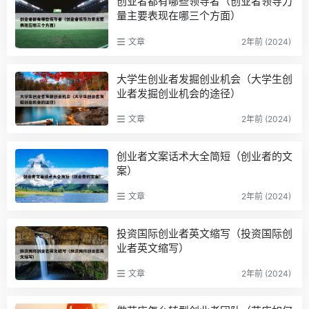
创业者都有哪些领导者（创业者领导力
量主要表现在哪三个方面）
文章
2年前 (2024)
大学生创业者发掘创业机会（大学生创
业者发掘创业机会的途径）
文章
2年前 (2024)
创业者文案话术大全简短（创业者的文
案）
文章
2年前 (2024)
投资国际创业者英文缩写（投资国际创
业者英文缩写）
文章
2年前 (2024)