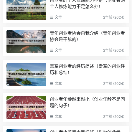
创业者的个人修炼能力不足（创业者的
个人修炼能力不足怎么办）
文章
2年前 (2024)
青年创业者协会自我介绍（青年创业者
协会是干嘛的）
文章
2年前 (2024)
雷军创业者的经历简述（雷军的创业经
历和总结）
文章
2年前 (2024)
创业者年龄越来越小（创业年龄不是问
题的句子）
文章
2年前 (2024)