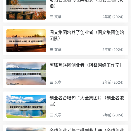
语）
文章
2年前 (2024)
阅文集团培养了创业者（阅文集团创始
团队）
文章
2年前 (2024)
阿锋互联网创业者（阿锋网络工作室）
文章
2年前 (2024)
创业者合唱句子大全集图片（创业者歌
曲）
文章
2年前 (2024)
全球创业者峰会暨创业大赛（全球创业