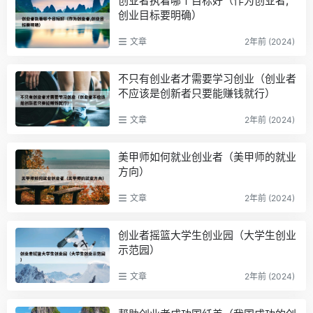
创业者执着哪个目标好（作为创业者,
创业目标要明确）
文章
2年前 (2024)
不只有创业者才需要学习创业（创业者
不应该是创新者只要能赚钱就行）
文章
2年前 (2024)
美甲师如何就业创业者（美甲师的就业
方向）
文章
2年前 (2024)
创业者摇篮大学生创业园（大学生创业
示范园）
文章
2年前 (2024)