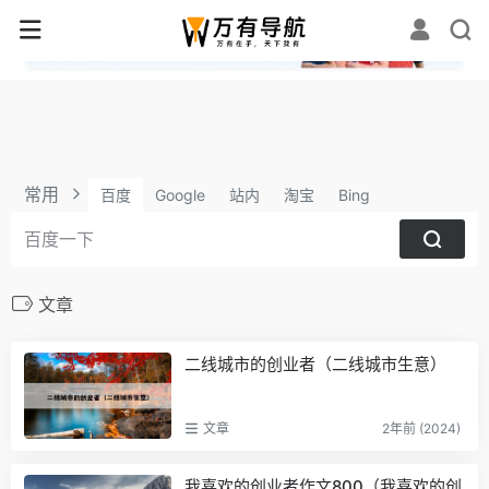
✕
常用
百度
Google
站内
淘宝
Bing
文章
二线城市的创业者（二线城市生意）
文章
2年前 (2024)
我喜欢的创业者作文800（我喜欢的创