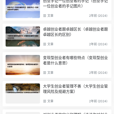
创业手记一位创业者的手记（创业手记
一位创业者的手记图片）
文章
2年前 (2024)
卓越创业者跟卓越区长（卓越创业者跟
卓越区长的区别）
文章
2年前 (2024)
变现型创业者有哪些特点（变现型创业
者是什么意思）
文章
2年前 (2024)
大学生创业者管理不善（大学生创业管
理风险及规避方案）
文章
2年前 (2024)