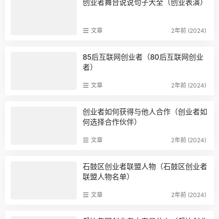
创业者舞台说说句子大全（创业表演）
文章
2年前 (2024)
85后互联网创业者（80后互联网创业
者）
文章
2年前 (2024)
创业者如何获得与他人合作（创业者如
何选择合作伙伴）
文章
2年前 (2024)
石鼓区创业者联盟人物（石鼓区创业者
联盟人物名单）
文章
2年前 (2024)