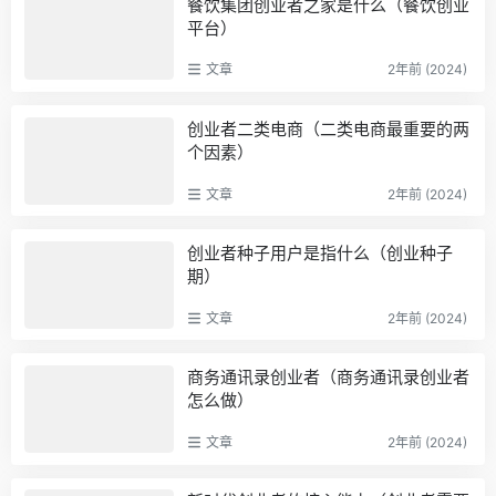
餐饮集团创业者之家是什么（餐饮创业
平台）
文章
2年前 (2024)
创业者二类电商（二类电商最重要的两
个因素）
文章
2年前 (2024)
创业者种子用户是指什么（创业种子
期）
文章
2年前 (2024)
商务通讯录创业者（商务通讯录创业者
怎么做）
文章
2年前 (2024)