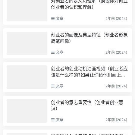
对创业者的定义和理解（谈谈你对创业
创业者的认识和理解）
文章
2年前 (2024)
创业者的画像及典型特征（创业者形象
简笔画像）
文章
2年前 (2024)
创业者的创业动机油画视频（创业者应
该是什么样的?如果让你给他们画上一
幅画像）
文章
2年前 (2024)
创业者的意志重要性（创业者创业意
识）
文章
2年前 (2024)