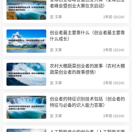
者峰会暨创业大赛在京启动）
文章
2年前 (2024)
创业者最主要靠什么（创业者最主要靠
什么成长）
文章
2年前 (2024)
农村大棚蔬菜创业者的故事（农村大棚
蔬菜创业者的故事感悟）
文章
2年前 (2024)
创业者的特征识别技术包括（创业者的
特征与必备的识人能力答案）
文章
2年前 (2024)
人工智能产业的创业者（人工智能方面