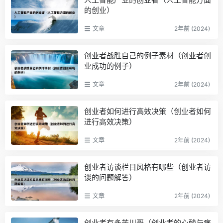
的创业）
文章
2年前 (2024)
创业者战胜自己的例子素材（创业者创
业成功的例子）
文章
2年前 (2024)
创业者如何进行高效决策（创业者如何
进行高效决策）
文章
2年前 (2024)
创业者访谈栏目风格有哪些（创业者访
谈的问题解答）
文章
2年前 (2024)
创业者有多苦川哥（创业者的心酸与痛