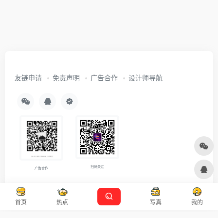
友链申请
免责声明
广告合作
设计师导航
扫码关注
广告合作
Copyright © 2026
沪ICP备2021007899号-5
Designed by
设计资源
首页
热点
写真
我的