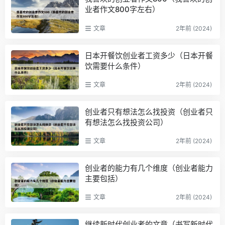
业者作文800字左右）
文章
2年前 (2024)
日本开餐饮创业者工资多少（日本开餐
饮需要什么条件）
文章
2年前 (2024)
创业者只有想法怎么找投资（创业者只
有想法怎么找投资公司）
文章
2年前 (2024)
创业者的能力有几个维度（创业者能力
主要包括）
文章
2年前 (2024)
继续新时代创业者的文章（书写新时代