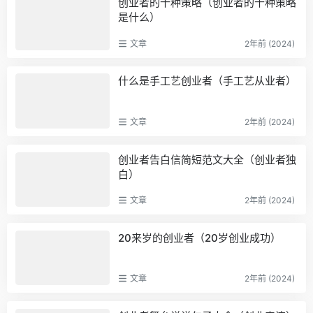
创业者的十种策略（创业者的十种策略
是什么）
文章
2年前 (2024)
什么是手工艺创业者（手工艺从业者）
文章
2年前 (2024)
创业者告白信简短范文大全（创业者独
白）
文章
2年前 (2024)
20来岁的创业者（20岁创业成功）
文章
2年前 (2024)