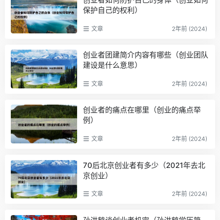
保护自己的权利）
文章
2年前 (2024)
创业者团建简介内容有哪些（创业团队
建设是什么意思）
文章
2年前 (2024)
创业者的痛点在哪里（创业的痛点举
例）
文章
2年前 (2024)
70后北京创业者有多少（2021年去北
京创业）
文章
2年前 (2024)