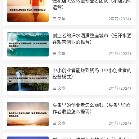
做花店怎么转型创业者团队（花店如何
运营）
文章
2年前 (2024)
创业者的汗水洒满整座城市（把汗水洒
在艰苦创业的舞台）
文章
2年前 (2024)
中小创业者能赚到钱吗（中小创业者的
经营模式）
文章
2年前 (2024)
头条里的创业者怎么赚钱（头条里面创
作者收益怎么提现）
文章
2年前 (2024)