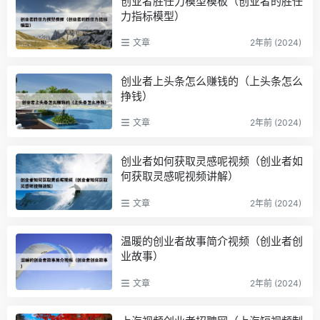
创业者胜任力模型模板（创业者的胜任
力指标模型）
文章
2年前 (2024)
创业者上头条怎么赚钱的（上头条怎么
挣钱）
文章
2年前 (2024)
创业者如何获取灵感呢视频（创业者如
何获取灵感呢视频讲解）
文章
2年前 (2024)
温暖的创业者故事简介视频（创业者创
业故事）
文章
2年前 (2024)