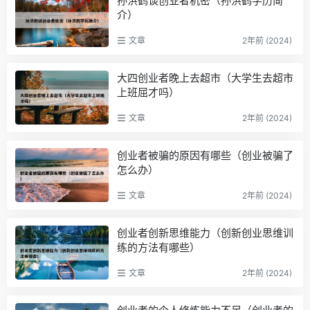
孙洪鹤谈创业者机密（孙洪鹤学历简
介）
文章
2年前 (2024)
大四创业者晚上去超市（大学生去超市
上班屈才吗）
文章
2年前 (2024)
创业者被骗的原因有哪些（创业被骗了
怎么办）
文章
2年前 (2024)
创业者创新思维能力（创新创业思维训
练的方法有哪些）
文章
2年前 (2024)