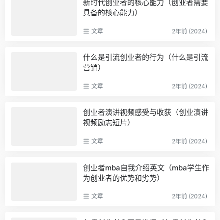
新时代创业者的核心能力（创业者需要
具备的核心能力）
文章
2年前 (2024)
什么是引流创业者的行为（什么是引流
营销）
文章
2年前 (2024)
创业者演讲视频感受与收获（创业演讲
视频励志短片）
文章
2年前 (2024)
创业者mba自我介绍英文（mba学生作
为创业者的优势和劣势）
文章
2年前 (2024)