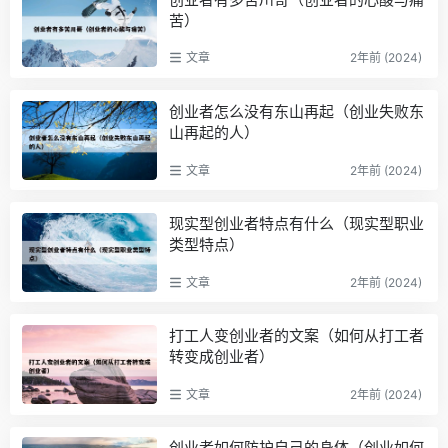
苦）
文章
2年前 (2024)
创业者怎么没有东山再起（创业失败东
山再起的人）
文章
2年前 (2024)
现实型创业者特点有什么（现实型职业
类型特点）
文章
2年前 (2024)
打工人变创业者的文案（如何从打工者
转变成创业者）
文章
2年前 (2024)
创业者如何防护自己的身体（创业如何