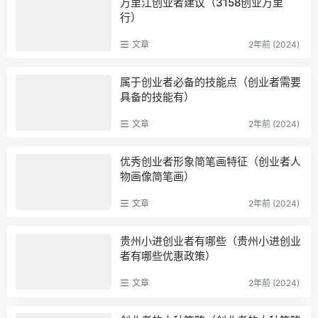
万里江创业者建议（3158创业万里
行）
文章
2年前 (2024)
属于创业者必备的技能点（创业者需要
具备的技能有）
文章
2年前 (2024)
优秀创业者形象简笔画特征（创业者人
物画像简笔画）
文章
2年前 (2024)
贵州小进创业者有哪些（贵州小进创业
者有哪些优惠政策）
文章
2年前 (2024)