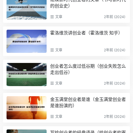
的创业史）
文章
2年前 (2024)
霍洛维茨讲创业者（霍洛维茨 知乎）
文章
2年前 (2024)
创业者怎么度过低谷期（创业失败怎么
走出低谷）
文章
2年前 (2024)
金玉满堂创业者是谁（金玉满堂创业者
是谁扮演的）
文章
2年前 (2024)
写给创业者的经典语录（给创业者的寄