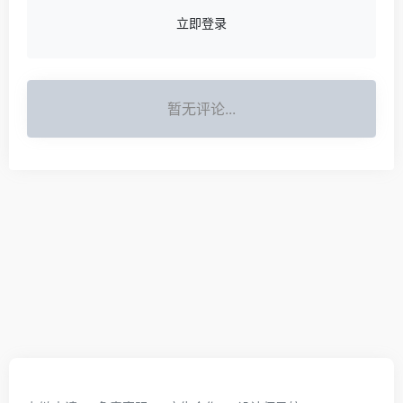
立即登录
暂无评论...