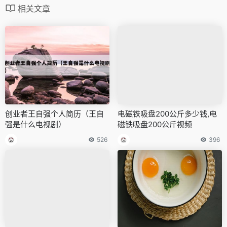
相关文章
创业者王自强个人简历（王自
电磁铁吸盘200公斤多少钱,电
强是什么电视剧）
磁铁吸盘200公斤视频
526
396