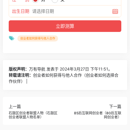
出生日期
创业者如何获得与他人合作
版权声明：
万有导航
发表于 2024年3月27日 下午11:51。
转载请注明：
创业者如何获得与他人合作（创业者如何选择合
作伙伴） |
上一篇
下一篇
石鼓区创业者联盟人物（石鼓区
85后互联网创业者（80后互联
创业者联盟人物名单）
网创业者）