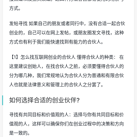
方式。
发帖寻找 如果自己的朋友或者同行中，没有合适一起合伙
创业的，自己可以在网上发帖，或朋友圈发文寻找，这种
方式也有利于我们能快速找到有能力的合伙人。
【1】怎么找互联网创业的合伙人 懂得合伙人的种类： 在
这里建议创始人，在找合伙人之前，必须要懂得合伙人的
分为哪几种，我们常规地认为合伙人分为普通和有限合伙
人也就是法律意义和管理上的合伙人之分罢了。
如何选择合适的创业伙伴?
寻找有共同目标和价值观的人：选择与你有共同目标和价
值观的人，这样可以确保你们在创业过程中的决策和方向
是一致的。