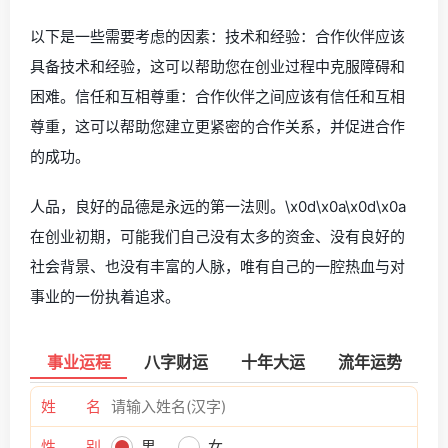
以下是一些需要考虑的因素：技术和经验：合作伙伴应该
具备技术和经验，这可以帮助您在创业过程中克服障碍和
困难。信任和互相尊重：合作伙伴之间应该有信任和互相
尊重，这可以帮助您建立更紧密的合作关系，并促进合作
的成功。
人品，良好的品德是永远的第一法则。\x0d\x0a\x0d\x0a
在创业初期，可能我们自己没有太多的资金、没有良好的
社会背景、也没有丰富的人脉，唯有自己的一腔热血与对
事业的一份执着追求。
事业运程
八字财运
十年大运
流年运势
姓 名
性 别
男
女