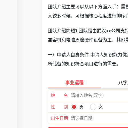
团队介绍主要可以从以下方面入手：需
人较多时候，可根据核心程度进行排序
团队介绍简短1 团队是由武汉xx公司
兼容机和电脑周遍硬件设备为主，其他
一）申请人自身条件 申请人知识能力优
所储备的知识符合项目进行的需要。
事业运程
八字
姓 名
性 别
男
女
出生日期