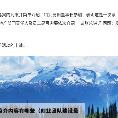
嘉宾的到来并简单介绍；特别感谢董事长参加；表明这是一次家
地产部门责任人及员工是否需要依次介绍。 请张总讲话 问题：
日活动的申请。