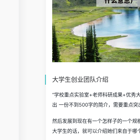
大学生创业团队介绍
“学校重点实验室+老师科研成果+优秀
出 一份不到500字的简介，需要重点
然后发展到现在有一个怎样子的一个规
大学生的话，就可以介绍她们来自于哪