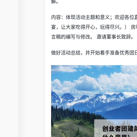
解。
内容：体现活动主题和意义；欢迎各位
宴，让大家吃得开心，玩得尽兴。） 房
言稿的编写与修改。 邀请董事长致辞。
做好活动总结，并开始着手准备优秀团