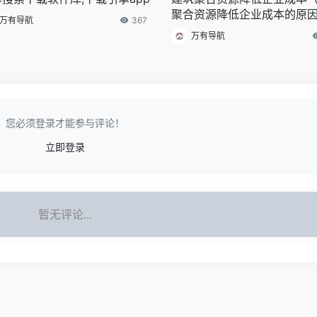
聚合资源降低企业成本的原
万有导航
367
万有导航
您必须登录才能参与评论！
立即登录
暂无评论...