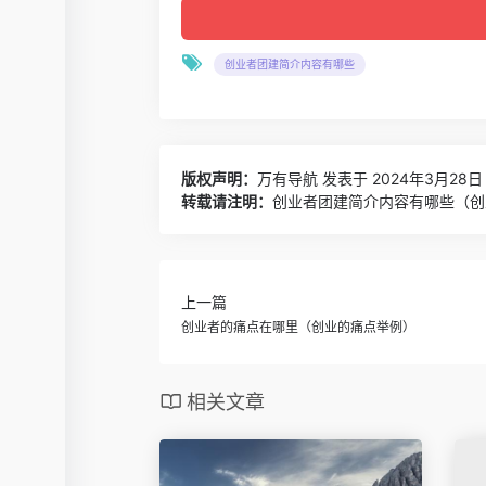
创业者团建简介内容有哪些
版权声明：
万有导航
发表于 2024年3月28日 
转载请注明：
创业者团建简介内容有哪些（创
上一篇
创业者的痛点在哪里（创业的痛点举例）
相关文章