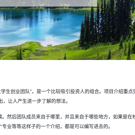
大学生创业团队”，是一个比较吸引投资人的组合。项目介绍重点
突出，让人产生进一步了解的想法。
模。然后团队成员来自于哪里，并且来自于哪些地方，如果是在
个专业等等这样子的一个介绍，都是可以编写进去的。