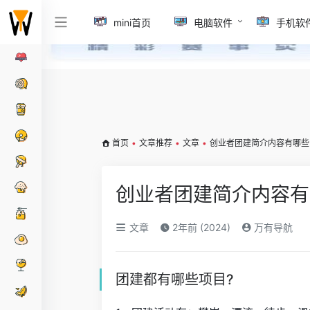
mini首页
电脑软件
手机软
首页
•
文章推荐
•
文章
•
创业者团建简介内容有哪些
创业者团建简介内容有
文章
2年前 (2024)
万有导航
团建都有哪些项目?