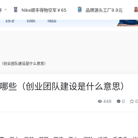
件
Nike顺丰得物空军￥65
品牌源头工厂9.9元
（创业团队建设是什么意思）
哪些（创业团队建设是什么意思）
449
0
0