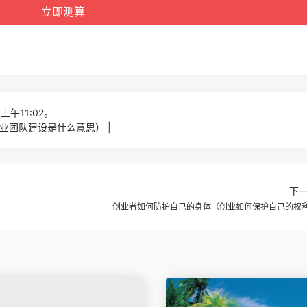
上午11:02。
业团队建设是什么意思） |
下
创业者如何防护自己的身体（创业如何保护自己的权