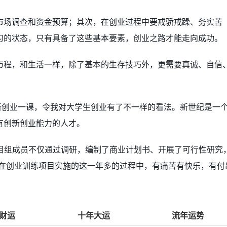
市场调查和资金预算；其次，在创业过程中要戒骄戒躁、务实苦
习的状态，只有具备了这些基本要素，创业之路才能走向成功。
历程，和生活一样，除了基本的生存技巧外，更需要真诚、自信
新创业一课，令我对大学生创业有了不一样的看法。新世纪是一
有创新创业能力的人才。
项目组成员不仅通过调研，编制了商业计划书、开展了可行性研究
 在创业训练项目实施的这一年多的过程中，有痛苦有快乐，有付
财运
十年大运
流年运势