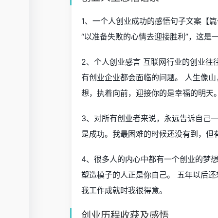
1、一个人创业成功的感悟句子文案【篇
“以准备失败的心情去迎接胜利”，这是
2、个人创业感言 互联网行业的创业
有创业企业都会面临的问题。 人生像
想，执着向前，迎接你的是幸福的明天
3、对所有创业者来说，永远告诉自己
是成功。我最困难的时候还没有到，但
4、很多人的内心中都有一个创业的梦
塑造模子的人正是你自己。 五年以后还
我工作成就时我很得意。
创业历程收获及感悟