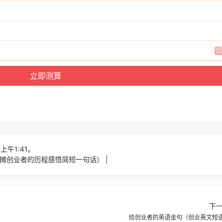
上午1:41。
摊创业者的历程感悟简短一句话） |
下
给创业者的英语金句（创业英文短