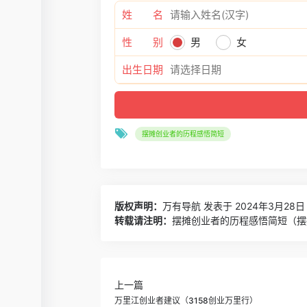
姓 名
性 别
男
女
出生日期
摆摊创业者的历程感悟简短
版权声明：
万有导航
发表于 2024年3月28日 
转载请注明：
摆摊创业者的历程感悟简短（摆
上一篇
万里江创业者建议（3158创业万里行）