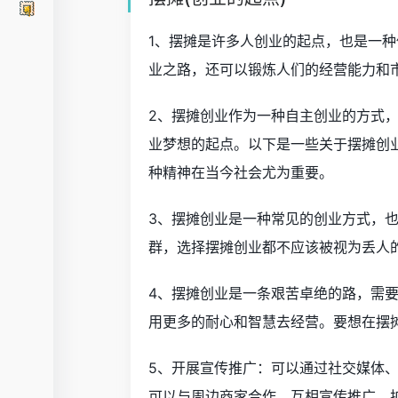
1、摆摊是许多人创业的起点，也是一
业之路，还可以锻炼人们的经营能力和
2、摆摊创业作为一种自主创业的方式
业梦想的起点。以下是一些关于摆摊创
种精神在当今社会尤为重要。
3、摆摊创业是一种常见的创业方式，
群，选择摆摊创业都不应该被视为丢人
4、摆摊创业是一条艰苦卓绝的路，需
用更多的耐心和智慧去经营。要想在摆
5、开展宣传推广：可以通过社交媒体
可以与周边商家合作，互相宣传推广，