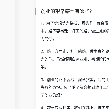
创业的艰辛感悟有哪些?
1、为了梦想努力拼搏，回头看，你会
中。路不容易走，打工的路，做生意的
力的你。
2、路不容易走，打工的路，做生意的
力的你。虽然都明白创业难，初期阶段
唉。
3、创业的路不容易，起草贪黑，起的
失败的恐惧。累了怕了就会想到放弃二
了创业的艰辛。
4、梦想变成现实，我们在路上，接下