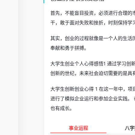
首先，不能盲目投资，必须进行合理的
干，敢于面对失败和挫折，时刻保持学
其实，创业的过程就像是一个人的生活
奉献和勇于拼搏。
大学生创业个人心得感悟1 通过学习创
创新的世纪，未来社会迫切需要的是具
大学生创新创业心得 1 在这一年中，
进行了模拟企业运行和参加企业实践。
也有成长。
事业运程
八字