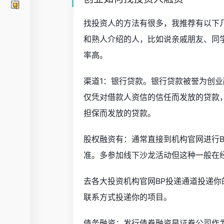
找投资人的方法有很多，我推荐有以下
和熟人介绍的人，比如说亲戚朋友、同
率高。
渠道1：银行贷款。银行贷款被誉为创业
仅凭对借款人资信的信任而发放的贷款
担保而发放的贷款。
股权融资有：通常直接到机构官网进行
准。多参加线下沙龙活动但这种一般在
去各大投资机构官网BP投递通道投递
联系方式投递你的项目。
债务融资：发行债券融资是证券公司作