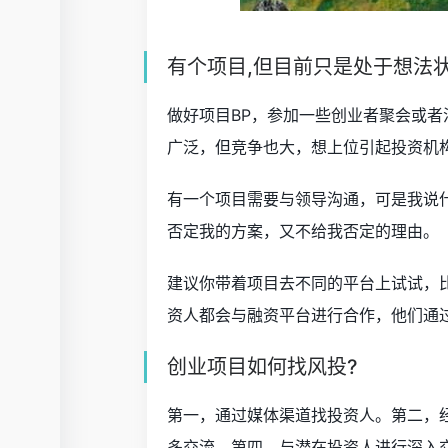
有个项目,但目前只是处于想法状
做好项目BP，参加一些创业者聚会或
广泛，但竞争也大，想上位引起投资机
有一个项目需要与领导沟通，可是我说
否定我的方案，又不给我否定的理由。
建议你带着项目去不同的平台上试试，
资人都会与融资平台进行合作，他们通
创业项目如何找风投?
第一，通过媒体渠道找投资人。第二，
多交流。第四，与潜在投资人进行深入