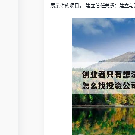
展示你的项目。 建立信任关系：建立