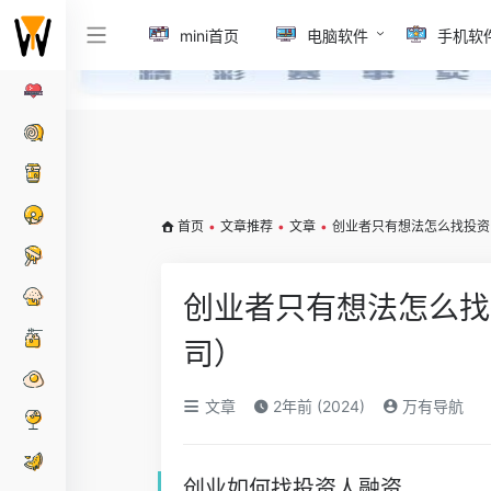
mini首页
电脑软件
手机软
首页
•
文章推荐
•
文章
•
创业者只有想法怎么找投资
创业者只有想法怎么找
司）
文章
2年前 (2024)
万有导航
创业如何找投资人融资