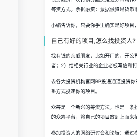
筹资方式。票据融资：票据融资是货币
小编告诉你，只要你手里确实是好项目
自己有好的项目,怎么找投资人?
找有钱的亲戚朋友，比如开厂的，开公
者；2）给相关行业的企业老板写信和打
去各大投资机构官网BP投递通道投资
系方式投递你的项目。
众筹是一个新兴的筹资方法，也是一条
的众筹平台，将自己的项目放到上面来
参加投资人的网络研讨会和论坛：通过