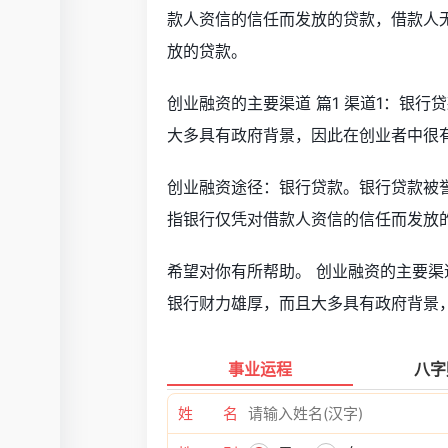
款人资信的信任而发放的贷款，借款人
放的贷款。
创业融资的主要渠道 篇1 渠道1：银行
大多具有政府背景，因此在创业者中很有
创业融资途径：银行贷款。银行贷款被誉
指银行仅凭对借款人资信的信任而发放
希望对你有所帮助。 创业融资的主要渠道
银行财力雄厚，而且大多具有政府背景，
事业运程
八字
姓 名