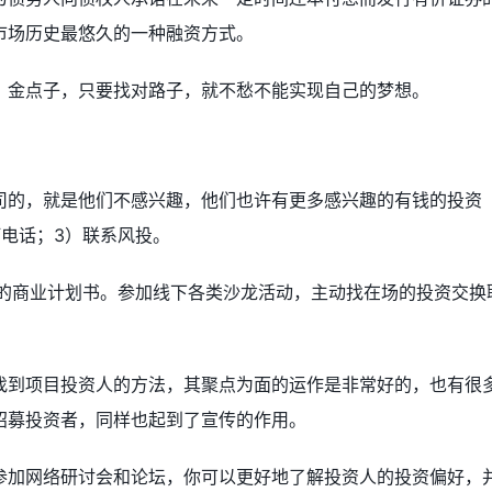
市场历史最悠久的一种融资方式。
，金点子，只要找对路子，就不愁不能实现自己的梦想。
司的，就是他们不感兴趣，他们也许有更多感兴趣的有钱的投资
电话；3）联系风投。
你的商业计划书。参加线下各类沙龙活动，主动找在场的投资交换
找到项目投资人的方法，其聚点为面的运作是非常好的，也有很
招募投资者，同样也起到了宣传的作用。
参加网络研讨会和论坛，你可以更好地了解投资人的投资偏好，