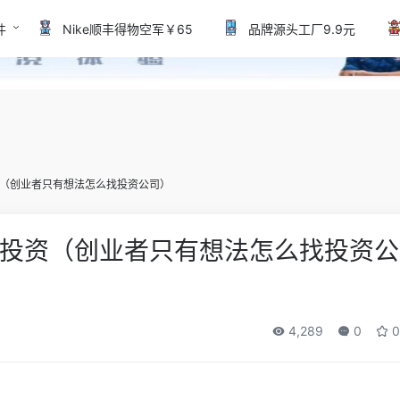
件
Nike顺丰得物空军￥65
品牌源头工厂9.9元
（创业者只有想法怎么找投资公司）
投资（创业者只有想法怎么找投资公
4,289
0
0