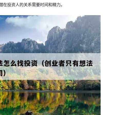
与潜在投资人的关系需要时间和精力。