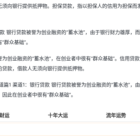
无须向银行提供抵押物。担保贷款，指以担保人的信用为担保而
贷款 银行贷款被誉为创业融资的“蓄水池”，由于银行财力雄厚，
“群众基础”。
为创业融资的“蓄水池”，在创业者中很有“群众基础”。信用贷款
的贷款，借款人无须向银行提供抵押物。
篇1 渠道1：银行贷款 银行贷款被誉为创业融资的“蓄水池”，
因此在创业者中很有“群众基础”。
财运
十年大运
流年运势