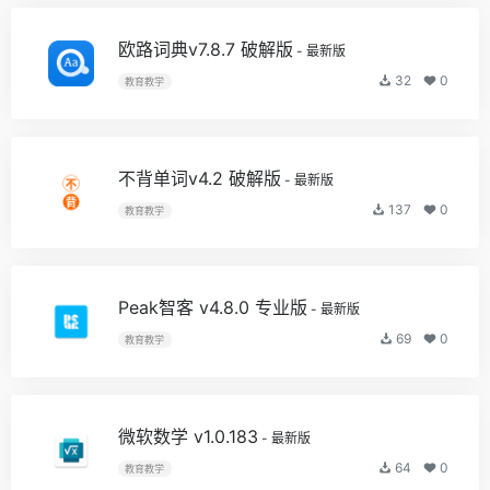
欧路词典v7.8.7 破解版
- 最新版
32
0
教育教学
不背单词v4.2 破解版
- 最新版
137
0
教育教学
Peak智客 v4.8.0 专业版
- 最新版
69
0
教育教学
微软数学 v1.0.183
- 最新版
64
0
教育教学