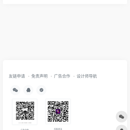
友链申请
免责声明
广告合作
设计师导航
扫码关注
广告合作