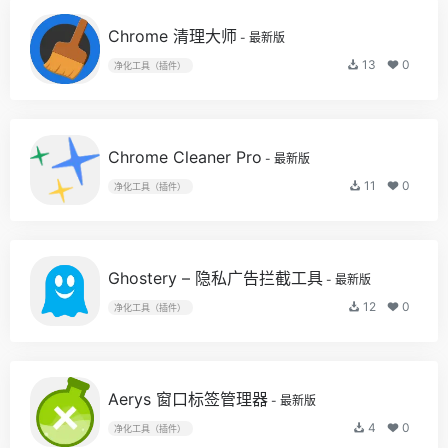
Chrome 清理大师
- 最新版
13
0
净化工具（插件）
Chrome Cleaner Pro
- 最新版
11
0
净化工具（插件）
Ghostery – 隐私广告拦截工具
- 最新版
12
0
净化工具（插件）
Aerys 窗口标签管理器
- 最新版
4
0
净化工具（插件）