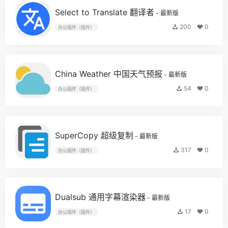
Select to Translate 翻译者
- 最新版
200
0
办公插件（插件）
China Weather 中国天气预报
- 最新版
54
0
办公插件（插件）
SuperCopy 超级复制
- 最新版
317
0
办公插件（插件）
Dualsub 通用字幕渲染器
- 最新版
17
0
办公插件（插件）