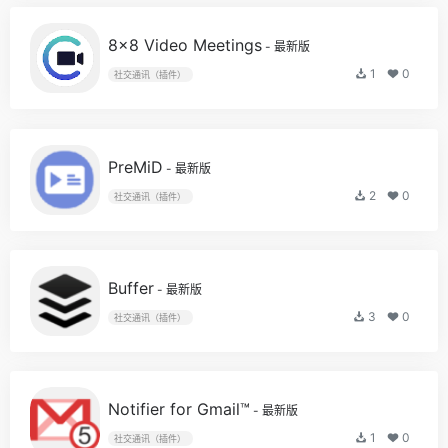
8x8 Video Meetings
- 最新版
1
0
社交通讯（插件）
PreMiD
- 最新版
2
0
社交通讯（插件）
Buffer
- 最新版
3
0
社交通讯（插件）
Notifier for Gmail™
- 最新版
1
0
社交通讯（插件）