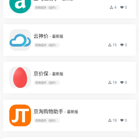
4
0
购物插件（插件）
云神价
- 最新版
15
0
购物插件（插件）
京价保
- 最新版
19
0
购物插件（插件）
京淘购物助手
- 最新版
19
0
购物插件（插件）