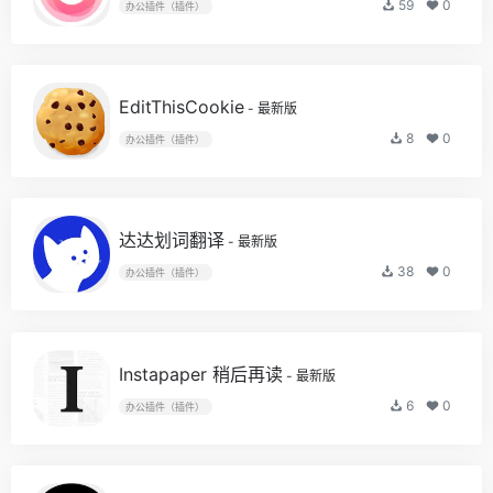
59
0
办公插件（插件）
EditThisCookie
- 最新版
8
0
办公插件（插件）
达达划词翻译
- 最新版
38
0
办公插件（插件）
Instapaper 稍后再读
- 最新版
6
0
办公插件（插件）