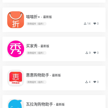
喵喵折+
- 最新版
14
0
购物插件（插件）
买家秀
- 最新版
9
0
购物插件（插件）
惠惠购物助手
- 最新版
4
0
购物插件（插件）
瓦拉淘购物助手
- 最新版