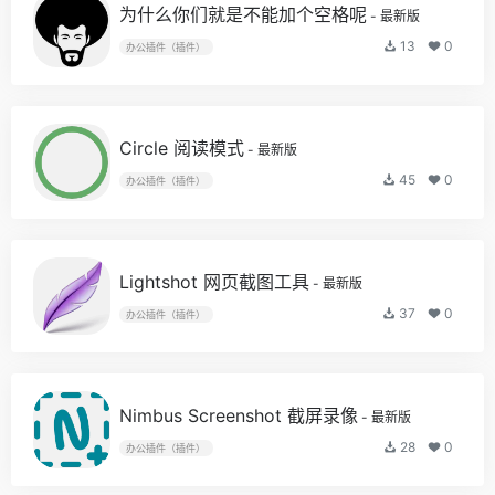
为什么你们就是不能加个空格呢
- 最新版
13
0
办公插件（插件）
Circle 阅读模式
- 最新版
45
0
办公插件（插件）
Lightshot 网页截图工具
- 最新版
37
0
办公插件（插件）
Nimbus Screenshot 截屏录像
- 最新版
28
0
办公插件（插件）