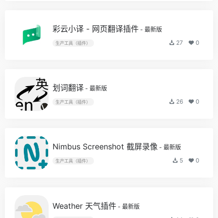
彩云小译 - 网页翻译插件
- 最新版
27
0
生产工具（插件）
划词翻译
- 最新版
26
0
生产工具（插件）
Nimbus Screenshot 截屏录像
- 最新版
5
0
生产工具（插件）
Weather 天气插件
- 最新版