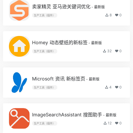
卖家精灵 亚马逊关键词优化
- 最新版
8
0
生产工具（插件）
Homey 动态壁纸的新标签
- 最新版
32
0
生产工具（插件）
Microsoft 资讯 新标签页
- 最新版
4
0
生产工具（插件）
ImageSearchAssistant 搜图助手
- 最新版
12
0
生产工具（插件）