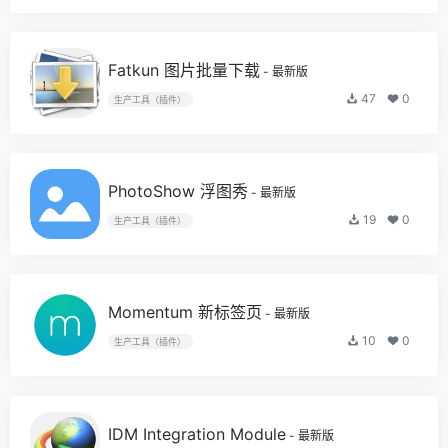
Fatkun 图片批量下载
- 最新版
47
0
生产工具（插件）
PhotoShow 浮图秀
- 最新版
19
0
生产工具（插件）
Momentum 新标签页
- 最新版
10
0
生产工具（插件）
IDM Integration Module
- 最新版