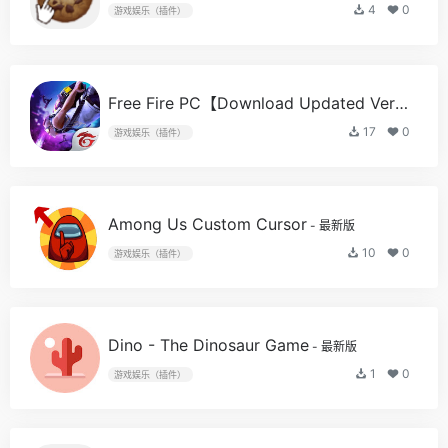
4
0
游戏娱乐（插件）
Free Fire PC【Download Updated Version】
17
0
游戏娱乐（插件）
Among Us Custom Cursor
- 最新版
10
0
游戏娱乐（插件）
Dino - The Dinosaur Game
- 最新版
1
0
游戏娱乐（插件）