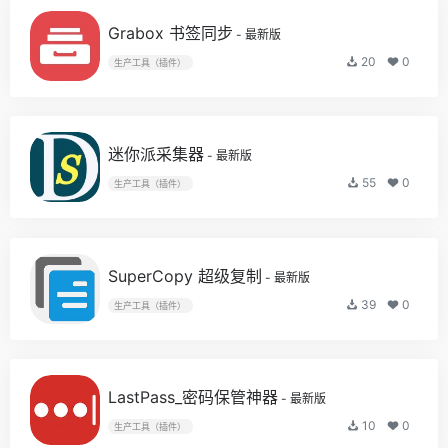
Grabox 书签同步
- 最新版
20
0
生产工具（插件）
迷你派采集器
- 最新版
55
0
生产工具（插件）
SuperCopy 超级复制
- 最新版
39
0
生产工具（插件）
LastPass_密码保管神器
- 最新版
10
0
生产工具（插件）