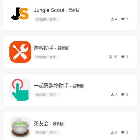
Jungle Scout
- 最新版
4
0
购物插件（插件）
淘客助手
- 最新版
10
0
购物插件（插件）
一起惠购物助手
- 最新版
5
0
购物插件（插件）
茶友会
- 最新版
4
0
购物插件（插件）