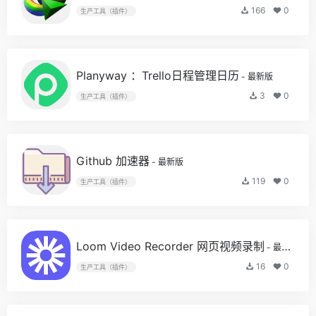
166
0
生产工具（插件）
Planyway ：Trello日程管理日历
- 最新版
3
0
生产工具（插件）
Github 加速器
- 最新版
119
0
生产工具（插件）
Loom Video Recorder 网页视频录制
- 最新版
16
0
生产工具（插件）