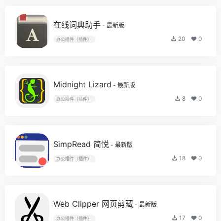
在线词典助手
- 最新版
20
0
办公插件（插件）
Midnight Lizard
- 最新版
8
0
办公插件（插件）
SimpRead 简悦
- 最新版
18
0
办公插件（插件）
Web Clipper 网页剪藏
- 最新版
17
0
办公插件（插件）