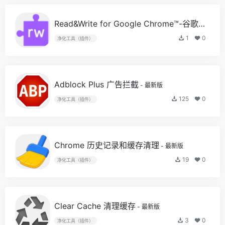
Read&Write for Google Chrome™-谷歌浏览器读写插件
1
0
净化工具（插件）
Adblock Plus 广告拦截
- 最新版
125
0
净化工具（插件）
Chrome 历史记录和缓存清理
- 最新版
19
0
净化工具（插件）
Clear Cache 清理缓存
- 最新版
3
0
净化工具（插件）