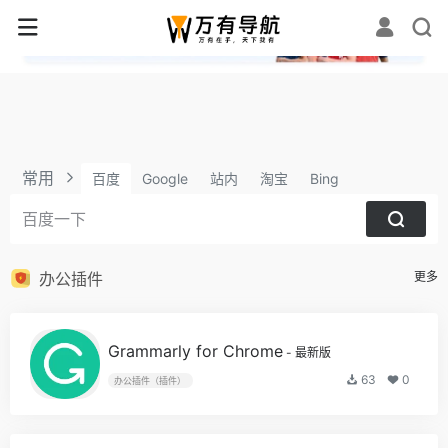
✕
常用
百度
Google
站内
淘宝
Bing
办公插件
更多
Grammarly for Chrome
- 最新版
63
0
办公插件（插件）