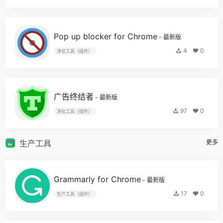
Pop up blocker for Chrome
- 最新版
4
0
净化工具（插件）
广告终结者
- 最新版
97
0
净化工具（插件）
生产工具
更多
Grammarly for Chrome
- 最新版
17
0
生产工具（插件）