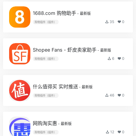
1688.com 购物助手
- 最新版
35
0
购物插件（插件）
Shopee Fans - 虾皮卖家助手
- 最新版
6
0
购物插件（插件）
什么值得买 实时推送
- 最新版
46
0
购物插件（插件）
网购淘实惠
- 最新版
12
0
购物插件（插件）