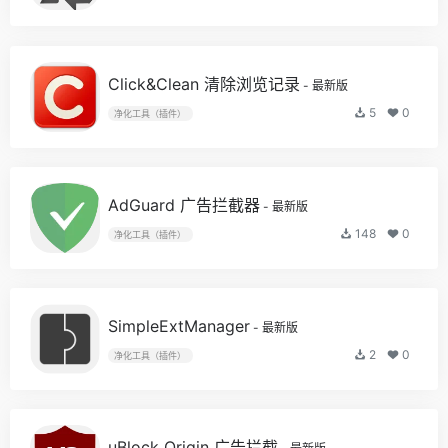
Click&Clean 清除浏览记录
- 最新版
5
0
净化工具（插件）
AdGuard 广告拦截器
- 最新版
148
0
净化工具（插件）
SimpleExtManager
- 最新版
2
0
净化工具（插件）
uBlock Origin 广告拦截