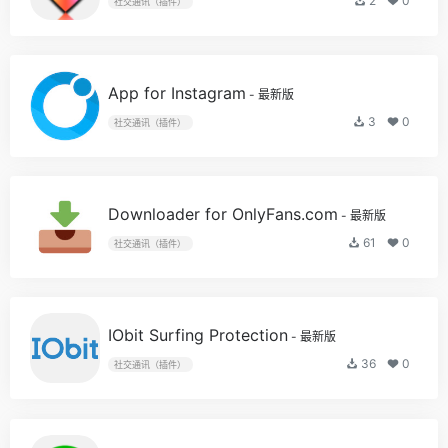
2
0
社交通讯（插件）
App for Instagram
- 最新版
3
0
社交通讯（插件）
Downloader for OnlyFans.com
- 最新版
61
0
社交通讯（插件）
IObit Surfing Protection
- 最新版
36
0
社交通讯（插件）