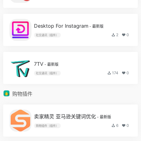
Desktop For Instagram
- 最新版
2
0
社交通讯（插件）
7TV
- 最新版
174
0
社交通讯（插件）
购物插件
卖家精灵 亚马逊关键词优化
- 最新版
6
0
购物插件（插件）