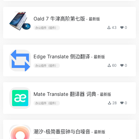
Oald 7 牛津高阶第七版
- 最新版
43
0
办公插件（插件）
Edge Translate 侧边翻译
- 最新版
60
0
办公插件（插件）
Mate Translate 翻译器 词典
- 最新版
28
0
办公插件（插件）
潮汐-极简番茄钟与白噪音
- 最新版