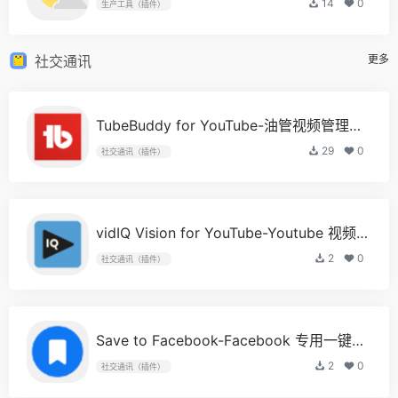
14
0
生产工具（插件）
社交通讯
更多
TubeBuddy for YouTube-油管视频管理工具
- 
29
0
社交通讯（插件）
vidIQ Vision for YouTube-Youtube 视频数据分析工具
2
0
社交通讯（插件）
Save to Facebook-Facebook 专用一键收藏插件
2
0
社交通讯（插件）