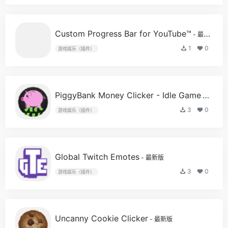
Custom Progress Bar for YouTube™
- 最新版
1
0
游戏娱乐（插件）
PiggyBank Money Clicker - Idle Game
- 最新版
3
0
游戏娱乐（插件）
Global Twitch Emotes
- 最新版
3
0
游戏娱乐（插件）
Uncanny Cookie Clicker
- 最新版