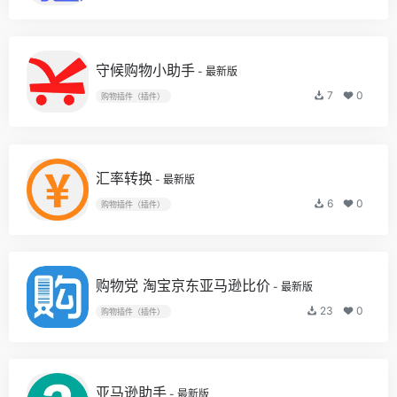
守候购物小助手
- 最新版
7
0
购物插件（插件）
汇率转换
- 最新版
6
0
购物插件（插件）
购物党 淘宝京东亚马逊比价
- 最新版
23
0
购物插件（插件）
亚马逊助手
- 最新版