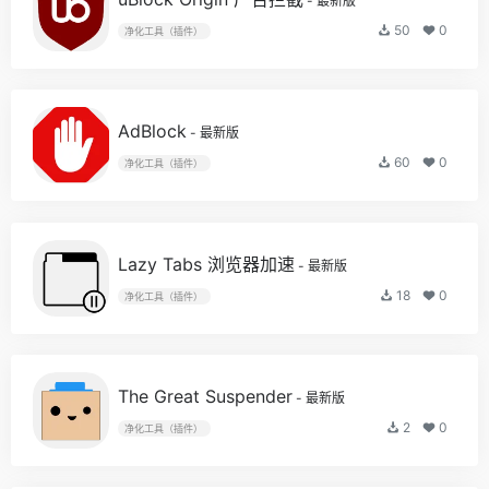
- 最新版
50
0
净化工具（插件）
AdBlock
- 最新版
60
0
净化工具（插件）
Lazy Tabs 浏览器加速
- 最新版
18
0
净化工具（插件）
The Great Suspender
- 最新版
2
0
净化工具（插件）