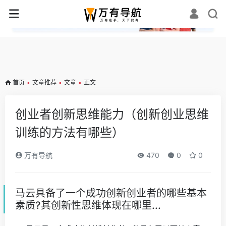
✕
首页
•
文章推荐
•
文章
•
正文
创业者创新思维能力（创新创业思维
训练的方法有哪些）
万有导航
470
0
0
马云具备了一个成功创新创业者的哪些基本
素质?其创新性思维体现在哪里...