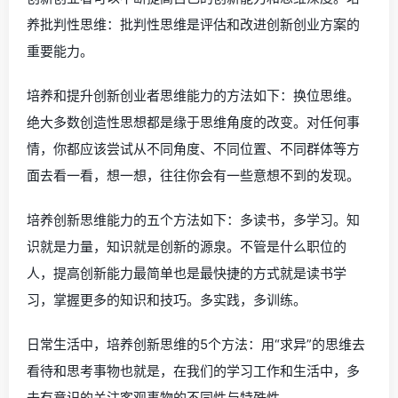
养批判性思维：批判性思维是评估和改进创新创业方案的
重要能力。
培养和提升创新创业者思维能力的方法如下：换位思维。
绝大多数创造性思想都是缘于思维角度的改变。对任何事
情，你都应该尝试从不同角度、不同位置、不同群体等方
面去看一看，想一想，往往你会有一些意想不到的发现。
培养创新思维能力的五个方法如下：多读书，多学习。知
识就是力量，知识就是创新的源泉。不管是什么职位的
人，提高创新能力最简单也是最快捷的方式就是读书学
习，掌握更多的知识和技巧。多实践，多训练。
日常生活中，培养创新思维的5个方法：用“求异”的思维去
看待和思考事物也就是，在我们的学习工作和生活中，多
去有意识的关注客观事物的不同性与特殊性。