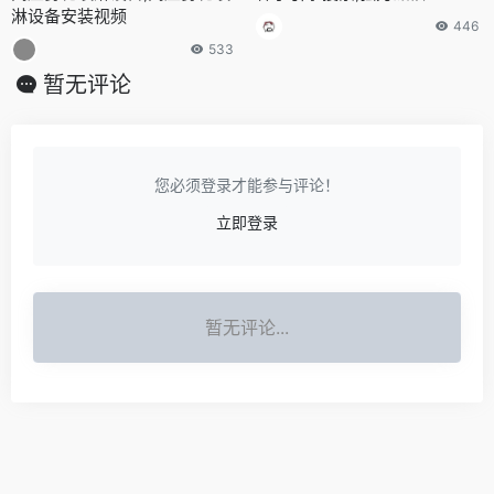
淋设备安装视频
446
533
暂无评论
您必须登录才能参与评论！
立即登录
暂无评论...