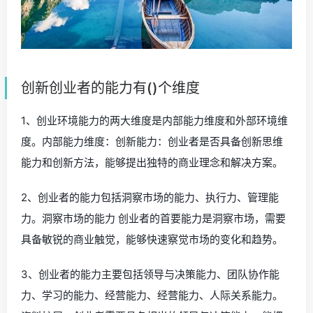
创新创业者的能力有()个维度
1、创业环境能力的两大维度是内部能力维度和外部环境维
度。内部能力维度：创新能力：创业者是否具备创新思维
能力和创新方法，能够提出独特的商业理念和解决方案。
2、创业者的能力包括洞察市场的能力、执行力、管理能
力。洞察市场的能力 创业者的首要能力是洞察市场，需要
具备敏锐的商业触觉，能够快速察觉市场的变化和趋势。
3、创业者的能力主要包括领导与决策能力、团队协作能
力、学习的能力、经营能力、经营能力、人际关系能力。