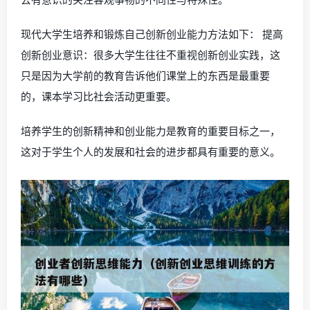
现代大学生培养和锻炼自己创新创业能力方法如下： 提高
创新创业意识：很多大学生往往不重视创新创业实践，这
只是因为大学前的教育告诉他们课堂上的东西是最重要
的，课本学习比社会活动更重要。
培养学生的创新精神和创业能力是教育的重要目标之一，
这对于学生个人的发展和社会的进步都具有重要的意义。