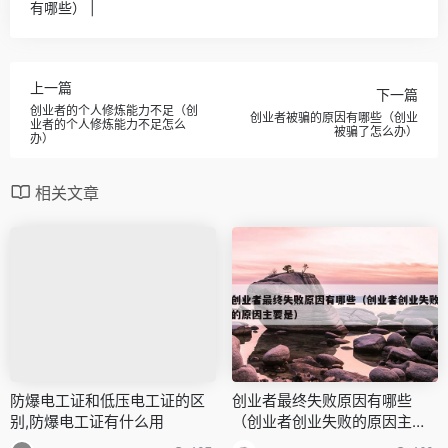
有哪些） |
上一篇
下一篇
创业者的个人修炼能力不足（创
创业者被骗的原因有哪些（创业
业者的个人修炼能力不足怎么
被骗了怎么办）
办）
相关文章
防爆电工证和低压电工证的区
创业者最终失败原因有哪些
别,防爆电工证有什么用
（创业者创业失败的原因主要
是）