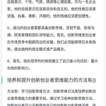
自我意识、个性、气质、情感等心理因素。作为一名企业
家，他的自我意识应该是自信和自主的。他的性格应该是
坚强、执着、果断、开朗的；他的情绪应该更加理性。
5、成功的创业者需要具备创新思维、坚韧不拔、有效沟
通、财务管理和团队领导能力。首先，创新思维是创业者
在市场竞争中脱颖而出的关键。他们必须能够预见未来趋
势，提出独特的商业模式或产品概念。
6、首先，他在很早的时候就确立了自己奋斗的目标：最大
化他的影响力。
培养和提升创新创业者思维能力的方法有()
方法有：学习创新思维方法：创新思维方法是培养创新创
业者思维能力的重要手段。通过学习各种创新思维方法，
创新创业者可以不断提高自己的创新能力和思维深度。培