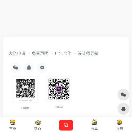
友链申请
免责声明
广告合作
设计师导航
扫码关注
广告合作
Copyright © 2026
沪ICP备2021007899号-5
Designed by
设计资源
首页
热点
写真
我的