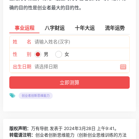
确的目的性是创业者最大的目的性。
事业运程
八字财运
十年大运
流年运势
姓 名
性 别
男
女
出生日期
创业者创新思维能力
版权声明：
万有导航
发表于 2024年3月28日 上午9:41。
转载请注明：
创业者创新思维能力（创新创业思维训练的方法