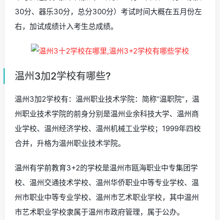
30分、器乐30分，总分300分）考试时间大概在五月份左
右，加试成绩计入考生总成绩。
温州3加2学校有哪些?
温州3加2学校有：温州职业技术学院：简称“温职院”，温
州职业技术学院的前身分别是温州业余科技大学、温州商
业学校、温州经济学校、温州机械工业学校；1999年四校
合并，升格为温州职业技术学院。
温州有学前教育3+2的学校是温州市瓯海职业中专集团学
校、温州交通技术学校、温州华侨职业中等专业学校、温
州市职业中等专业学校、温州市艺术职业学校，其中温州
市艺术职业学校隶属于温州市政府管理，属于公办。