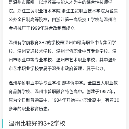
是温州市属唯一以培养高技能人才为主的综合性技师学
院。浙江工贸职业技术学院 浙江工贸职业技术学院为省属
公办全日制高等院校，由浙江第一高级技工学校与温州冶
金机械厂于1999年联合改制而成立。
温州有学前教育3+2的学校是温州市瓯海职业中专集团学
校、温州交通技术学校、温州华侨职业中等专业学校、温
州市职业中等专业学校、温州市艺术职业学校，其中温州
市艺术职业学校隶属于温州市政府管理，属于公办。
温州华侨职业中等专业学校 即华侨中学。全国五大职业教
育品牌学校、温州市普职融合特色高中。创建于1957年，
原为全日制普通高中，1984年开始举办职业高中，有着30
多年的职业教育历史。
温州比较好的3+2学校