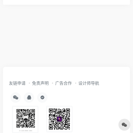
友链申请
免责声明
广告合作
设计师导航