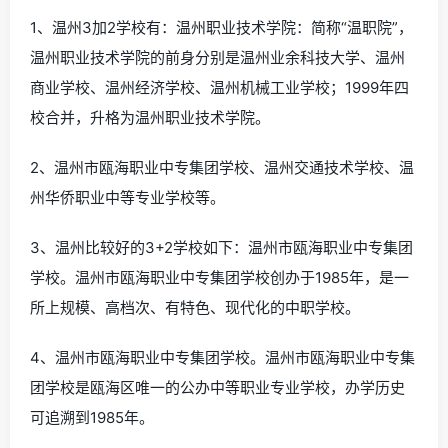
1、温州3加2学校有：温州职业技术学院：简称“温职院”，
温州职业技术学院的前身分别是温州业余科技大学、温州
商业学校、温州经济学校、温州机械工业学校；1999年四
校合并，升格为温州职业技术学院。
2、温州市瓯海职业中专集团学校、温州交通技术学校、温
州华侨职业中等专业学校等。
3、温州比较好的3+2学校如下：温州市瓯海职业中专集团
学校。温州市瓯海职业中专集团学校创办于1985年，是一
所上规模、高档次、有特色、现代化的中职学校。
4、温州市瓯海职业中专集团学校。温州市瓯海职业中专集
团学校是瓯海区唯一的公办中等职业专业学校，办学历史
可追溯到1985年。