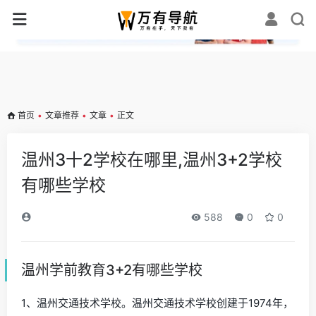
✕
首页
•
文章推荐
•
文章
•
正文
温州3十2学校在哪里,温州3+2学校
有哪些学校
588
0
0
温州学前教育3+2有哪些学校
1、温州交通技术学校。温州交通技术学校创建于1974年，