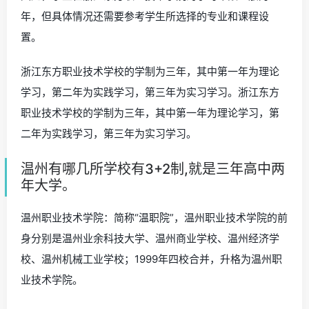
年，但具体情况还需要参考学生所选择的专业和课程设
置。
浙江东方职业技术学校的学制为三年，其中第一年为理论
学习，第二年为实践学习，第三年为实习学习。浙江东方
职业技术学校的学制为三年，其中第一年为理论学习，第
二年为实践学习，第三年为实习学习。
温州有哪几所学校有3+2制,就是三年高中两
年大学。
温州职业技术学院：简称“温职院”，温州职业技术学院的前
身分别是温州业余科技大学、温州商业学校、温州经济学
校、温州机械工业学校；1999年四校合并，升格为温州职
业技术学院。