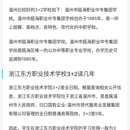
温州比较好的3+2学校如下：温州市瓯海职业中专集团学
校。温州市瓯海职业中专集团学校创办于1985年，是一所
上规模、高档次、有特色、现代化的中职学校。
温州市瓯海职业中专集团学校。温州市瓯海职业中专集团
学校是瓯海区唯一的公办中等职业专业学校，办学历史可
追溯到1985年。
浙江东方职业技术学校3+2读几年
浙江东方职业技术学院3+2是全日制。根据查询相关公开信
息，浙江东方职业技术学院位于浙江省温州市，是直属温
州市人民政府，归口国有企业-温州市现代服务业发展集团
有限公司管理的全日制普通高等院校，3+2是5年。
因此，学生在浙江东方职业技术学院的学习年限一般为3