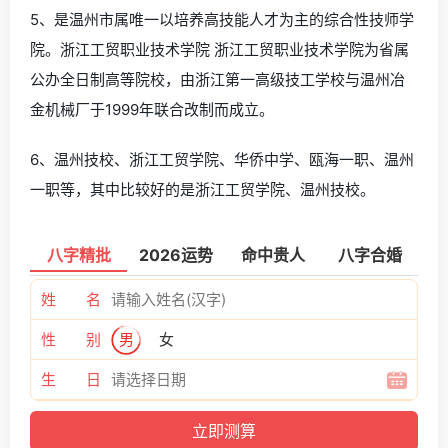
5、是温州市属唯一以培养高技能人才为主的综合性技师学
院。浙江工贸职业技术学院 浙江工贸职业技术学院为省属
公办全日制高等院校，由浙江第一高级技工学校与温州冶
金机械厂于1999年联合改制而成立。
6、温州技校、浙江工贸学院、华侨中学、瓯海一职、温州
一职等，其中比较好的是浙江工贸学院、温州技校。
八字精批
2026运势
命中贵人
八字合婚
姓 名
性 别
男
女
生 日