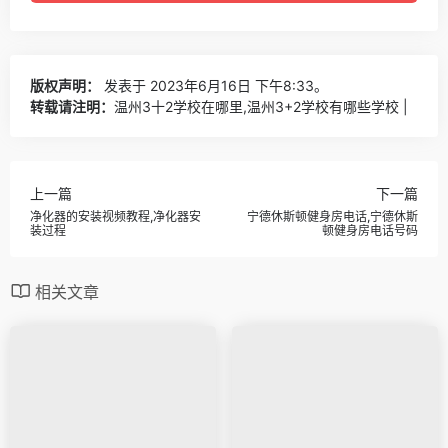
版权声明：
发表于 2023年6月16日 下午8:33。
转载请注明：
温州3十2学校在哪里,温州3+2学校有哪些学校 |
上一篇
下一篇
净化器的安装视频教程,净化器安
宁德休斯顿健身房电话,宁德休斯
装过程
顿健身房电话号码
相关文章