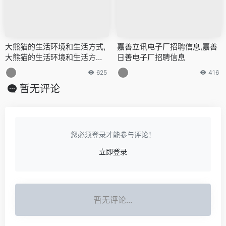
大熊猫的生活环境和生活方式,
嘉善立讯电子厂招聘信息,嘉善
大熊猫的生活环境和生活方式
日善电子厂招聘信息
外貌特征描写
625
416
暂无评论
您必须登录才能参与评论！
立即登录
暂无评论...