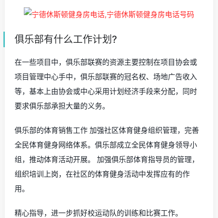
俱乐部有什么工作计划?
在一些项目中，俱乐部联赛的资源主要控制在项目协会或
项目管理中心手中，俱乐部联赛的冠名权、场地广告收入
等，基本上由协会或中心采用计划经济手段来分配，同时
要求俱乐部承担大量的义务。
俱乐部的体育销售工作 加强社区体育健身组织管理，完善
全民体育健身网络体系。俱乐部成立全民体育健身领导小
组，推动体育活动开展。 加强俱乐部体育指导员的管理，
组织培训上岗，在社区的体育健身活动中发挥应有的作
用。
精心指导，进一步抓好校运动队的训练和比赛工作。