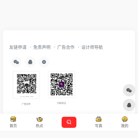
友链申请
免责声明
广告合作
设计师导航
扫码关注
广告合作
Copyright © 2026
沪ICP备2021007899号-5
Designed by
设计资源
首页
热点
写真
我的