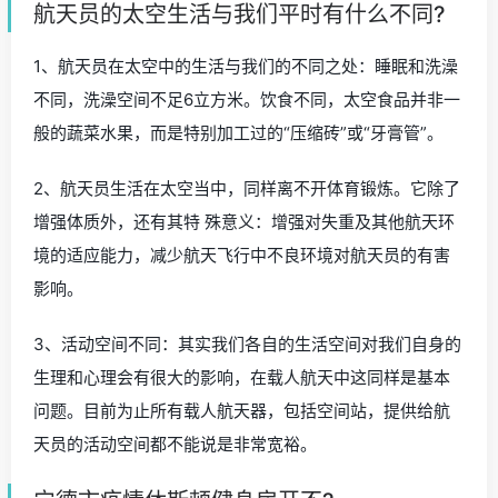
航天员的太空生活与我们平时有什么不同?
1、航天员在太空中的生活与我们的不同之处：睡眠和洗澡
不同，洗澡空间不足6立方米。饮食不同，太空食品并非一
般的蔬菜水果，而是特别加工过的“压缩砖”或“牙膏管”。
2、航天员生活在太空当中，同样离不开体育锻炼。它除了
增强体质外，还有其特 殊意义：增强对失重及其他航天环
境的适应能力，减少航天飞行中不良环境对航天员的有害
影响。
3、活动空间不同：其实我们各自的生活空间对我们自身的
生理和心理会有很大的影响，在载人航天中这同样是基本
问题。目前为止所有载人航天器，包括空间站，提供给航
天员的活动空间都不能说是非常宽裕。