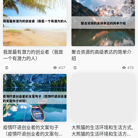
我是最有潜力的创业者（我是
聚合资源的高级表达的简单介
一个有潜力的人）
绍
407
416
疫情吓退创业者的文案句子
大熊猫的生活环境和生活方式,
（疫情吓退创业者的文案句子
大熊猫的生活环境和生活方式