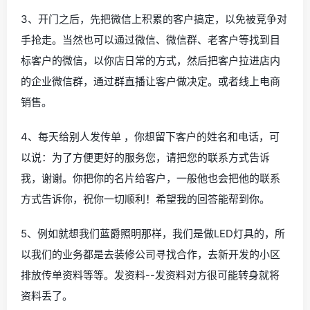
3、开门之后，先把微信上积累的客户搞定，以免被竞争对
手抢走。当然也可以通过微信、微信群、老客户等找到目
标客户的微信，以你店日常的方式，然后把客户拉进店内
的企业微信群，通过群直播让客户做决定。或者线上电商
销售。
4、每天给别人发传单 ，你想留下客户的姓名和电话，可
以说：为了方便更好的服务您，请把您的联系方式告诉
我，谢谢。你把你的名片给客户，一般他也会把他的联系
方式告诉你，祝你一切顺利！希望我的回答能帮到你。
5、例如就想我们蓝爵照明那样，我们是做LED灯具的，所
以我们的业务都是去装修公司寻找合作，去新开发的小区
排放传单资料等等。发资料--发资料对方很可能转身就将
资料丢了。