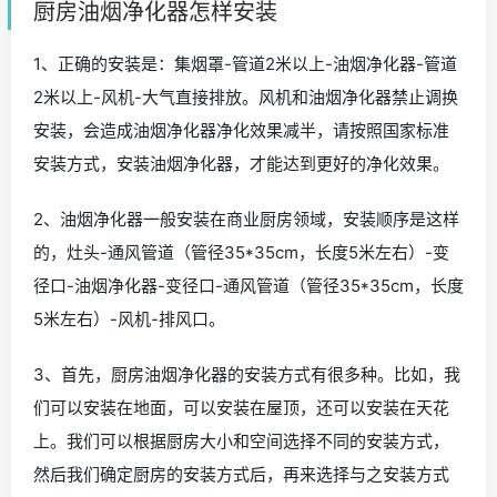
厨房油烟净化器怎样安装
1、正确的安装是：集烟罩-管道2米以上-油烟净化器-管道
2米以上-风机-大气直接排放。风机和油烟净化器禁止调换
安装，会造成油烟净化器净化效果减半，请按照国家标准
安装方式，安装油烟净化器，才能达到更好的净化效果。
2、油烟净化器一般安装在商业厨房领域，安装顺序是这样
的，灶头-通风管道（管径35*35cm，长度5米左右）-变
径口-油烟净化器-变径口-通风管道（管径35*35cm，长度
5米左右）-风机-排风口。
3、首先，厨房油烟净化器的安装方式有很多种。比如，我
们可以安装在地面，可以安装在屋顶，还可以安装在天花
上。我们可以根据厨房大小和空间选择不同的安装方式，
然后我们确定厨房的安装方式后，再来选择与之安装方式