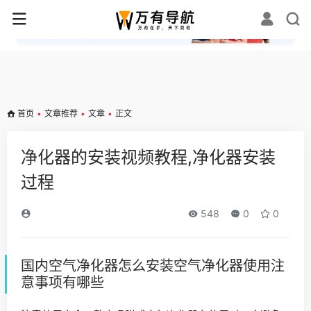
✕
首页
•
文章推荐
•
文章
•
正文
净化器的安装视频教程,净化器安装
过程
548
0
0
国内空气净化器怎么安装空气净化器使用注
意事项有哪些