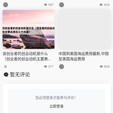
567
409
该创业者的创业动机是什么
中国到美国海运费用最新,中国
（创业者的创业动机主要表现
至美国海运费用
在三个方面）
577
606
暂无评论
您必须登录才能参与评论！
立即登录