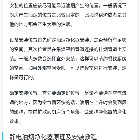
安装的位置应该尽可能靠近油烟产生的位置。一般情况下
厨房产生油烟的位置是比较固定的，比如说锅炉或者是其
他的地方都会产生大量的油烟。
设备安装位置首先确定油烟净化器安装，是否预留有足够
的空间。其次位置是在集烟罩和管道连接的排烟管道上安
装。一般大多数会选择室外安装，这样可以节约餐饮厨房
的空间。如果外部空间受限，可以选择室内进行安装，这
样是可行的。
确定安装位置。首先要确定好位置，尽量不要选在空气流
通的地方，因为空气循环快的话，油烟在上升时会受到风
的影响，提前扩散到厨房每个角落，会影响净化器的净化
效果。
静电油烟净化器原理及安装教程