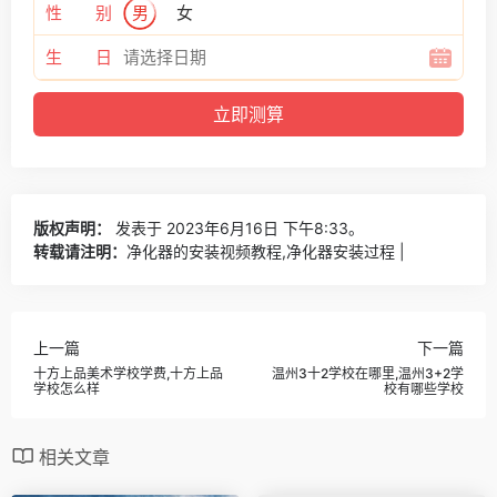
性 别
男
女
生 日
版权声明：
发表于 2023年6月16日 下午8:33。
转载请注明：
净化器的安装视频教程,净化器安装过程 |
上一篇
下一篇
十方上品美术学校学费,十方上品
温州3十2学校在哪里,温州3+2学
学校怎么样
校有哪些学校
相关文章