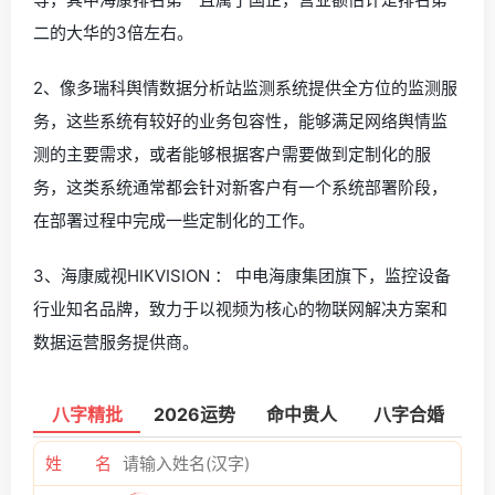
二的大华的3倍左右。
2、像多瑞科舆情数据分析站监测系统提供全方位的监测服
务，这些系统有较好的业务包容性，能够满足网络舆情监
测的主要需求，或者能够根据客户需要做到定制化的服
务，这类系统通常都会针对新客户有一个系统部署阶段，
在部署过程中完成一些定制化的工作。
3、海康威视HIKVISION ： 中电海康集团旗下，监控设备
行业知名品牌，致力于以视频为核心的物联网解决方案和
数据运营服务提供商。
八字精批
2026运势
命中贵人
八字合婚
姓 名