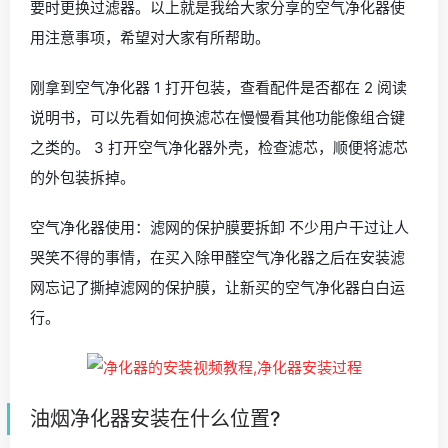
要时更换过滤器。以上就是我给大家分享的空气净化器使
用注意事项，希望对大家有所帮助。
刚拿到空气净化器 1 打开包装，查看配件是否都在 2 阅读
说明书，可以先看如何换滤芯在慢慢看其他功能像组合键
之类的。 3 打开空气净化器外壳，检查滤芯，顺便将滤芯
的外包装拆掉。
空气净化器使用：滤网的保护膜要拆卸 不少用户干过让人
哭笑不得的事情，在买入除甲醛空气净化器之后在安装滤
网忘记了撕掉滤网的保护膜，让新买的空气净化器白白运
行。
油烟净化器安装在什么位置?