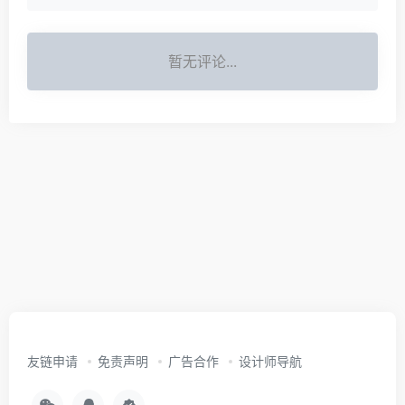
暂无评论...
友链申请
免责声明
广告合作
设计师导航