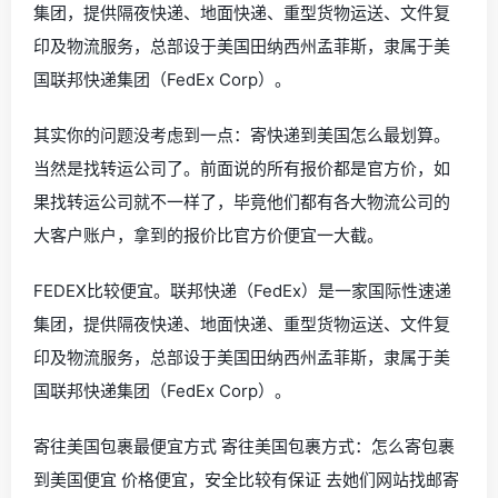
集团，提供隔夜快递、地面快递、重型货物运送、文件复
印及物流服务，总部设于美国田纳西州孟菲斯，隶属于美
国联邦快递集团（FedEx Corp）。
其实你的问题没考虑到一点：寄快递到美国怎么最划算。
当然是找转运公司了。前面说的所有报价都是官方价，如
果找转运公司就不一样了，毕竟他们都有各大物流公司的
大客户账户，拿到的报价比官方价便宜一大截。
FEDEX比较便宜。联邦快递（FedEx）是一家国际性速递
集团，提供隔夜快递、地面快递、重型货物运送、文件复
印及物流服务，总部设于美国田纳西州孟菲斯，隶属于美
国联邦快递集团（FedEx Corp）。
寄往美国包裹最便宜方式 寄往美国包裹方式：怎么寄包裹
到美国便宜 价格便宜，安全比较有保证 去她们网站找邮寄