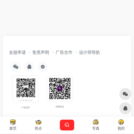
友链申请
免责声明
广告合作
设计师导航
扫码关注
广告合作
Copyright © 2026
沪ICP备2021007899号-5
Designed by
设计资源
首页
热点
写真
我的