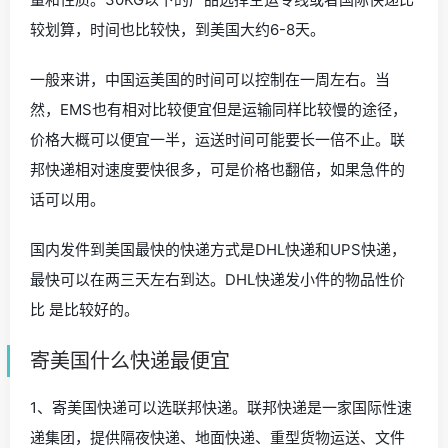
较划算，时间也比较快，到美国大约6-8天。
一般来讲，中国运美国的时间可以控制在一周左右。当
然，EMS也有相对比较便宜但是运输同样比较慢的途径，
价格大概可以便宜一半，运送时间可能要长一倍不止。联
邦快递相对速度要快很多，可是价格也翻倍，如果急件的
话可以用。
国内发件到美国最快的快递方式是DHL快递和UPS快递，
最快可以在两三天左右到达。DHL快递发小件的物品性价
比 是比较好的。
寄美国什么快递最便宜
1、寄美国快递可以选联邦快递。联邦快递是一家国际性速
递集团，提供隔夜快递、地面快递、重型货物运送、文件