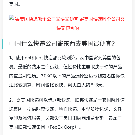
美国。
中国什么快递公司寄东西去美国最便宜?
1、使用dhl和ups快递都比较划算。从中国寄到美国的包
裹，最低的费用是海运线，但性价比主要取决于你的产品
的重量和性质。30KG以下的产品选择空运专线或者国际快
递比较划算，时间也比较快，到美国大约6-8天。
2、寄美国快递可以选联邦快递。联邦快递是一家国际性速
递集团，提供隔夜快递、地面快递、重型货物运送、文件
复印及物流服务，总部设于美国田纳西州孟菲斯，隶属于
美国联邦快递集团（FedEx Corp）。