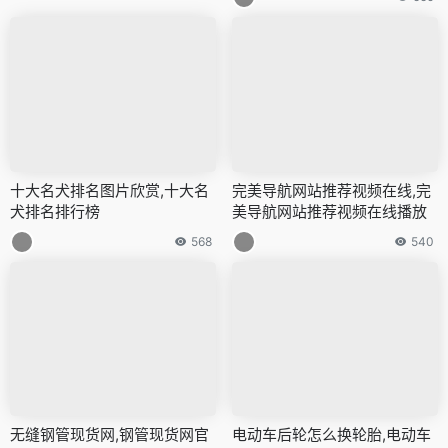
十大名犬排名图片欣赏,十大名
完美导航网站推荐视频在线,完
犬排名排行榜
美导航网站推荐视频在线播放
568
540
无缝钢管现货网,钢管现货网官
电动车后轮怎么换轮胎,电动车