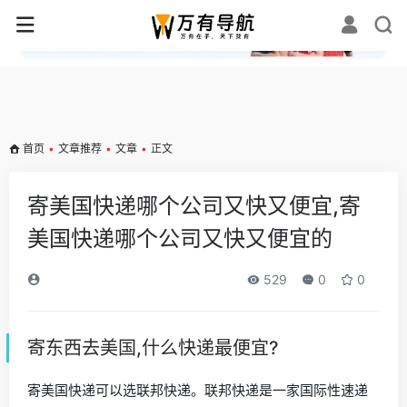
✕
首页
•
文章推荐
•
文章
•
正文
寄美国快递哪个公司又快又便宜,寄
美国快递哪个公司又快又便宜的
529
0
0
寄东西去美国,什么快递最便宜?
寄美国快递可以选联邦快递。联邦快递是一家国际性速递