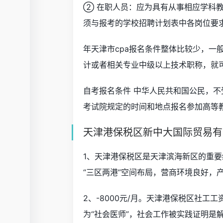
② 在职人员：应为具有从事相应学科教
须与报考的学校招聘计划表中各岗位要
年天津市cpa报名条件整体比较少，一
计或者相关专业中级以上技术职称，就
自考报名条件 中华人民共和国公民，
考试院规定的时间和地点报名参加高等
天津港保税区新中大国际贸易有限
1、天津港保税区是天津滨海新区的重要经
“三区两港”空间布局，营商环境良好，
2、-8000元/月。天津港保税区社工工
为“社会医师”，社会工作被实践证明是