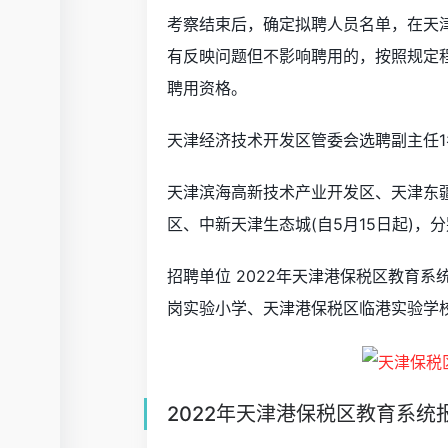
考察结束后，确定拟聘人员名单，在天
有反映问题但不影响聘用的，按照规定
聘用资格。
天津经济技术开发区管委会选聘副主任1
天津滨海高新技术产业开发区、天津东疆
区、中新天津生态城(自5月15日起)
招聘单位 2022年天津港保税区教育
岗实验小学、天津港保税区临港实验学
2022年天津港保税区教育系统