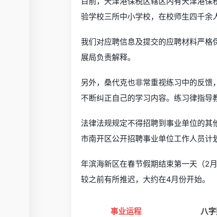
目前，天津港保税区辖区内有天津港保
验学校三所中小学校，在校师生四千余
我们对应聘信息及提交的应聘材料严格
展局负责解释。
另外，桑代克也非常重视练习中的反馈
不断纠正自己的学习内容。练习律指导
法律法规规定不得招聘到事业单位的其他
市南开区公开招聘事业单位工作人员计
年滨海新区在春节假期结束第一天（2月1
较之前有所推迟，大约在4月份开始。
事业运程
八字