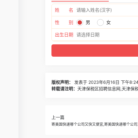
姓 名
性 别
男
女
出生日期
版权声明：
发表于 2023年6月16日 下午8:2
转载请注明：
天津保税区招聘信息网,天津保税
上一篇
寄美国快递哪个公司又快又便宜,寄美国快递哪个公司