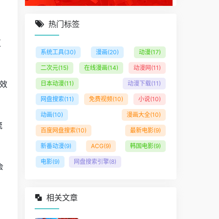
热门标签
区
系统工具
(30)
漫画
(20)
动漫
(17)
二次元
(15)
在线漫画
(14)
动漫网
(11)
效
日本动漫
(11)
动漫下载
(11)
网盘搜索
(11)
免费视频
(10)
小说
(10)
动画
(10)
漫画大全
(10)
流
百度网盘搜索
(10)
最新电影
(9)
新番动漫
(9)
ACG
(9)
韩国电影
(9)
电影
(9)
网盘搜索引擎
(8)
会
相关文章