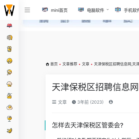
mini首页
电脑软件
手机软
首页
•
文章推荐
•
文章
•
天津保税区招聘信息网,天
天津保税区招聘信息网
文章
3年前 (2023)
怎样去天津保税区管委会?