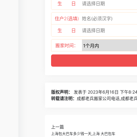
生 日
住户2(选填)
生 日
搬家时间：
版权声明：
发表于 2023年6月16日 下午8:2
转载请注明：
成都老兵搬家公司电话,成都老兵
上一篇
上海包大巴车多少钱一天,上海 大巴包车