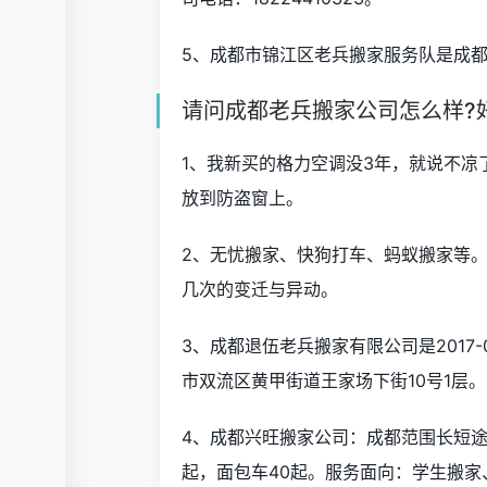
5、成都市锦江区老兵搬家服务队是成都
请问成都老兵搬家公司怎么样?
1、我新买的格力空调没3年，就说不
放到防盗窗上。
2、无忧搬家、快狗打车、蚂蚁搬家等
几次的变迁与异动。
3、成都退伍老兵搬家有限公司是2017
市双流区黄甲街道王家场下街10号1层。
4、成都兴旺搬家公司：成都范围长短途
起，面包车40起。服务面向：学生搬