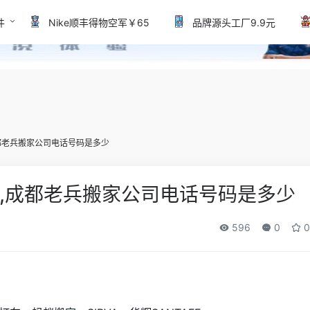
件
Nike顺丰得物空军￥65
品牌源头工厂9.9元
都老兵搬家公司电话号码是多少
,成都老兵搬家公司电话号码是多少
596
0
0