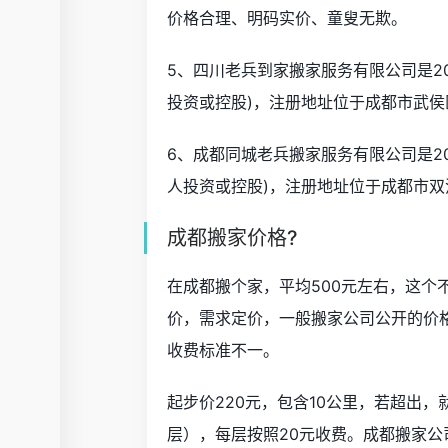
价格合理、明码实价、童叟无欺。
5、四川老兵到家搬家服务有限公司是20
投资或控股)，注册地址位于成都市武侯区
6、成都同城老兵搬家服务有限公司是20
人投资或控股)，注册地址位于成都市双流
成都搬家价格?
在成都搬个家，平均500元左右，这个
价，需求定价，一般搬家公司公开的价格
收费标准不一。
起步价220元，包含10公里，若超出，
层），每层按照20元收费。成都搬家公