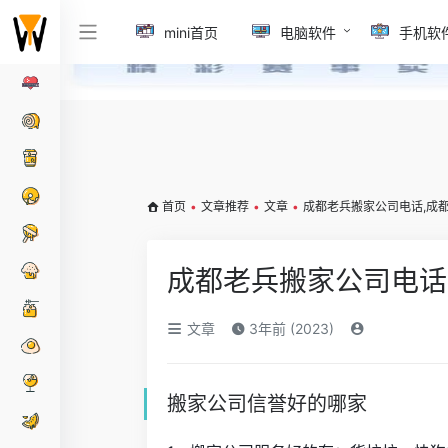
mini首页
电脑软件
手机软
首页
•
文章推荐
•
文章
•
成都老兵搬家公司电话,成
成都老兵搬家公司电话
文章
3年前 (2023)
搬家公司信誉好的哪家