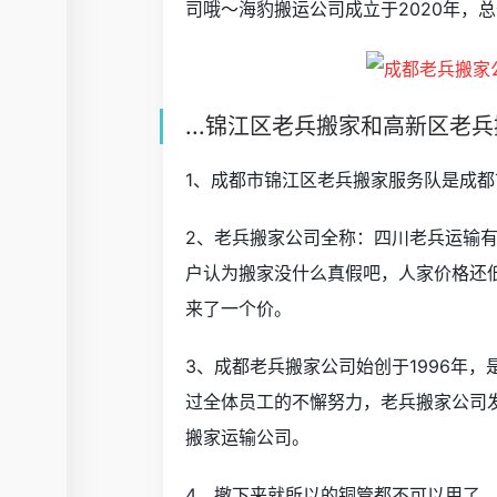
司哦～海豹搬运公司成立于2020年，
...锦江区老兵搬家和高新区老
1、成都市锦江区老兵搬家服务队是成都
2、老兵搬家公司全称：四川老兵运输
户认为搬家没什么真假吧，人家价格还
来了一个价。
3、成都老兵搬家公司始创于1996年
过全体员工的不懈努力，老兵搬家公司
搬家运输公司。
4、撤下来就所以的铜管都不可以用了，