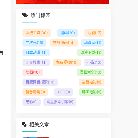
热门标签
天
系统工具
(30)
漫画
(20)
动漫
(17)
带
二次元
(15)
在线漫画
(14)
动漫网
(11)
市
日本动漫
(11)
动漫下载
(11)
网盘搜索
(11)
免费视频
(10)
小说
(10)
动画
(10)
漫画大全
(10)
搬
百度网盘搜索
(10)
最新电影
(9)
新番动漫
(9)
ACG
(9)
韩国电影
(9)
电影
(9)
网盘搜索引擎
(8)
有
相关文章
公