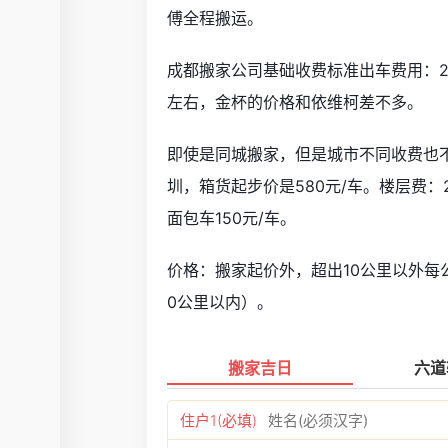
傅全程搬运。
成都搬家公司基础收费标准出车费用：2
左右，金杯的价格和依维柯差不多。
即使是同城搬家，但是城市不同收费也
圳，箱货起步价是580元/车。楼层费：2
面包车150元/车。
价格：搬家起价外，超出10公里以外每
0公里以内）。
搬家吉日
六道
住户1(必填)