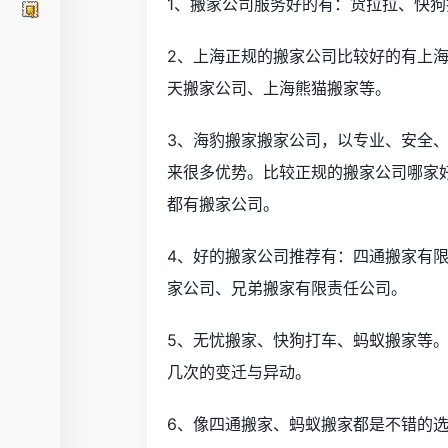
1、搬家公司服务好的有：货拉拉、快狗打车
2、上海正规的搬家公司比较好的有上
天搬家公司、上海熊猫搬家等。
3、海豹搬家搬家公司，以专业、安全
来很多优势。比较正规的搬家公司哪家
都有搬家公司。
4、好的搬家公司推荐有：四通搬家有
家公司、兄弟搬家有限责任公司。
5、无忧搬家、快狗打车、蚂蚁搬家等
几次的变迁与异动。
6、像四通搬家、蚂蚁搬家都是不错的