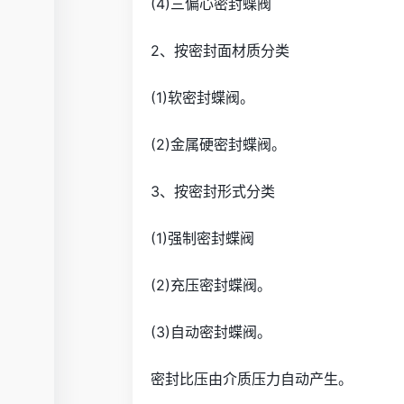
(4)三偏心密封蝶阀
2、按密封面材质分类
(1)软密封蝶阀。
(2)金属硬密封蝶阀。
3、按密封形式分类
(1)强制密封蝶阀
(2)充压密封蝶阀。
(3)自动密封蝶阀。
密封比压由介质压力自动产生。