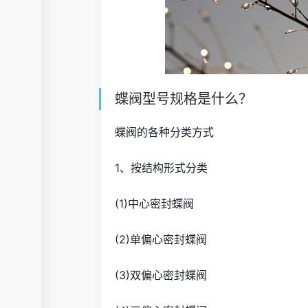
蝶阀型号规格是什么？
蝶阀的各种分类方式
1、按结构形式分类
(1)中心密封蝶阀
(2)单偏心密封蝶阀
(3)双偏心密封蝶阀