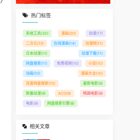
7
热门标签
系统工具
(30)
漫画
(20)
动漫
(17)
二次元
(15)
在线漫画
(14)
动漫网
(11)
日本动漫
(11)
动漫下载
(11)
网盘搜索
(11)
免费视频
(10)
小说
(10)
动画
(10)
漫画大全
(10)
百度网盘搜索
(10)
最新电影
(9)
新番动漫
(9)
ACG
(9)
韩国电影
(9)
电影
(9)
网盘搜索引擎
(8)
相关文章