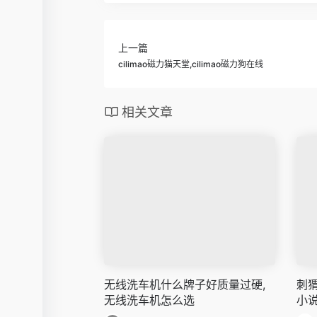
上一篇
cilimao磁力猫天堂,cilimao磁力狗在线
相关文章
无线洗车机什么牌子好质量过硬,
刺
无线洗车机怎么选
小