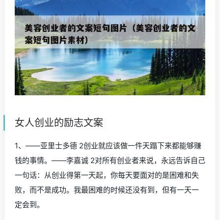
女人创业的励志文案
1、——亚里士多德 2创业就应该做一件天蹋下来都能够赚
钱的事情。——李嘉诚 2对所有创业者来说，永远告诉自己
一句话：从创业得第一天起，你每天要面对的是困难和失
败，而不是成功。我最困难的时候还没有到，但有一天一
定会到。