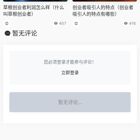
草根创业者利润怎么样（什么
创业者吸引人的特点（创业者
叫草根创业者）
吸引人的特点有哪些）
407
416
暂无评论
您必须登录才能参与评论！
立即登录
暂无评论...