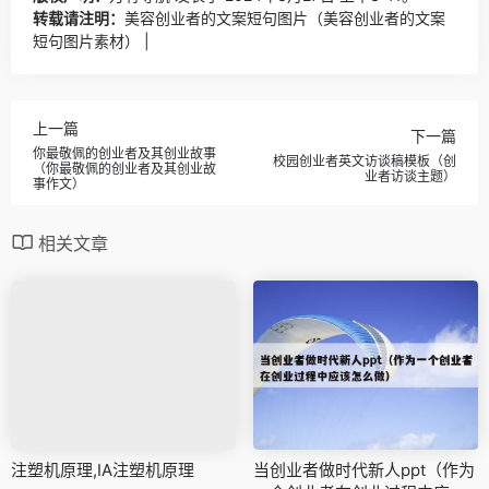
转载请注明：
美容创业者的文案短句图片（美容创业者的文案
短句图片素材） |
上一篇
下一篇
你最敬佩的创业者及其创业故事
校园创业者英文访谈稿模板（创
（你最敬佩的创业者及其创业故
业者访谈主题）
事作文）
相关文章
注塑机原理,IA注塑机原理
当创业者做时代新人ppt（作为