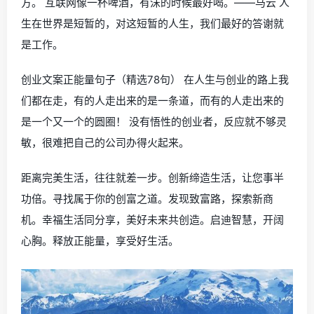
方。 互联网像一杯啤酒，有沫的时候最好喝。——马云 人
生在世界是短暂的，对这短暂的人生，我们最好的答谢就
是工作。
创业文案正能量句子（精选78句） 在人生与创业的路上我
们都在走，有的人走出来的是一条道，而有的人走出来的
是一个又一个的圆圈！ 没有悟性的创业者，反应就不够灵
敏，很难把自己的公司办得火起来。
距离完美生活，往往就差一步。创新缔造生活，让您事半
功倍。寻找属于你的创富之道。发现致富路，探索新商
机。幸福生活同分享，美好未来共创造。启迪智慧，开阔
心胸。释放正能量，享受好生活。