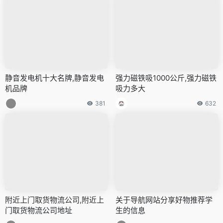
静音发电机十大名牌,静音发电
强力磁铁吸1000公斤,强力磁铁
机品牌
吸力多大
381
632
附近上门取货物流公司,附近上
关于导航网站分享好物推荐学
门取货物流公司地址
生的信息