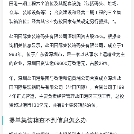
田港一期工程六个泊位及其配套设施（包括码头、堆场、
仓库、装卸设备等）；合资建设和经营二期工程的三个集
装箱泊位；经营其它业务按国家有关规定另行报批。^。
盐田国际集装箱码头有限公司深圳国资占股29%。根据查
询相关信息显示，盐田国际集装箱码头有限公司，成立于1
993年，位于广东省深圳市，是一家以从事水上运输业为主
的企业，深圳国资认缴69600万香港元，占股29%。
年，深圳盐田港集团与香港和记黄埔公司合资成立深圳盐
田国际集装箱码头有限公司（盐田国际）。合资公司于199
4年正式营运，主要负责经营管理盐田港区三期工程，总投
资超过港币130亿元，共有9个集装箱船泊位。
提单集装箱查不到信息怎么办