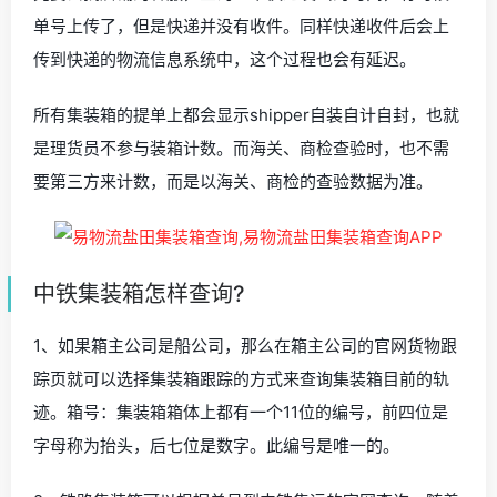
单号上传了，但是快递并没有收件。同样快递收件后会上
传到快递的物流信息系统中，这个过程也会有延迟。
所有集装箱的提单上都会显示shipper自装自计自封，也就
是理货员不参与装箱计数。而海关、商检查验时，也不需
要第三方来计数，而是以海关、商检的查验数据为准。
中铁集装箱怎样查询?
1、如果箱主公司是船公司，那么在箱主公司的官网货物跟
踪页就可以选择集装箱跟踪的方式来查询集装箱目前的轨
迹。箱号：集装箱箱体上都有一个11位的编号，前四位是
字母称为抬头，后七位是数字。此编号是唯一的。