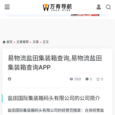
✕
首页
•
文章推荐
•
文章
•
正文
易物流盐田集装箱查询,易物流盐田
集装箱查询APP
369
0
0
盐田国际集装箱码头有限公司的公司简介
盐田国际集装箱码头有限公司的经营范围是：合资经营盐