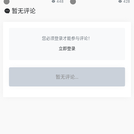
448
428
暂无评论
您必须登录才能参与评论！
立即登录
暂无评论...