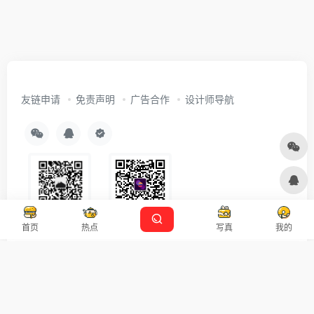
友链申请
免责声明
广告合作
设计师导航
首页
热点
写真
我的
扫码关注
广告合作
Copyright © 2026
沪ICP备2021007899号-5
Designed by
设计资源