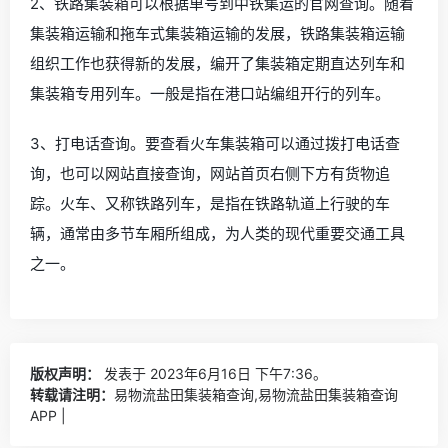
2、铁路集装箱可以根据单号到中铁集运的官网查询。随着
集装箱运输和拖车式集装箱运输的发展，铁路集装箱运输
组织工作也获得新的发展，编开了集装箱定期直达列车和
集装箱专用列车。一般是指在港口站编组开行的列车。
3、打电话查询。要查看火车集装箱可以通过拨打电话查
询，也可以网站直接查询，网站首页右侧下方有货物追
踪。火车、又称铁路列车，是指在铁路轨道上行驶的车
辆，通常由多节车厢所组成，为人类的现代重要交通工具
之一。
版权声明：
发表于 2023年6月16日 下午7:36。
转载请注明：
易物流盐田集装箱查询,易物流盐田集装箱查询
APP |