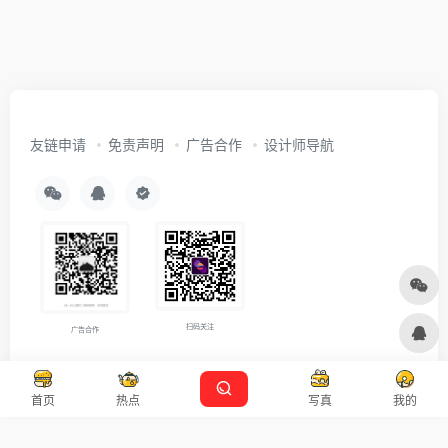
友链申请
免责声明
广告合作
设计师导航
扫码关注
广告合作
Copyright © 2026
沪ICP备2021007899号-5
Designed by
设计资源
首页
热点
写真
我的