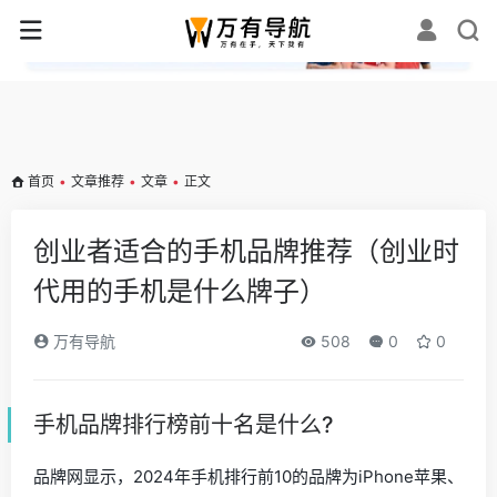
✕
首页
•
文章推荐
•
文章
•
正文
创业者适合的手机品牌推荐（创业时
代用的手机是什么牌子）
万有导航
508
0
0
手机品牌排行榜前十名是什么?
品牌网显示，2024年手机排行前10的品牌为iPhone苹果、