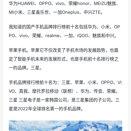
华为HUAWEI、OPPO、vivo、荣耀honor、MEIZU魅族、
MI小米、三星盖乐世、一加Oneplus、中兴ZTE。
我知道的国产手机品牌排行榜前十名包括华为、小米、OP
PO、vivo、荣耀、realme、一加、iQOO、魅族和中兴。
苹果手机。苹果它不仅改变了手机市场的发展趋势，也奠
定了智能手机未来的发展形式，也是手机前十名排行榜之
一的品牌。三星。
手机品牌排行榜前十名为：三星、苹果、小米、OPPO、VI
VO、真我、摩托罗拉移动（联想）、华为、传音、荣耀。
三星 三星电子是一家韩国公司，是三星集团的子公司。三
星是2022年全球排名第一的手机品牌。