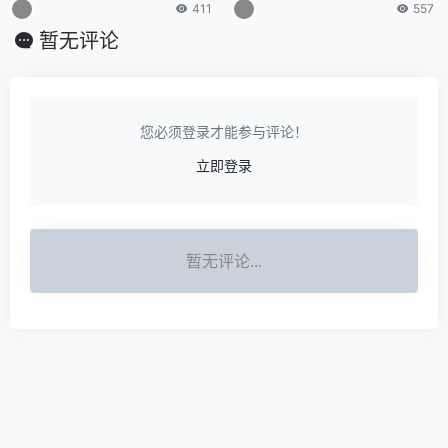
411
557
暂无评论
您必须登录才能参与评论！
立即登录
暂无评论...