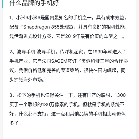
什么品牌的手机好
1、小米9小米9是国内最知名的手机之一，具有成本效益，
配备了Snapdragon 855处理器，并具有良好的相机性能。
凭借渐进式设计方案，它是2019年最有价值的车型之一。
2、波导手机 波导手机，传呼机起家，在1999年就进入了
手机产业，它与法国SAGEM签订了类似科健三星的合作协
议，凭借价格低和完善的渠道策略，很快在国内崛起，同
步扩张海外市场。
3、松下的手机也值得关注一下，还有国产的联想，1300
买了一个联想的130万像素的手机。但就是手机的系统不
好，什么都不支持，这一点和其他品牌的手机相比就逊色
多了。