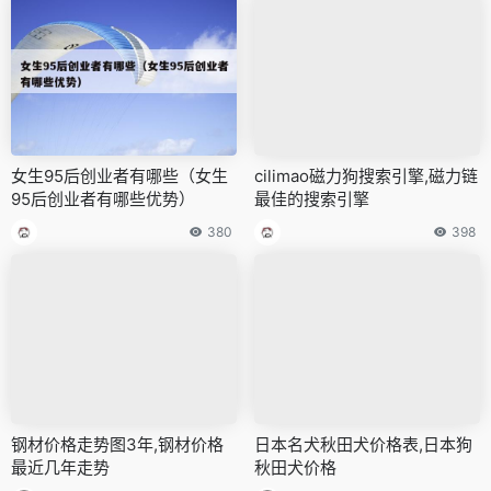
女生95后创业者有哪些（女生
cilimao磁力狗搜索引擎,磁力链
95后创业者有哪些优势）
最佳的搜索引擎
380
398
钢材价格走势图3年,钢材价格
日本名犬秋田犬价格表,日本狗
最近几年走势
秋田犬价格