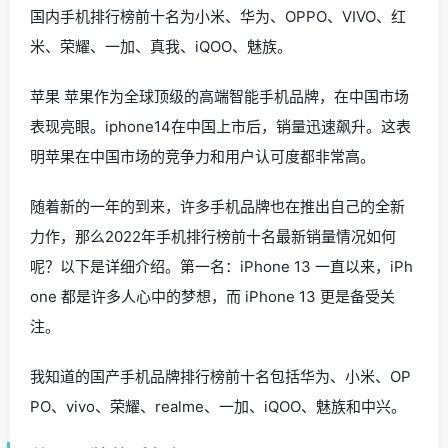
国内手机排行榜前十名为小米、华为、OPPO、VIVO、红
米、荣耀、一加、真我、iQOO、魅族。
苹果 苹果作为全球顶级的高端智能手机品牌，在中国市场
表现亮眼。iphone14在中国上市后，销量迅速飙升。这表
明苹果在中国市场的竞争力和用户认可度都非常高。
随着新的一年的到来，许多手机品牌也在推出自己的全新
力作，那么2022年手机排行榜前十名最新销量情况如何
呢？以下是详细介绍。第一名：iPhone 13 一直以来，iPh
one 都是许多人心中的梦想，而 iPhone 13 更是备受关
注。
我知道的国产手机品牌排行榜前十名包括华为、小米、OP
PO、vivo、荣耀、realme、一加、iQOO、魅族和中兴。