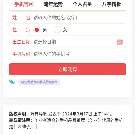
手机吉凶
流年运势
个人占星
八字精批
姓 名
性 别
男
女
出生日期
手机号码
创业者适合的手机品牌推荐
版权声明：
万有导航
发表于 2024年3月17日 上午1:41。
转载请注明：
创业者适合的手机品牌推荐（创业时代用的手机
是什么牌子） |