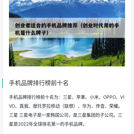
手机品牌排行榜前十名
手机品牌排行榜前十名为：三星、苹果、小米、OPPO、VI
VO、真我、摩托罗拉移动（联想）、华为、传音、荣耀。
三星 三星电子是一家韩国公司，是三星集团的子公司。三
星是2022年全球排名第一的手机品牌。