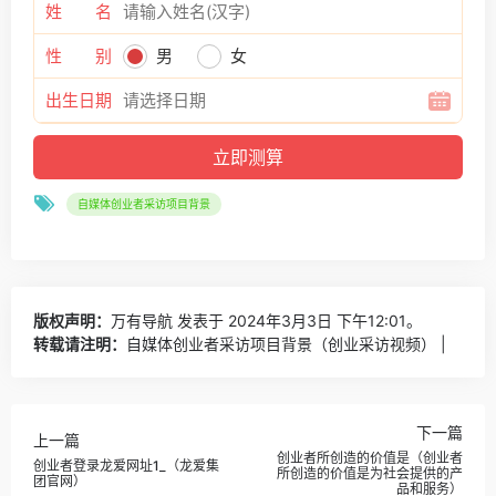
姓 名
性 别
男
女
出生日期
自媒体创业者采访项目背景
版权声明：
万有导航
发表于 2024年3月3日 下午12:01。
转载请注明：
自媒体创业者采访项目背景（创业采访视频） |
下一篇
上一篇
创业者所创造的价值是（创业者
创业者登录龙爱网址1_（龙爱集
所创造的价值是为社会提供的产
团官网）
品和服务）