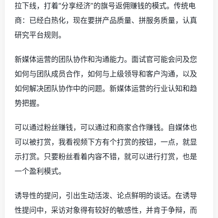
拉下线，打着“分享经济”的旗号返佣赚钱的模式。传统电
商：已经白热化，现在要拼产品质量、拼服务质量，认真
研究平台规则。
新媒体运营的团队协作和沟通能力。面试官可能会问及您
如何与团队成员合作，如何与上级领导和客户沟通，以及
如何解决团队协作中的问题。新媒体运营的行业认知和趋
势把握。
可以通过粉丝赚钱，可以通过和商家合作赚钱。自媒体也
可以被打赏，我看视频下方有个打赏的按钮，一点，就显
示打赏。只要粉丝看着内容不错，就可以进行打赏，也是
一个盈利模式。
诱导性的提问，引出生动活泼、论点鲜明的谈话。在诱导
性提问中，采访对象得有较好的敏感性，并肯于争辩，而