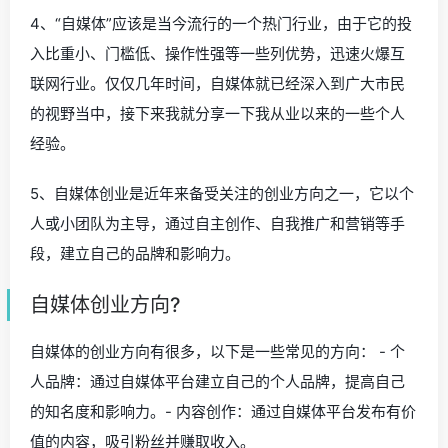
4、“自媒体”应该是当今流行的一个热门行业，由于它的投
入比重小、门槛低、操作性强等一些列优势，迅速火爆互
联网行业。仅仅几年时间，自媒体就已经深入到广大市民
的视野当中，接下来我就分享一下我从业以来的一些个人
经验。
5、自媒体创业是近年来备受关注的创业方向之一，它以个
人或小团队为主导，通过自主创作、自我推广和营销等手
段，建立自己的品牌和影响力。
自媒体创业方向?
自媒体的创业方向有很多，以下是一些常见的方向： - 个
人品牌：通过自媒体平台建立自己的个人品牌，提高自己
的知名度和影响力。- 内容创作：通过自媒体平台发布有价
值的内容，吸引粉丝并赚取收入。