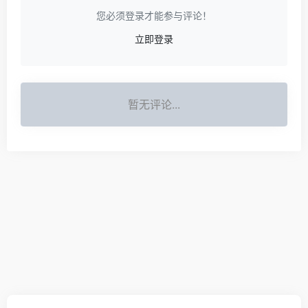
您必须登录才能参与评论！
立即登录
暂无评论...