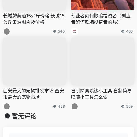
长城牌黄油15公斤价格,长城15
创业者如何欺骗投资者（创业
公斤黄油图片及价格
者如何欺骗投资者的钱）
540
466
西安最大的宠物批发市场,西安
自制简易喷漆小工具,自制简易
市最大的宠物市场
喷漆小工具怎么做
439
389
暂无评论