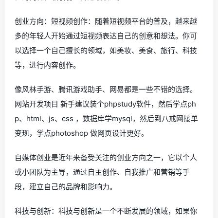
创业方向：短视频创作：随着短视频平台的普及，越来越
多的年轻人开始通过短视频表达自己的创意和想法。你可
以选择一个自己擅长的领域，如美妆、美食、旅行、科技
等，进行内容创作。
像风林手游、腾讯游戏助手、网易都是一些不错的选择。
网站开发项目 新手建议装个phpstudy软件，然后学点ph
p、html、js、css ，数据库学mysql，然后到八戒网接单
变现，学点photoshop 做网页设计更好。
自媒体创业是近年来备受关注的创业方向之一，它以个人
或小团队为主导，通过自主创作、自我推广和营销等手
段，建立自己的品牌和影响力。
科技与创新：科技与创新是一个不断发展的领域，如果你