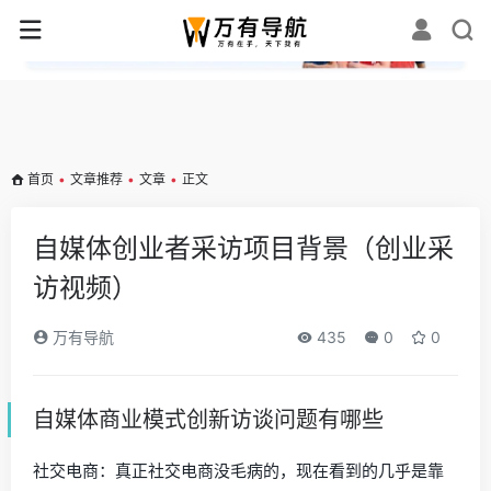
✕
首页
•
文章推荐
•
文章
•
正文
自媒体创业者采访项目背景（创业采
访视频）
万有导航
435
0
0
自媒体商业模式创新访谈问题有哪些
社交电商：真正社交电商没毛病的，现在看到的几乎是靠