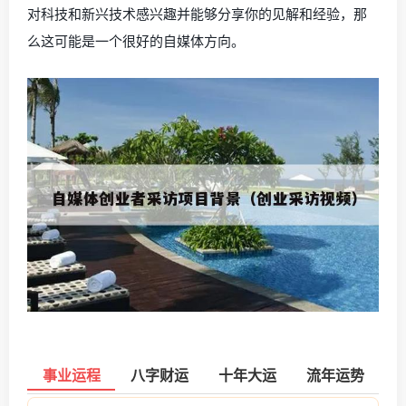
对科技和新兴技术感兴趣并能够分享你的见解和经验，那
么这可能是一个很好的自媒体方向。
事业运程
八字财运
十年大运
流年运势