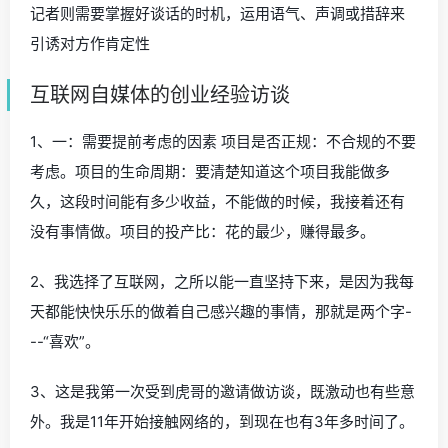
记者则需要掌握好谈话的时机，运用语气、声调或措辞来
引诱对方作肯定性
互联网自媒体的创业经验访谈
1、一：需要提前考虑的因素 项目是否正规：不合规的不要
考虑。项目的生命周期：要清楚知道这个项目我能做多
久，这段时间能有多少收益，不能做的时候，我接着还有
没有事情做。项目的投产比：花的最少，赚得最多。
2、我选择了互联网，之所以能一直坚持下来，是因为我每
天都能快快乐乐的做着自己感兴趣的事情，那就是两个字-
--“喜欢”。
3、这是我第一次受到虎哥的邀请做访谈，既激动也有些意
外。我是11年开始接触网络的，到现在也有3年多时间了。