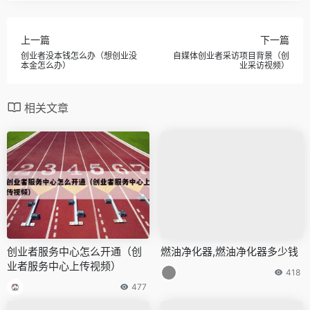
上一篇
下一篇
创业者没本钱怎么办（想创业没
自媒体创业者采访项目背景（创
本金怎么办）
业采访视频）
相关文章
创业者服务中心怎么开通（创
燃油净化器,燃油净化器多少钱
业者服务中心上传视频）
418
477