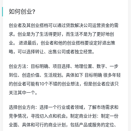
如何创业?
创业者及其创业搭档可以通过贷款解决公司运营资金的需
求。创业是为了生活得更好，而生活不是为了更好地创
业。 进退最后，创业者和他的创业搭档要设定好退出策
略，可以选择转让、出售公司或者独立经营。
创业方法：目标明确、项目选择、地理位置、数字、一步
到位、创造价值、生活规划。具体如下 目标明确 很多年轻
的创业者可能有10个不错的创业想法，但是创业者应该只
关注其中一个。
选择创业方向：选择一个行业或者领域，了解市场需求和
竞争情况，寻找切入点和机会。制定商业计划：制定一份
全面、具体和可行的商业计划，包括产品或服务的定位、