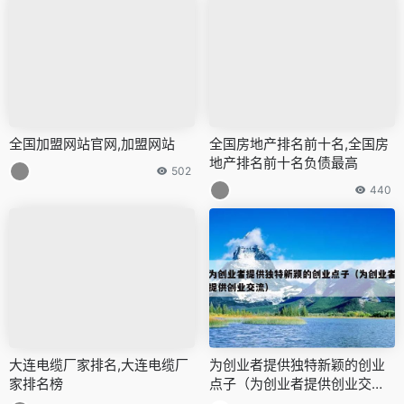
全国加盟网站官网,加盟网站
全国房地产排名前十名,全国房
地产排名前十名负债最高
502
440
大连电缆厂家排名,大连电缆厂
为创业者提供独特新颖的创业
家排名榜
点子（为创业者提供创业交
流）