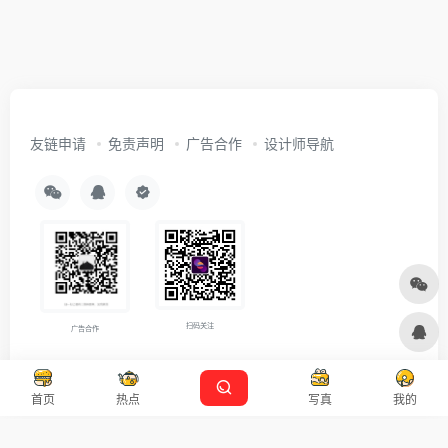
友链申请
免责声明
广告合作
设计师导航
扫码关注
广告合作
Copyright © 2026
沪ICP备2021007899号-5
Designed by
设计资源
首页
热点
写真
我的