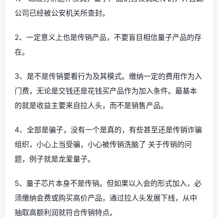
公司已经被公安机关所查封。
2、一定意义上也是传销产品，不要盲目相信量子产品的存
在。
3、是不是传销要看行为及其模式。缴纳一定的费用作为入
门费，无论是交钱还是花钱买产品作为加入条件。最基本
的就是收益主要来自拉人头，而不是销售产品。
4、全部是骗子，没有一个是真的，有些甚至还是传销诈骗
组织，小心上当受骗，小心被传销洗脑了 关于传销的问
题，例子就是龙爱量子。
5、量子芯片本身不是传销。但如果以入会的形式加入，必
须缴纳会费或购买高价产品，通过拉人头发展下线，从中
抽取高额利润就符合传销特点。