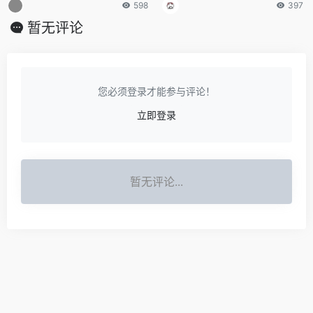
598
397
暂无评论
您必须登录才能参与评论！
立即登录
暂无评论...