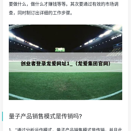
要做什么，做什么才赚钱等等。其次要通过有效的市场调
查，同时制订出详细的工作步骤。
量子产品销售模式是传销吗?
1、”通过分析运作模式，量子产品销售模式是传销，并且此