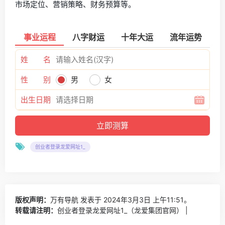
市场定位、营销策略、财务预算等。
事业运程
八字财运
十年大运
流年运势
姓 名
性 别
男
女
出生日期
创业者登录龙爱网址1_
版权声明：
万有导航
发表于 2024年3月3日 上午11:51。
转载请注明：
创业者登录龙爱网址1_（龙爱集团官网） |