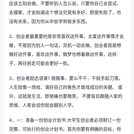
应该立刻去做。不要听别人怎么说，只要你自己去尝试、
去摸索，才会知道这个想法究竟有多好，即使失败了，也
没有关系，因为你从中会学到很多东西。
2、创业者最重要的是非常喜欢这件事，太爱这件事情才去
做，不是因为别人一句话，灵机一动去做。创业者就是想
做好这件事，喜欢这件事，做梦也想着做这件事，这样
子，再往前走可能会更好一些。
3、创业者励志语录1 我做事，要么不干，干就手起刀落。
人生就像一场戏，演好自己的角色才是戏成功的关键。 或
许，这就是生活，即使痛也要微笑。 不要盲目跟随人家的
思维，人家会说你就会跟别人学。
4、一：准备一份创业计划书 大学生创业者必须制订一份
完整、可执行的创业计划书。首先你要有明确的目标，你