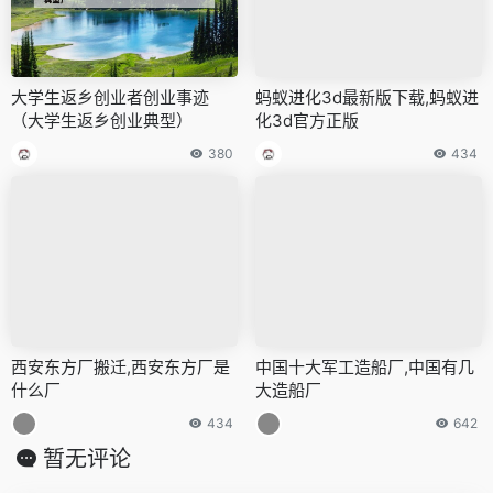
大学生返乡创业者创业事迹
蚂蚁进化3d最新版下载,蚂蚁进
（大学生返乡创业典型）
化3d官方正版
380
434
西安东方厂搬迁,西安东方厂是
中国十大军工造船厂,中国有几
什么厂
大造船厂
434
642
暂无评论