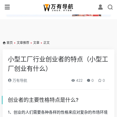
✕
首页
•
文章推荐
•
文章
•
正文
小型工厂行业创业者的特点（小型工
厂创业有什么）
万有导航
422
0
0
创业者的主要性格特点是什么?
1、创业的人们需要各种各样的性格来应对复杂的市场环境