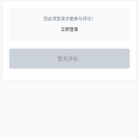
您必须登录才能参与评论！
立即登录
暂无评论...