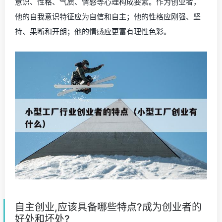
意识、性格、气质、情感等心理构成要素。作为创业者，
他的自我意识特征应为自信和自主；他的性格应刚强、坚
持、果断和开朗；他的情感应更富有理性色彩。
自主创业,应该具备哪些特点?成为创业者的
好处和坏处?