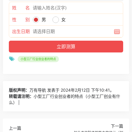
姓 名
性 别
男
女
出生日期
小型工厂行业创业者的特点
版权声明：
万有导航
发表于 2024年2月12日 下午10:41。
转载请注明：
小型工厂行业创业者的特点（小型工厂创业有什
么） |
下一篇
上一篇