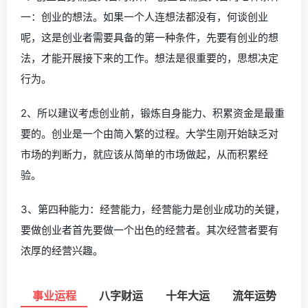
一：创业的想法。如果一个人连想法都没有，何谈创业
呢，这是创业者需要具备的第一种条件，先要有创业的想
法，才能开展接下来的工作。想法是很重要的，思想决定
行为。
2、所以建议考虑创业前，锻炼自身能力、积累资金是最重
要的。创业是一个由简入繁的过程。大学生刚开始缺乏对
市场的判断力，就应该从简单的市场做起，从而积累经
验。
3、第四种能力：经营能力，经营能力是创业成功的关键，
要做创业者首先要做一个出色的经营者。其次经营者要有
浓厚的经营兴趣。
事业运程
八字财运
十年大运
流年运势