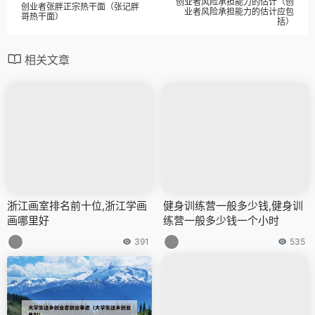
创业者风险承担能力的估计（创
创业者张胖正宗热干面（张记胖
业者风险承担能力的估计应包
哥热干面）
括）
相关文章
浙江画室排名前十位,浙江学画
健身训练营一般多少钱,健身训
画哪里好
练营一般多少钱一个小时
391
535