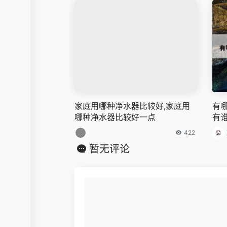
家庭用哪种净水器比较好,家庭用
有
哪种净水器比较好一点
有
422
暂无评论