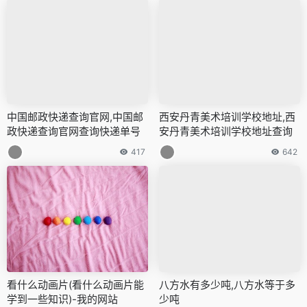
中国邮政快递查询官网,中国邮
西安丹青美术培训学校地址,西
政快递查询官网查询快递单号
安丹青美术培训学校地址查询
417
642
看什么动画片(看什么动画片能
八方水有多少吨,八方水等于多
学到一些知识)-我的网站
少吨