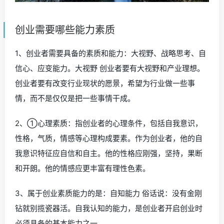
创业需要哪些能力素质
1、创业者需要具备的素质和能力：大视野、战略思考、自
信心、应变能力。大视野 创业者要有大视野和产业理想。
创业者要有改变行业现状的愿景，希望为行业做一些事
情，而不是仅仅是把一些事情干成。
2、①心理素质：指创业者的心理条件，包括自我意识，
性格，气质，情感等心理构成要素。作为创业者，他的自
我意识特征应自信和自主。他的性格应刚强，坚持，果断
和开朗。他的情感应更丰富有理性色素。
3、属于创业素质能力的是：自知能力 俗话说：没有金刚
钻就别揽瓷器活。自我认知的能力，是创业者开启创业时
必须具备的基本能力之一。