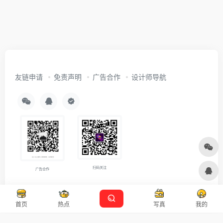
友链申请
免责声明
广告合作
设计师导航
扫码关注
广告合作
Copyright © 2026
沪ICP备2021007899号-5
Designed by
设计资源
首页
热点
写真
我的