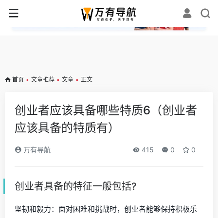
✕
首页
•
文章推荐
•
文章
•
正文
创业者应该具备哪些特质6（创业者
应该具备的特质有）
万有导航
415
0
0
创业者具备的特征一般包括?
坚韧和毅力：面对困难和挑战时，创业者能够保持积极乐