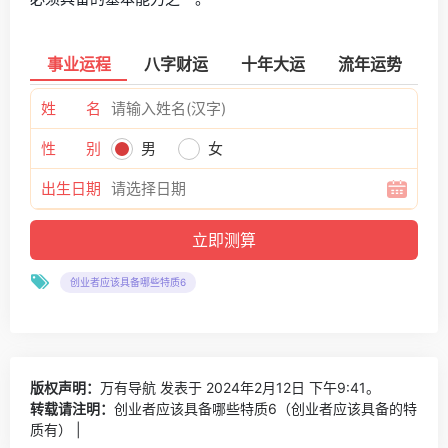
事业运程
八字财运
十年大运
流年运势
姓 名
性 别
男
女
出生日期
创业者应该具备哪些特质6
版权声明：
万有导航
发表于 2024年2月12日 下午9:41。
转载请注明：
创业者应该具备哪些特质6（创业者应该具备的特
质有） |