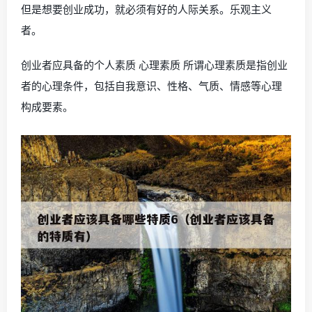
但是想要创业成功，就必须有好的人际关系。乐观主义
者。
创业者应具备的个人素质 心理素质 所谓心理素质是指创业
者的心理条件，包括自我意识、性格、气质、情感等心理
构成要素。