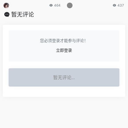
464
437
暂无评论
您必须登录才能参与评论！
立即登录
暂无评论...