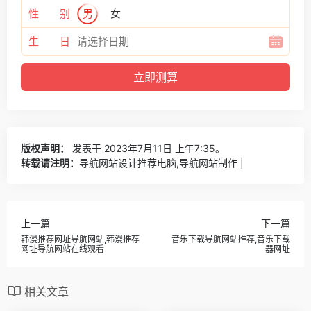
性 别
男
女
生 日
版权声明：
发表于 2023年7月11日 上午7:35。
转载请注明：
导航网站设计推荐电脑,导航网站制作 |
上一篇
下一篇
韩漫推荐网址导航网站,韩漫推荐
音乐下载导航网站推荐,音乐下载
网址导航网站在线观看
器网址
相关文章