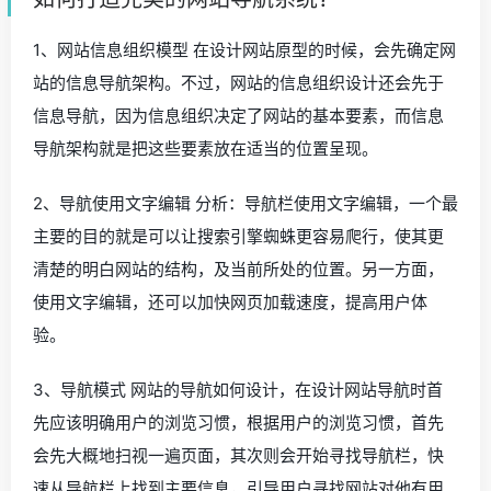
1、网站信息组织模型 在设计网站原型的时候，会先确定网
站的信息导航架构。不过，网站的信息组织设计还会先于
信息导航，因为信息组织决定了网站的基本要素，而信息
导航架构就是把这些要素放在适当的位置呈现。
2、导航使用文字编辑 分析：导航栏使用文字编辑，一个最
主要的目的就是可以让搜索引擎蜘蛛更容易爬行，使其更
清楚的明白网站的结构，及当前所处的位置。另一方面，
使用文字编辑，还可以加快网页加载速度，提高用户体
验。
3、导航模式 网站的导航如何设计，在设计网站导航时首
先应该明确用户的浏览习惯，根据用户的浏览习惯，首先
会先大概地扫视一遍页面，其次则会开始寻找导航栏，快
速从导航栏上找到主要信息，引导用户寻找网站对他有用