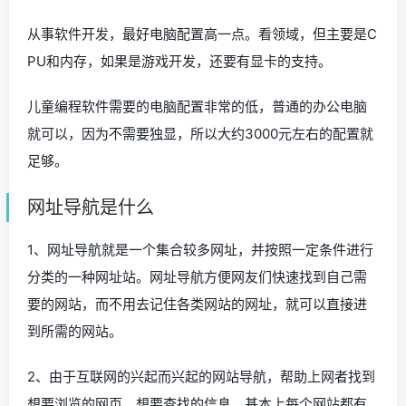
从事软件开发，最好电脑配置高一点。看领域，但主要是C
PU和内存，如果是游戏开发，还要有显卡的支持。
儿童编程软件需要的电脑配置非常的低，普通的办公电脑
就可以，因为不需要独显，所以大约3000元左右的配置就
足够。
网址导航是什么
1、网址导航就是一个集合较多网址，并按照一定条件进行
分类的一种网址站。网址导航方便网友们快速找到自己需
要的网站，而不用去记住各类网站的网址，就可以直接进
到所需的网站。
2、由于互联网的兴起而兴起的网站导航，帮助上网者找到
想要浏览的网页，想要查找的信息，基本上每个网站都有