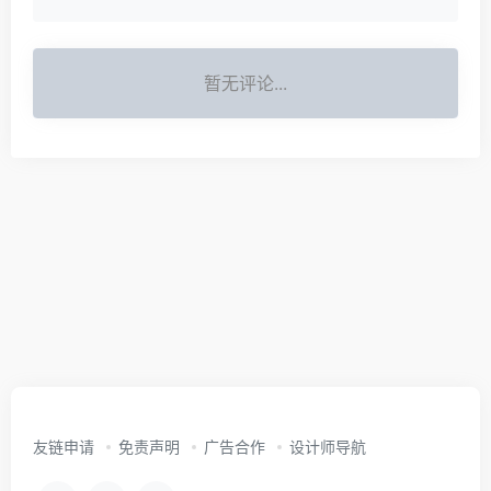
暂无评论...
友链申请
免责声明
广告合作
设计师导航