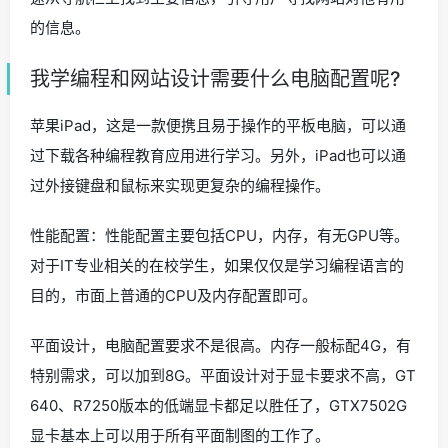
的信息。
我学编程和网站设计需要什么电脑配置呢?
苹果iPad，这是一款便携且易于操作的平板电脑，可以通
过下载各种编程教育应用进行学习。另外，iPad也可以通
过外接键盘和鼠标来实现更复杂的编程操作。
性能配置：性能配置主要包括CPU，内存，有无GPU等。
对于IT专业相关的在校学生，如果仅仅是学习编程语言的
目的，市面上普通的CPU及内存配置即可。
平面设计，电脑配置要求不是很高。内存一般标配4G，有
特别需求，可以加到8G。平面设计对于显卡要求不高，GT
640、R7250版本的低端显卡都足以胜任了，GTX7502G
显卡基本上可以用于所有平面制图的工作了。