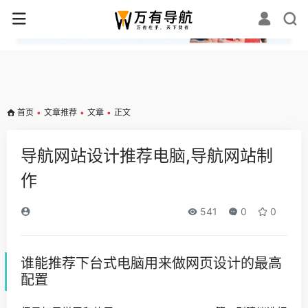
✕
首页
•
文章推荐
•
文章
•
正文
导航网站设计推荐电脑,导航网站制
作
541
0
0
谁能推荐下台式电脑用来做网页设计的最高
配置