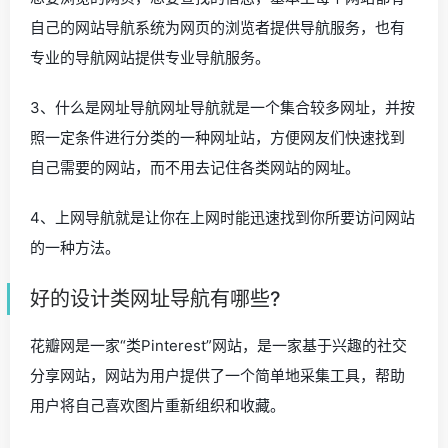
自己的网站导航系统为网页的浏览者提供导航服务，也有
专业的导航网站提供专业导航服务。
3、什么是网址导航网址导航就是一个集合较多网址，并按
照一定条件进行分类的一种网址站，方便网友们快速找到
自己需要的网站，而不用去记住各类网站的网址。
4、上网导航就是让你在上网时能迅速找到你所要访问网站
的一种方法。
好的设计类网址导航有哪些?
花瓣网是一家“类Pinterest”网站，是一家基于兴趣的社交
分享网站，网站为用户提供了一个简单地采集工具，帮助
用户将自己喜欢图片重新组织和收藏。