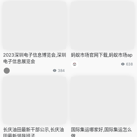
2023深圳电子信息博览会,深圳
蚂蚁市场官网下载,蚂蚁市场ap
电子信息展览会
638
384
长庆油田最新干部公示,长庆油
国际集运哪家好,国际集运怎么
田最新领导班子
做