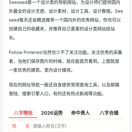
Seeseed是一个设计类的导航网站，为设计师们提供国内
外最全的设计灵感、设计素材、设计工具、设计教程。See
seed每天还会精选推荐一个国内外的优秀网站，你也可以
创建自己的收藏夹，并推荐自己喜爱的设计类网站给站
长。
Follow Pinterest当然也少不了关注功能。关注优秀的采集
者，当他们保存图片的时候，就在能首页看到。上图就是
一家优秀的建筑、室内设计媒体。
现在的网址导航一般还自身提供常用查询工具，以及邮箱
登陆、搜索引擎入口，有的还有热点新闻等功能。
八字精批
2026运势
命中贵人
八字合婚
姓 名