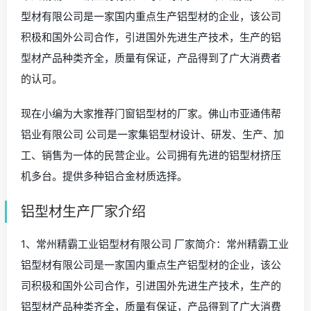
型材有限公司是一家国内重点生产铝型材的企业，该公司
积极和国外公司合作，引进国外先进生产技术，生产的铝
型材产品种类齐全，质量有保证，产品得到了广大消费者
的认可。
现在小编为大家推荐门窗铝型材的厂家。佛山市亚通伟帮
铝业有限公司 公司是一家集铝型材设计、研发、生产、加
工、销售为一体的民营企业。公司拥有先进的铝型材挤压
机多台。提供多种铝合金材质选择。
铝型材生产厂家介绍
1、常州精霸工业铝型材有限公司 厂家简介：常州精霸工业
铝型材有限公司是一家国内重点生产铝型材的企业，该公
司积极和国外公司合作，引进国外先进生产技术，生产的
铝型材产品种类齐全，质量有保证，产品得到了广大消费