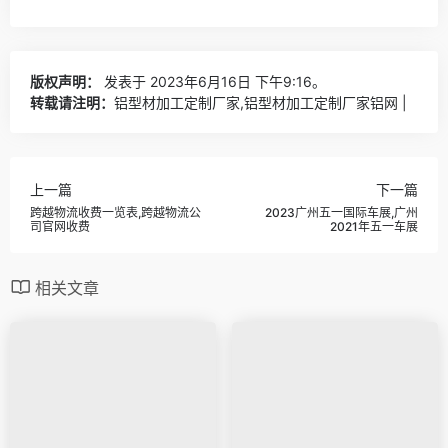
版权声明：
发表于 2023年6月16日 下午9:16。
转载请注明：
铝型材加工定制厂家,铝型材加工定制厂家铝网 |
上一篇
下一篇
跨越物流收费一览表,跨越物流公
2023广州五一国际车展,广州
司官网收费
2021年五一车展
相关文章