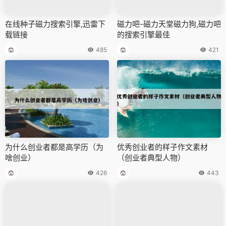
在线种子磁力搜索引擎,迅雷下
磁力吧-磁力天堂磁力狗,磁力吧
载链接
的搜索引擎最佳
485
421
为什么创业者都是高学历（为
优秀创业者的样子作文素材
啥创业）
（创业者典型人物）
426
443