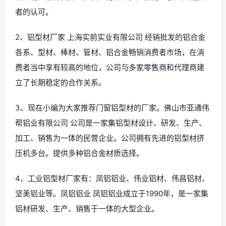
者的认可。
2、铝型材厂家 上海实前实业有限公司 经销批发的铝合金
各系、型材、棒材、管材、铝合金畅销消费者市场，在消
费者当中享有较高的地位，公司与多家零售商和代理商建
立了长期稳定的合作关系。
3、现在小编为大家推荐门窗铝型材的厂家。佛山市亚通伟
帮铝业有限公司 公司是一家集铝型材设计、研发、生产、
加工、销售为一体的民营企业。公司拥有先进的铝型材挤
压机多台。提供多种铝合金材质选择。
4、工业铝型材厂家有：凤铝铝业、伟业铝材、伟昌铝材、
坚美铝业等。凤铝铝业 凤铝铝业成立于1990年，是一家集
铝材研发、生产、销售于一体的大型企业。