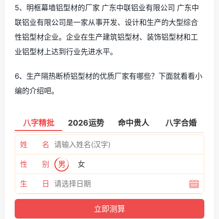
5、明框幕墙铝型材的厂家 广东中联铝业有限公司 广东中
联铝业有限公司是一家从事开发、设计和生产的大型综合
性铝型材企业。企业在生产建筑铝型材、装饰铝型材和工
业铝型材上达到行业先进水平。
6、生产隔热断桥铝型材的优质厂家有哪些？下面就看看小
编的介绍吧。
八字精批
2026运势
命中贵人
八字合婚
姓 名
性 别
男
女
生 日