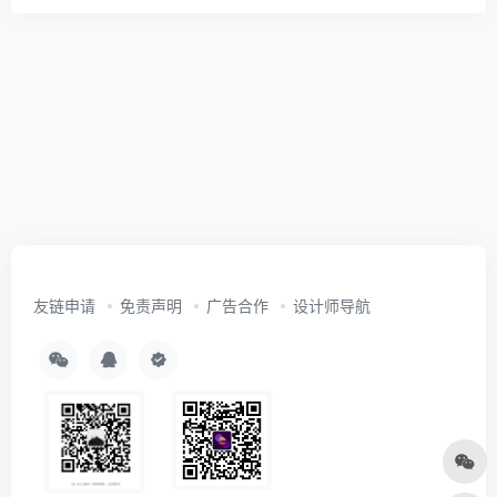
友链申请
免责声明
广告合作
设计师导航