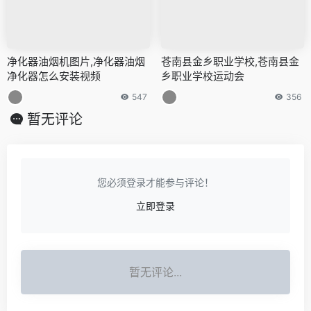
净化器油烟机图片,净化器油烟
苍南县金乡职业学校,苍南县金
净化器怎么安装视频
乡职业学校运动会
547
356
暂无评论
您必须登录才能参与评论！
立即登录
暂无评论...