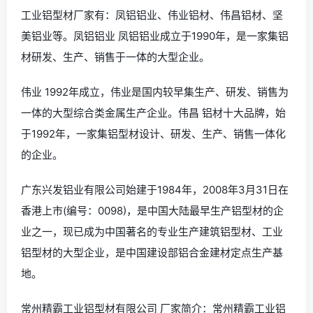
工业铝型材厂家有：凤铝铝业、伟业铝材、伟昌铝材、坚
美铝业等。凤铝铝业 凤铝铝业成立于1990年，是一家集铝
材研发、生产、销售于一体的大型企业。
伟业 1992年成立，伟业是国内较早集生产、研发、销售为
一体的大型综合类金属生产企业。伟昌 铝材十大品牌，始
于1992年，一家集铝型材设计、研发、生产、销售一体化
的企业。
广东兴发铝业有限公司始建于1984年，2008年3月31日在
香港上市(编号：0098)，是中国大陆最早生产铝型材的企
业之一，现已成为中国著名的专业生产建筑铝型材、工业
铝型材的大型企业，是中国建设部铝合金建材定点生产基
地。
常州精霸工业铝型材有限公司 厂家简介：常州精霸工业铝