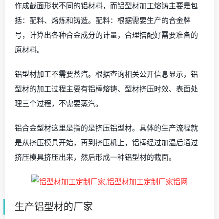
作成截面形状不同的铝材料，而铝型材加工熔铸主要是包
括：配料、熔炼和铸造。配料：根据需要生产的合金牌
号，计算出各种合金成分的计量，合理搭配好需要准备的
原材料。
铝型材加工不需要蒸汽。根据查询相关公开信息显示，铝
型材的加工过程主要有铝棒熔铸、型材挤压时效、表面处
理三个过程，不需要蒸汽。
铝合金型材这里是指的是挤压铝型材。具体的生产流程就
是从挤压模具开始，再到挤压机上，铝棒经过加温后通过
挤压模具挤压出来，然后形成一种铝型材的截面。
生产铝型材的厂家