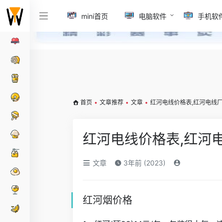
mini首页
电脑软件
手机软
首页
•
文章推荐
•
文章
•
红河电线价格表,红河电线
红河电线价格表,红河
文章
3年前 (2023)
红河烟价格