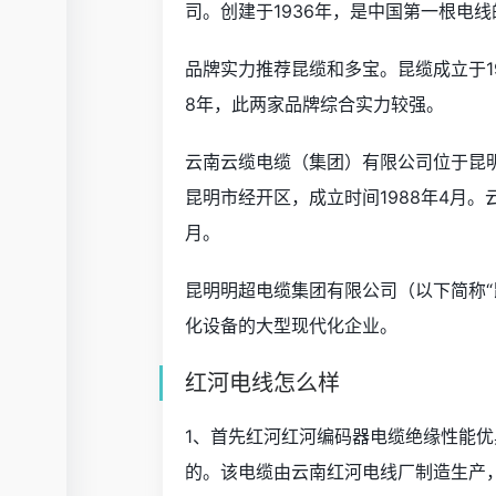
司。创建于1936年，是中国第一根电
品牌实力推荐昆缆和多宝。昆缆成立于1
8年，此两家品牌综合实力较强。
云南云缆电缆（集团）有限公司位于昆明
昆明市经开区，成立时间1988年4月。
月。
昆明明超电缆集团有限公司（以下简称“
化设备的大型现代化企业。
红河电线怎么样
1、首先红河红河编码器电缆绝缘性能
的。该电缆由云南红河电线厂制造生产