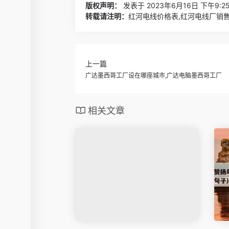
版权声明：
发表于 2023年6月16日 下午9:2
转载请注明：
红河电线价格表,红河电线厂销售
上一篇
广达墨西哥工厂设在哪座城市,广达电脑墨西哥工厂
相关文章