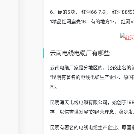
6、硬的5块， 红河66 7块， 红河88
1精品红河扁壳16，有的地方17， 红河V
云南电线电缆厂有哪些
云南电缆厂家是分地区的，比较出名的
“昆明有著名的电线电缆生产企业、原
司。
昆明海天电线电缆有限公司，始创于19
存，以信誉谋发展”的经营理念，稳步
昆明有著名的电线电缆生产企业、原国