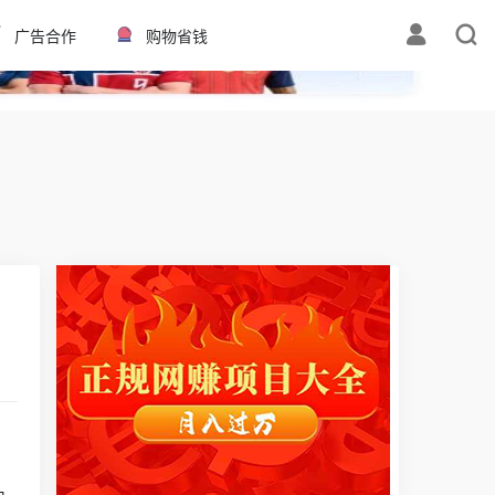
✕
广告合作
购物省钱