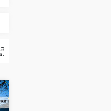
一篇
电话