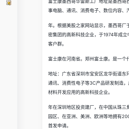
富士康墨西哥华雷斯工厂地址是墨西哥
事电脑、通讯、消费电子、数位内容、
年。根据美股之家网站显示，墨西哥厂于
密集团的高新科技企业，于1974年成
客户群。
富士康在河南省。郑州富士康。是一个
地址：广东省深圳市宝安区龙华街道东
通讯、消费性电子等3C产品研发制造
材料开发应用的高新科技企业。
年在深圳地区投资建厂，在中国从珠三
园区、在亚洲、美洲、欧洲等地拥有200
首发申请。