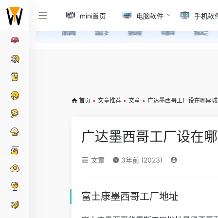
mini首页
电脑软件
手机软
首页
•
文章推荐
•
文章
•
广达墨西哥工厂设在哪座城
广达墨西哥工厂设在哪
文章
3年前 (2023)
富士康墨西哥工厂地址