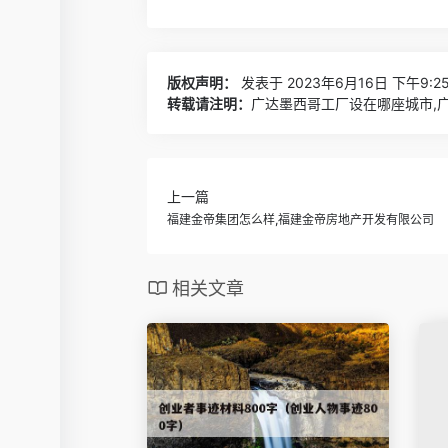
版权声明：
发表于 2023年6月16日 下午9:2
转载请注明：
广达墨西哥工厂设在哪座城市,广
上一篇
福建金帝集团怎么样,福建金帝房地产开发有限公司
相关文章