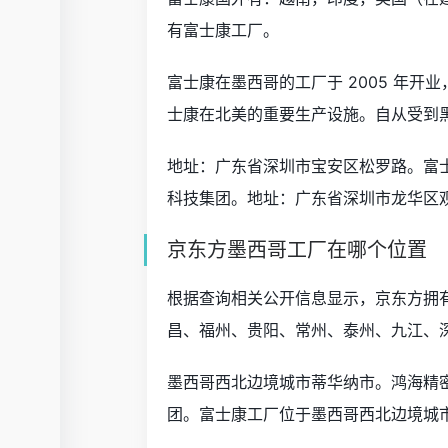
有富士康工厂。
富士康在墨西哥的工厂于 2005 年
士康在北美的重要生产设施。自从受到
地址：广东省深圳市宝安区松罗路。富
科技集团。地址：广东省深圳市龙华区观
京东方墨西哥工厂在哪个位置
根据查询相关公开信息显示，京东方拥
昌、福州、贵阳、常州、泰州、九江、
墨西哥西北边境城市蒂华纳市。鸿海精
团。富士康工厂位于墨西哥西北边境城