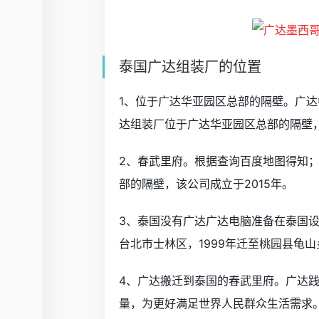
泰国广达组装厂的位置
1、位于广达华亚园区总部的隔壁。广
达组装厂位于广达华亚园区总部的隔壁，
2、春武里府。根据查询百度地图得知
部的隔壁，该公司成立于2015年。
3、泰国没有广达广达电脑准备在泰国设
台北市士林区，1999年迁至桃园县龟
4、广达搬迁到泰国的春武里府。广达
量，为更好满足世界人民群众生活需求。