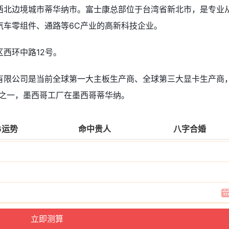
西北边境城市蒂华纳市。富士康总部位于台湾省新北市，是专业
汽车零组件、通路等6C产业的高新科技企业。
西环中路12号。
有限公司是当前全球第一大主板生产商、全球第三大显卡生产商
商之一，墨西哥工厂在墨西哥蒂华纳。
6运势
命中贵人
八字合婚