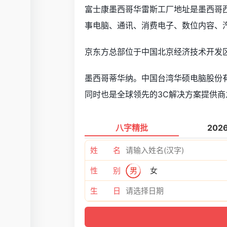
富士康墨西哥华雷斯工厂地址是墨西哥
事电脑、通讯、消费电子、数位内容、
京东方总部位于中国北京经济技术开发区
墨西哥蒂华纳。中国台湾华硕电脑股份
同时也是全球领先的3C解决方案提供
八字精批
202
姓 名
性 别
男
女
生 日