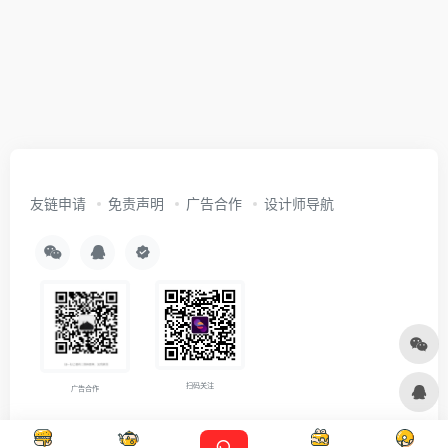
友链申请
免责声明
广告合作
设计师导航
扫码关注
广告合作
Copyright © 2026
沪ICP备2021007899号-5
Designed by
设计资源