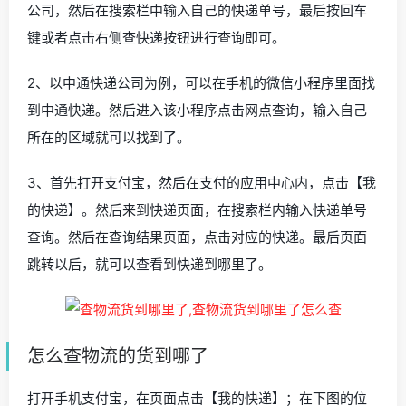
公司，然后在搜索栏中输入自己的快递单号，最后按回车
键或者点击右侧查快递按钮进行查询即可。
2、以中通快递公司为例，可以在手机的微信小程序里面找
到中通快递。然后进入该小程序点击网点查询，输入自己
所在的区域就可以找到了。
3、首先打开支付宝，然后在支付的应用中心内，点击【我
的快递】。然后来到快递页面，在搜索栏内输入快递单号
查询。然后在查询结果页面，点击对应的快递。最后页面
跳转以后，就可以查看到快递到哪里了。
怎么查物流的货到哪了
打开手机支付宝，在页面点击【我的快递】；在下图的位