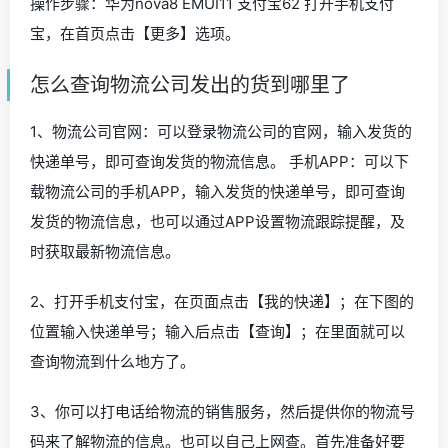
操作步骤：华为nova8 EMUI11 支付宝62 打开手机支付
宝，在首页点击【更多】选项。
怎么查询物流公司发出的货到哪里了
1、物流公司官网：可以登录物流公司的官网，输入发货的
快递单号，即可查询发货的物流信息。 手机APP：可以下
载物流公司的手机APP，输入发货的快递单号，即可查询
发货的物流信息，也可以通过APP设置物流跟踪提醒，及
时获取最新物流信息。
2、打开手机支付宝，在页面点击【我的快递】；在下图的
位置输入快递单号；输入后点击【查询】；在里面就可以
查询物流到什么地方了。
3、你可以打电话给物流的销售服务，然后提供你的物流号
码来了解物流的信息。也可以自己上网查。首先准备好要