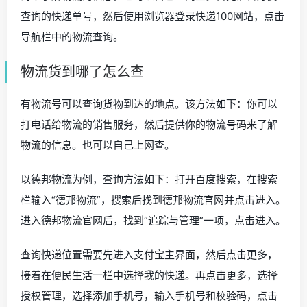
查询的快递单号，然后使用浏览器登录快递100网站，点击
导航栏中的物流查询。
物流货到哪了怎么查
有物流号可以查询货物到达的地点。该方法如下：你可以
打电话给物流的销售服务，然后提供你的物流号码来了解
物流的信息。也可以自己上网查。
以德邦物流为例，查询方法如下：打开百度搜索，在搜索
栏输入“德邦物流”，搜索后找到德邦物流官网并点击进入。
进入德邦物流官网后，找到“追踪与管理”一项，点击进入。
查询快递位置需要先进入支付宝主界面，然后点击更多，
接着在便民生活一栏中选择我的快递。再点击更多，选择
授权管理，选择添加手机号，输入手机号和校验码，点击