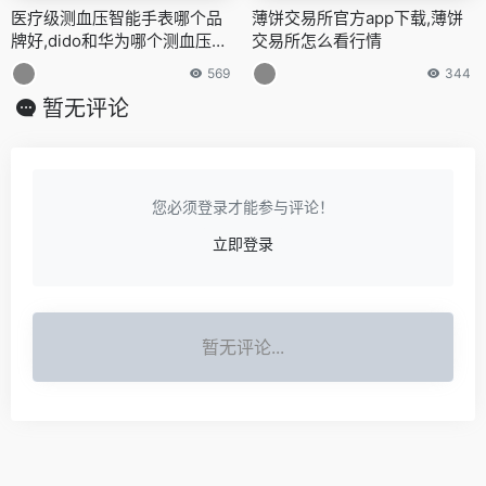
医疗级测血压智能手表哪个品
薄饼交易所官方app下载,薄饼
牌好,dido和华为哪个测血压更
交易所怎么看行情
准
569
344
暂无评论
您必须登录才能参与评论！
立即登录
暂无评论...