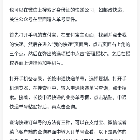
也可以在微信上搜索寄身份证的快递公司，如邮政快递，
关注公众号在里面输入单号查件。
首先打开手机的支付宝，在支付宝主页面，找到并点击我
的快递。然后在进入“我的快递”页面后，点击页面右上角的
三个点。然后在弹出的选项栏中点击“管理授权”。之后在授
权界面上选择添加手机号。
打开手机备忘录，长按申通快递单号，选择复制。打开手
机浏览器，在搜索框中，输入申通快递单号查询，点击搜
索。接着，长按申通快递的业务单号框，点击粘贴。申通
快递单号粘贴好后，再点击查询。
查询快递订单号的方法有三种，可以在支付宝、微信或者
菜鸟客户端的查询界面中输入订单号查看，以下是具体的