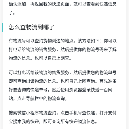
确认添加，再返回我的快递页面，就可以查看到快递信息
了。
怎么查物流到哪了
有物流号可以查询货物到达的地点。该方法如下：你可以
打电话给物流的销售服务，然后提供你的物流号码来了解
物流的信息。也可以自己上网查。
可以打电话给该物流的售货服务，然后提供您的物流单号
即可查询出该物流的信息。也可自己上网查询。首先准备
好要查询的快递单号，然后使用浏览器登录快递一百网
站，点击导航栏中的物流查询。
搜索微信小程序物流查询，点击手机号查快递；打开支付
宝搜索我的快递，即可查询所有快递物流信息。