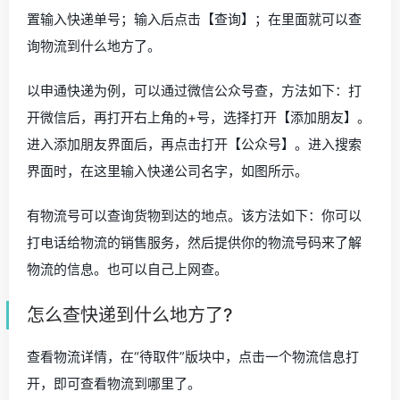
置输入快递单号；输入后点击【查询】；在里面就可以查
询物流到什么地方了。
以申通快递为例，可以通过微信公众号查，方法如下：打
开微信后，再打开右上角的+号，选择打开【添加朋友】。
进入添加朋友界面后，再点击打开【公众号】。进入搜索
界面时，在这里输入快递公司名字，如图所示。
有物流号可以查询货物到达的地点。该方法如下：你可以
打电话给物流的销售服务，然后提供你的物流号码来了解
物流的信息。也可以自己上网查。
怎么查快递到什么地方了?
查看物流详情，在“待取件”版块中，点击一个物流信息打
开，即可查看物流到哪里了。