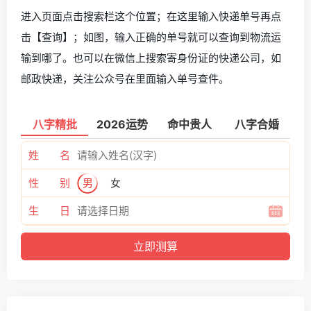
进入页面点击搜索栏这个位置；在这里输入快递单号再点
击【查询】；如图，输入正确的单号就可以查询到物流运
输到哪了。也可以在微信上搜索寄身份证的快递公司，如
邮政快递，关注公众号在里面输入单号查件。
八字精批
2026运势
命中贵人
八字合婚
姓 名
性 别
男
女
生 日