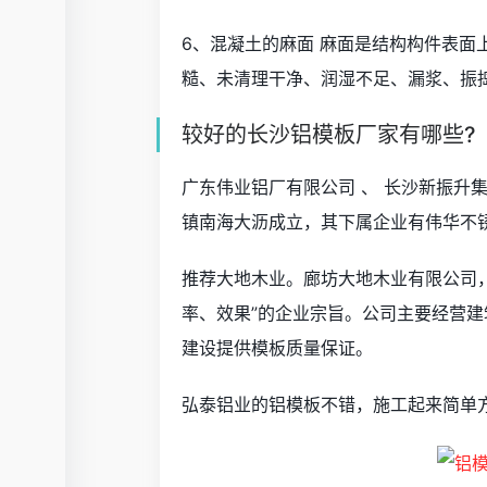
6、混凝土的麻面 麻面是结构构件表
糙、未清理干净、润湿不足、漏浆、振
较好的长沙铝模板厂家有哪些?
广东伟业铝厂有限公司 、 长沙新振升
镇南海大沥成立，其下属企业有伟华不
推荐大地木业。廊坊大地木业有限公司，
率、效果”的企业宗旨。公司主要经营
建设提供模板质量保证。
弘泰铝业的铝模板不错，施工起来简单