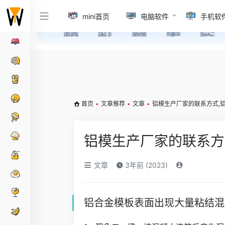
mini首页
电脑软件
手机软
首页
•
文章推荐
•
文章
•
铝模生产厂家的联系方式,
铝模生产厂家的联系方
文章
3年前 (2023)
铝合金模板表面出现大量粘结混