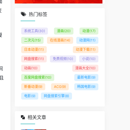
面
变
热门标签
系统工具
(30)
漫画
(20)
动漫
(17)
凝
二次元
(15)
在线漫画
(14)
动漫网
(11)
日本动漫
(11)
动漫下载
(11)
网盘搜索
(11)
免费视频
(10)
小说
(10)
间
动画
(10)
漫画大全
(10)
且
百度网盘搜索
(10)
最新电影
(9)
新番动漫
(9)
ACG
(9)
韩国电影
(9)
电影
(9)
网盘搜索引擎
(8)
相关文章