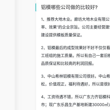
铝模哪些公司做的比较好?
1、推荐大地木业。廊坊大地木业有限公
率、效果”的企业宗旨。公司主要经营
建设提供模板质量保证。
2、铝模最后的成型效果好不好不仅仅
工班组的施工质量。所以有自己一套旧
品质保证和比较高的利润回报。
3、中山希林铝模有限公司很好。中山
松，价值观正，福利待遇好，所以是很
4、工资待遇不错，所以广东力齐铝模
市；现广东乐昌生产基地新建30000