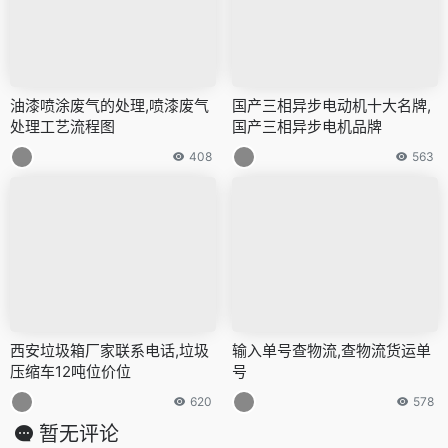
油漆喷涂废气的处理,喷漆废气
国产三相异步电动机十大名牌,
处理工艺流程图
国产三相异步电机品牌
408
563
西安垃圾箱厂家联系电话,垃圾
输入单号查物流,查物流货运单
压缩车12吨位价位
号
620
578
暂无评论