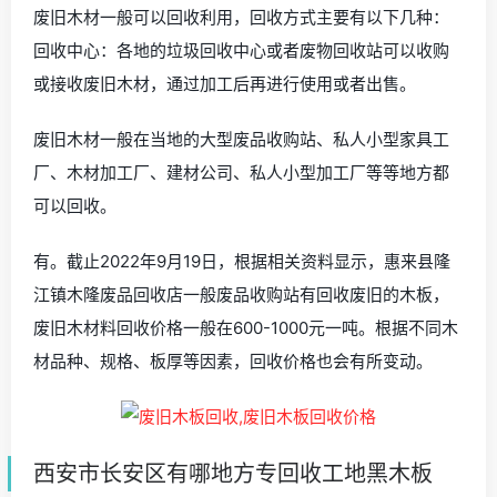
废旧木材一般可以回收利用，回收方式主要有以下几种：
回收中心：各地的垃圾回收中心或者废物回收站可以收购
或接收废旧木材，通过加工后再进行使用或者出售。
废旧木材一般在当地的大型废品收购站、私人小型家具工
厂、木材加工厂、建材公司、私人小型加工厂等等地方都
可以回收。
有。截止2022年9月19日，根据相关资料显示，惠来县隆
江镇木隆废品回收店一般废品收购站有回收废旧的木板，
废旧木材料回收价格一般在600-1000元一吨。根据不同木
材品种、规格、板厚等因素，回收价格也会有所变动。
西安市长安区有哪地方专回收工地黑木板