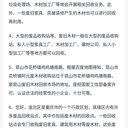
垃圾处理场、木材加工厂等地会开展相关回收业务。此
外，一些废旧家具、房屋装修产生的木材也可以进行回收
再利用。
4、大型的废品收购站等。废旧木材一般在大型的废品收购
站、私人小型家具工厂、木材加工厂、建材公司、私人小
型加工厂等等地方都可以回收。
5、昆山市花桥镇鸡鸣塘南路。根据百度地图得知，昆山市
花桥镇阿元废木材收购站位于昆山市花桥镇鸡鸣塘南路，
是昆山废旧木材回收市场的地址。是经国家工信部备案许
可、认证合法的经营性的小企业，十分可靠。
6、您好，渝北区是重庆市的一个行政区划，其辖区内有许
多废品回收站点，其中也包括废木材的回收点。一些回收
站点会专门收购废旧家具、建筑用木材等废木材，这些废