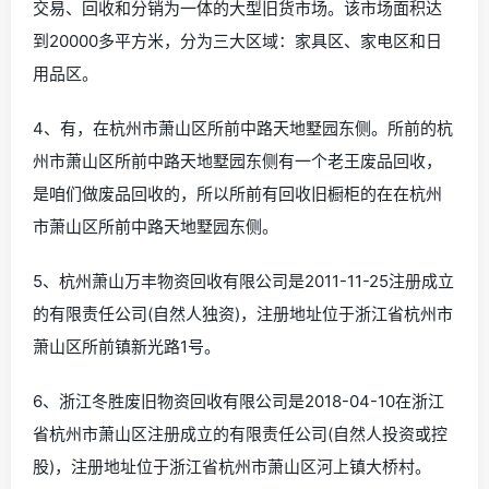
交易、回收和分销为一体的大型旧货市场。该市场面积达
到20000多平方米，分为三大区域：家具区、家电区和日
用品区。
4、有，在杭州市萧山区所前中路天地墅园东侧。所前的杭
州市萧山区所前中路天地墅园东侧有一个老王废品回收，
是咱们做废品回收的，所以所前有回收旧橱柜的在在杭州
市萧山区所前中路天地墅园东侧。
5、杭州萧山万丰物资回收有限公司是2011-11-25注册成立
的有限责任公司(自然人独资)，注册地址位于浙江省杭州市
萧山区所前镇新光路1号。
6、浙江冬胜废旧物资回收有限公司是2018-04-10在浙江
省杭州市萧山区注册成立的有限责任公司(自然人投资或控
股)，注册地址位于浙江省杭州市萧山区河上镇大桥村。