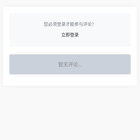
您必须登录才能参与评论！
立即登录
暂无评论...