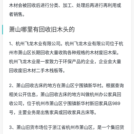
木材会被回收后进行分类、加工、处理后再进行再利用或
者销售。
萧山哪里有回收旧木头的
1、杭州飞龙木业有限公司。杭州飞龙木业有限公司位于杭
州市萧山区长期回收大量收购各种规格的木材废旧木柴。
杭州飞龙木业是一家致力于环保产品的企业，企业会大量
回收废旧木材二手木栈板等。
2、萧山回收古床的地方在萧山区宁围镇新华村。根据查询
相关公开信息，萧山回收古床的地方叫做杭州办公家具回
收公司，位于杭州市萧山区宁围镇新华村新旧家具店989
号，主要业务是出售家具或回收家具古床等。
3、萧山旧货市场位于浙江省杭州市萧山区，是一个集旧货