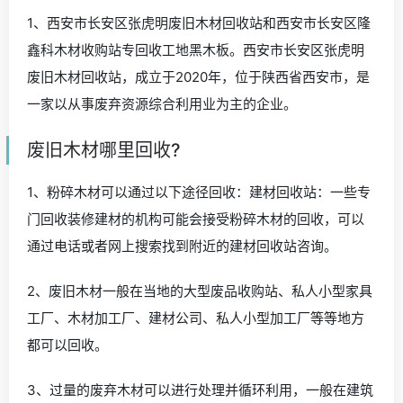
1、西安市长安区张虎明废旧木材回收站和西安市长安区隆
鑫科木材收购站专回收工地黑木板。西安市长安区张虎明
废旧木材回收站，成立于2020年，位于陕西省西安市，是
一家以从事废弃资源综合利用业为主的企业。
废旧木材哪里回收?
1、粉碎木材可以通过以下途径回收：建材回收站：一些专
门回收装修建材的机构可能会接受粉碎木材的回收，可以
通过电话或者网上搜索找到附近的建材回收站咨询。
2、废旧木材一般在当地的大型废品收购站、私人小型家具
工厂、木材加工厂、建材公司、私人小型加工厂等等地方
都可以回收。
3、过量的废弃木材可以进行处理并循环利用，一般在建筑