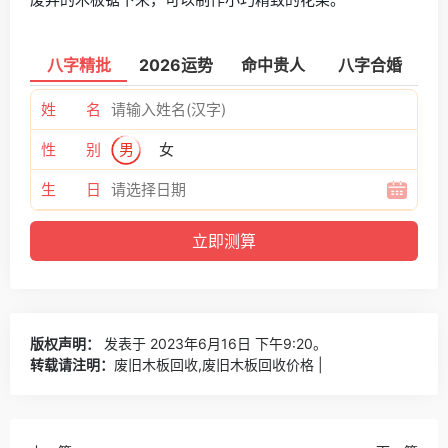
八字精批
2026运势
命中贵人
八字合婚
姓 名
性 别
男
女
生 日
版权声明：
发表于 2023年6月16日 下午9:20。
转载请注明：
废旧木板回收,废旧木板回收价格 |