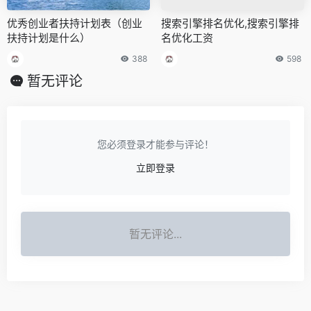
优秀创业者扶持计划表（创业
搜索引擎排名优化,搜索引擎排
扶持计划是什么）
名优化工资
388
598
暂无评论
您必须登录才能参与评论！
立即登录
暂无评论...