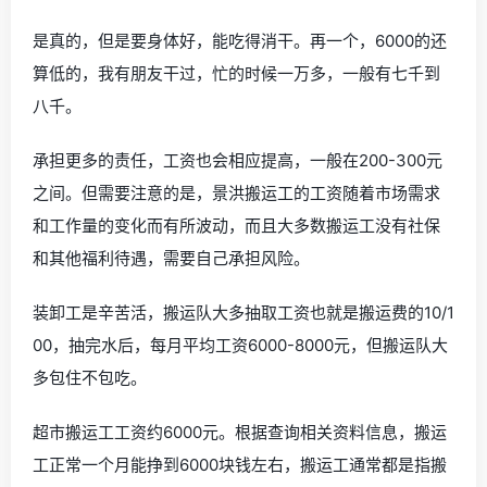
是真的，但是要身体好，能吃得消干。再一个，6000的还
算低的，我有朋友干过，忙的时候一万多，一般有七千到
八千。
承担更多的责任，工资也会相应提高，一般在200-300元
之间。但需要注意的是，景洪搬运工的工资随着市场需求
和工作量的变化而有所波动，而且大多数搬运工没有社保
和其他福利待遇，需要自己承担风险。
装卸工是辛苦活，搬运队大多抽取工资也就是搬运费的10/1
00，抽完水后，每月平均工资6000-8000元，但搬运队大
多包住不包吃。
超市搬运工工资约6000元。根据查询相关资料信息，搬运
工正常一个月能挣到6000块钱左右，搬运工通常都是指搬