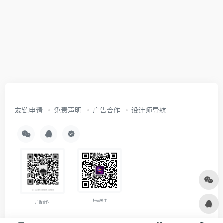
友链申请
免责声明
广告合作
设计师导航
扫码关注
广告合作