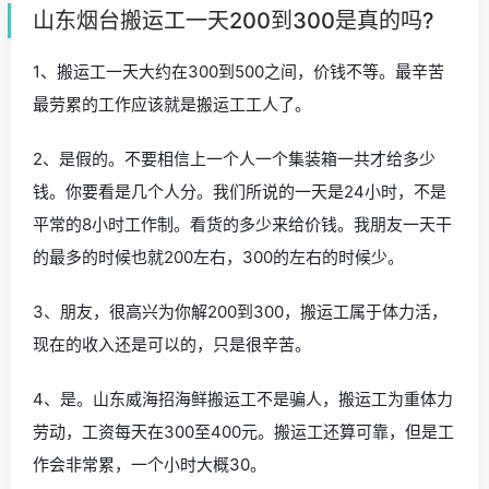
山东烟台搬运工一天200到300是真的吗?
1、搬运工一天大约在300到500之间，价钱不等。最辛苦
最劳累的工作应该就是搬运工工人了。
2、是假的。不要相信上一个人一个集装箱一共才给多少
钱。你要看是几个人分。我们所说的一天是24小时，不是
平常的8小时工作制。看货的多少来给价钱。我朋友一天干
的最多的时候也就200左右，300的左右的时候少。
3、朋友，很高兴为你解200到300，搬运工属于体力活，
现在的收入还是可以的，只是很辛苦。
4、是。山东威海招海鲜搬运工不是骗人，搬运工为重体力
劳动，工资每天在300至400元。搬运工还算可靠，但是工
作会非常累，一个小时大概30。