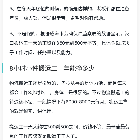
5、在冬天年底忙的时候，的确是这样的，老板们都在准备
年货，赚大钱，但是很辛苦，希望对你有帮助。
6、不是假的，根据威海市劳动保障监察局的数据显示，港
口搬运工一天的工资在360元到500元不等，具体金额取决
于工作时间、任务量以及能力。
8小时小件搬运工一年能挣多少
物流搬运工还是挺累的，毕竟从事的是体力活，而且每天
都会工作8小时以上，身体上是很累的。不过物流搬运工的
待遇还不错，一般情况下有6000-8000元每月。搬运工靠
的就是诚实、讲信用。
搬运工一天大约在300到500之间，价钱不等。最辛苦最劳
累的工作应该就是搬运工工人了。