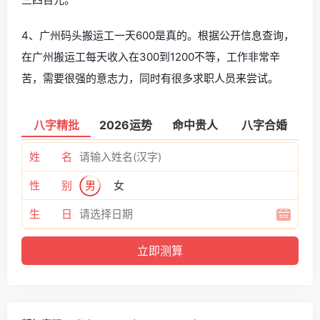
4、广州码头搬运工一天600是真的。根据公开信息查询，
在广州搬运工每天收入在300到1200不等，工作非常辛
苦，需要很强的意志力，同时有很多求职人员来尝试。
八字精批
2026运势
命中贵人
八字合婚
姓 名
性 别
男
女
生 日