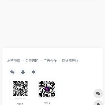
友链申请
免责声明
广告合作
设计师导航
扫码关注
广告合作