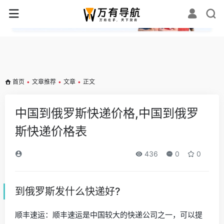
✕
首页
•
文章推荐
•
文章
•
正文
中国到俄罗斯快递价格,中国到俄罗
斯快递价格表
436
0
0
到俄罗斯发什么快递好?
顺丰速运：顺丰速运是中国较大的快递公司之一，可以提