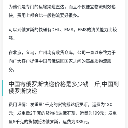
为他们是专门的运输渠道直达，而且不仅便宜物流时效也
快，费用上都会比一般物流要好很多。
可以到俄罗斯的快递有DHL、EMS。EMS的清关能力比较
强。
在北京，义乌，广州均有收货仓库。公司一直以来致力于
向广大客户提供中国与俄语区国家之间的高品质物流服
务。
中国寄俄罗斯快递价格是多少钱一斤,中国到
俄罗斯快递
费用详情：发重量1千克的货物抵达俄罗斯，运费为130
元；发重量2千克的货物抵达俄罗斯，运费为199元；发重
量5千克的货物抵达俄罗斯，运费为385元。