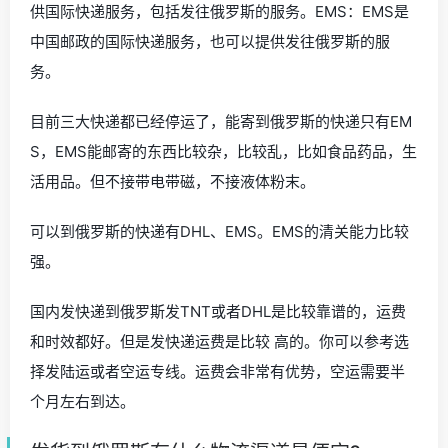
供国际快递服务，包括发往俄罗斯的服务。EMS：EMS是
中国邮政的国际快递服务，也可以提供发往俄罗斯的服
务。
目前三大快递都已经停运了，能寄到俄罗斯的快递只有EM
S，EMS能邮寄的东西比较杂，比较乱，比如食品药品，生
活用品。但不接带电带磁，不接液体粉末。
可以到俄罗斯的快递有DHL、EMS。EMS的清关能力比较
强。
国内发快递到俄罗斯发TNT或者DHL是比较靠谱的，运费
和时效都好。但是发快递运费是比较 高的。你可以参考选
择发陆运或者空运专线。运费会非常有优势，空运需要半
个月左右到达。