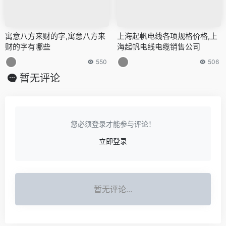
寓意八方来财的字,寓意八方来
上海起帆电线各项规格价格,上
财的字有哪些
海起帆电线电缆销售公司
550
506
暂无评论
您必须登录才能参与评论！
立即登录
暂无评论...