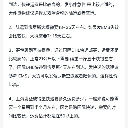
到达，快递运费是比较高的，发小件急件 是比较合适的，
大件货物建议选择发双清含税的陆运或者空运。
2、陆运到俄罗斯大概需要18~35天左右。如果发EMS失效
会比较快，大概需要7~15天左右。
3、寄包裹到圣彼得堡，通过国际DHL快递邮寄，运费还是
比较高的，正常21公斤以下需要 续重一斤五十块钱左右
了。国际DHL快递到俄罗斯4天左右到达。发快递的话建议
参考 EMS，大货可以发俄罗斯空派或者陆运的。这样性价
比高。
4、上海发圣彼得堡快递要多久运费多少，一般来说可能需
要一个星期到半个月左右，因为是跨国际快递，需要的时
间比较长，运费估计都是在50以上的。