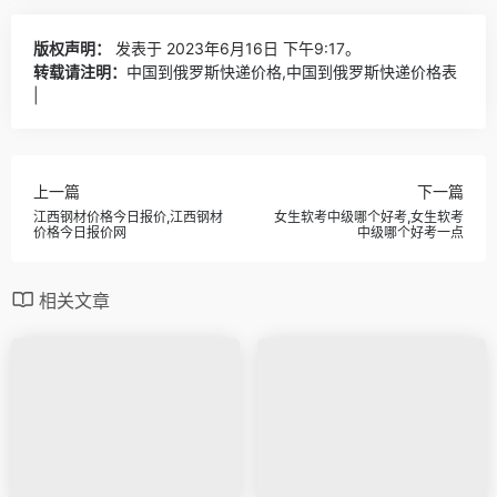
版权声明：
发表于 2023年6月16日 下午9:17。
转载请注明：
中国到俄罗斯快递价格,中国到俄罗斯快递价格表
|
上一篇
下一篇
江西钢材价格今日报价,江西钢材
女生软考中级哪个好考,女生软考
价格今日报价网
中级哪个好考一点
相关文章