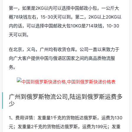
第一，如果是2KG以内可以选择中国邮政小包，一公斤大
概78块钱左右，15-30天可以到。第二，2KG以上20KG以
内的话，可以选择中国邮政大包10KG是714块钱，10-30
天可以到。
在北京，义乌，广州均有收货仓库。公司一直以来致力于
向广大客户提供中国与俄语区国家之间的高品质物流服
务。
广州到俄罗斯物流公司,陆运到俄罗斯运费多
少
1、费用详情：发重量1千克的货物抵达俄罗斯，运费为130
元；发重量2千克的货物抵达俄罗斯，运费为199元；发重