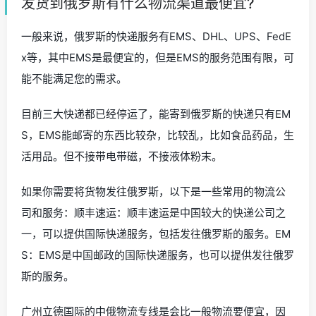
发货到俄罗斯有什么物流渠道最便宜?
一般来说，俄罗斯的快递服务有EMS、DHL、UPS、FedE
x等，其中EMS是最便宜的，但是EMS的服务范围有限，可
能不能满足您的需求。
目前三大快递都已经停运了，能寄到俄罗斯的快递只有EM
S，EMS能邮寄的东西比较杂，比较乱，比如食品药品，生
活用品。但不接带电带磁，不接液体粉末。
如果你需要将货物发往俄罗斯，以下是一些常用的物流公
司和服务：顺丰速运：顺丰速运是中国较大的快递公司之
一，可以提供国际快递服务，包括发往俄罗斯的服务。EM
S：EMS是中国邮政的国际快递服务，也可以提供发往俄罗
斯的服务。
广州立德国际的中俄物流专线是会比一般物流要便宜，因