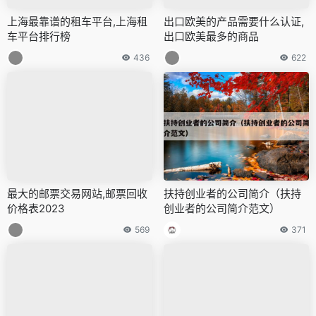
上海最靠谱的租车平台,上海租
出口欧美的产品需要什么认证,
车平台排行榜
出口欧美最多的商品
436
622
最大的邮票交易网站,邮票回收
扶持创业者的公司简介（扶持
价格表2023
创业者的公司简介范文）
569
371