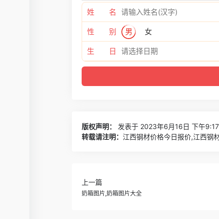
姓 名
性 别
男
女
生 日
版权声明：
发表于 2023年6月16日 下午9:1
转载请注明：
江西钢材价格今日报价,江西钢材
上一篇
奶箱图片,奶箱图片大全