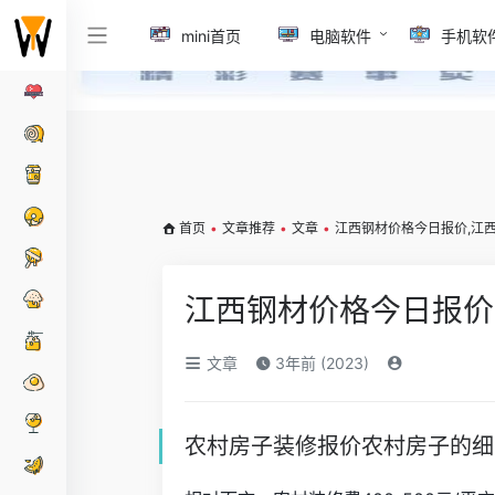
mini首页
电脑软件
手机软
首页
•
文章推荐
•
文章
•
江西钢材价格今日报价,江
江西钢材价格今日报价
文章
3年前 (2023)
农村房子装修报价农村房子的细