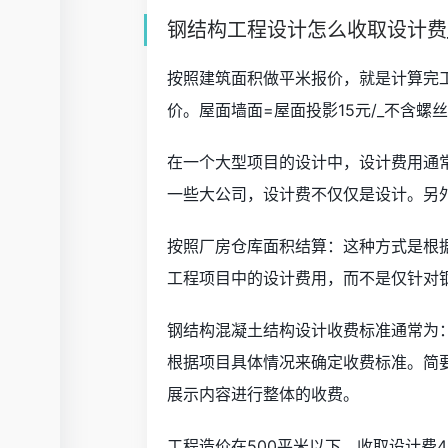
钢结构工程设计怎么收取设计费
按照建筑面积做平米报价，就是计算完
价。屋面墙面=屋面投影15元/_不含螺
在一个大型项目的设计中，设计费用通常
一些大公司，设计费不仅仅是设计。另
按照厂房仓库面积结算：这种方式是根
工程项目中的设计费用，而不是仅针对
钢结构混凝土结构设计收费标准通常为：
根据项目具体情况来确定收费标准。简
展示内容进行整体的收费。
工程造价在500平米以下，收取设计费40