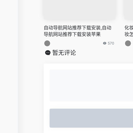
自动导航网站推荐下载安装,自动
化
导航网站推荐下载安装苹果
妆
570
暂无评论