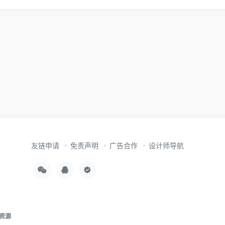
友链申请
免责声明
广告合作
设计师导航
资源