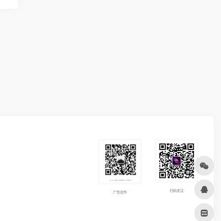
扫码关注
广告合作