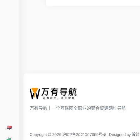
万有导航丨一个互联网全职业的聚合资源网址导航
Copyright © 2026
沪ICP备2021007899号-5
Designed by
设计