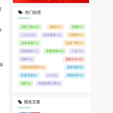
可
热门标签
系统工具
(30)
漫画
(20)
动漫
(17)
半
二次元
(15)
在线漫画
(14)
动漫网
(11)
日本动漫
(11)
动漫下载
(11)
网盘搜索
(11)
免费视频
(10)
小说
(10)
动画
(10)
漫画大全
(10)
际
百度网盘搜索
(10)
最新电影
(9)
新番动漫
(9)
ACG
(9)
韩国电影
(9)
电影
(9)
网盘搜索引擎
(8)
相关文章