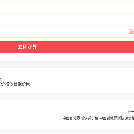
7。
价格今日报价网 |
下
中国到俄罗斯快递价格,中国到俄罗斯快递价