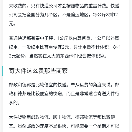
来收费的。只有快递公司才会按照物品的重量计费。快递
公司会把全国分为几个区。不是偏远地区，每公斤8到12
元。
普通快递都有带电子秤，1公斤以内算首重，1公斤以外算
续重，一般续重比首重便宜2元，只计重量不计体积，8~1
2元起价。当然实在太大的东西他们也会按体积算。
寄大件这么贵那些商家
邮政和德邦是比较便宜的快递。单从运费的角度来说，邮
政和德邦是比较便宜的快递，而且是非常适合寄送大件行
李的。
大件货物用邮政物流、顺丰物流、德邦物流等都比较便
宜。虽然邮政的速度不是很快，可能需要一个星期才可以