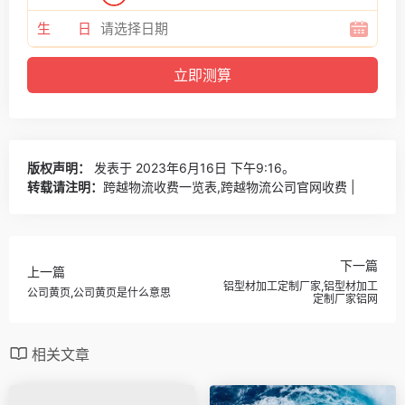
生 日
版权声明：
发表于 2023年6月16日 下午9:16。
转载请注明：
跨越物流收费一览表,跨越物流公司官网收费 |
下一篇
上一篇
铝型材加工定制厂家,铝型材加工
公司黄页,公司黄页是什么意思
定制厂家铝网
相关文章