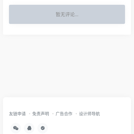
暂无评论...
友链申请
免责声明
广告合作
设计师导航