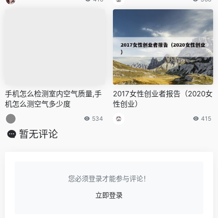
手机怎么检测室内空气质量,手
2017女性创业者报告（2020女
机怎么测空气多少度
性创业）
534
415
暂无评论
您必须登录才能参与评论！
立即登录