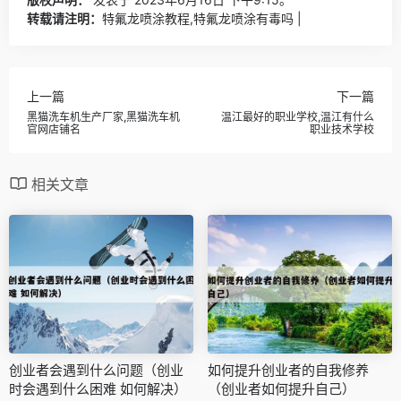
转载请注明：
特氟龙喷涂教程,特氟龙喷涂有毒吗 |
上一篇
下一篇
黑猫洗车机生产厂家,黑猫洗车机
温江最好的职业学校,温江有什么
官网店铺名
职业技术学校
相关文章
创业者会遇到什么问题（创业
如何提升创业者的自我修养
时会遇到什么困难 如何解决）
（创业者如何提升自己）