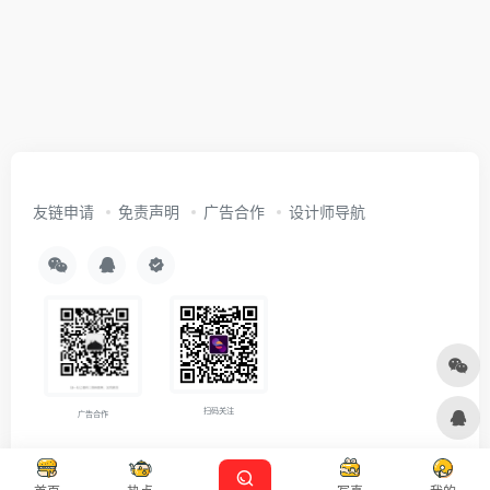
友链申请
免责声明
广告合作
设计师导航
扫码关注
广告合作
Copyright © 2026
沪ICP备2021007899号-5
Designed by
设计资源