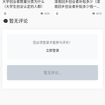
大学创业者数量分类为什么
滦南回乡创业者补贴多少（滦
（大学生创业认定的人群）
南回乡创业者补贴多少钱一个
月）
424
403
暂无评论
您必须登录才能参与评论！
立即登录
暂无评论...