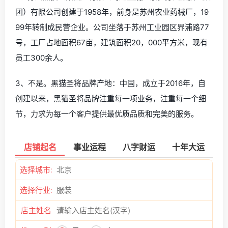
团）有限公司创建于1958年，前身是苏州农业药械厂，19
99年转制成民营企业。公司坐落于苏州工业园区界浦路77
号，工厂占地面积67亩，建筑面积20，000平方米，现有
员工300余人。
3、不是。黑猫圣将品牌产地：中国，成立于2016年，自
创建以来，黑猫圣将品牌注重每一项业务，注重每一个细
节，力求为每一个客户提供最优质品质和完美的服务。
店铺起名
事业运程
八字财运
十年大运
选择城市:
选择行业:
店主姓名