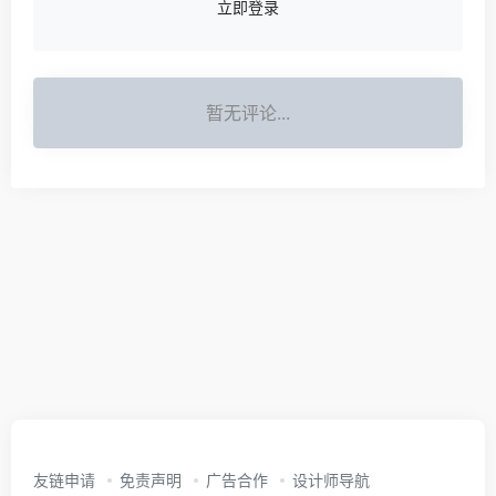
立即登录
暂无评论...
友链申请
免责声明
广告合作
设计师导航