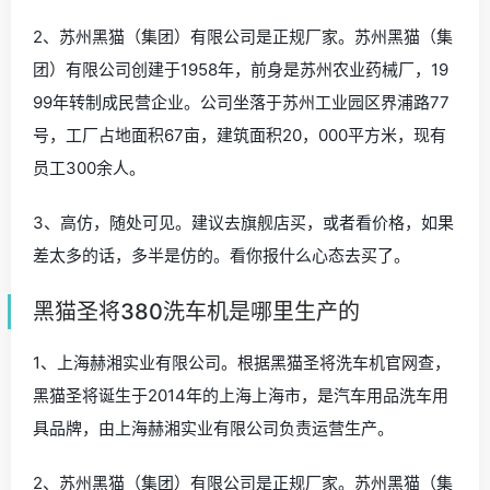
2、苏州黑猫（集团）有限公司是正规厂家。苏州黑猫（集
团）有限公司创建于1958年，前身是苏州农业药械厂，19
99年转制成民营企业。公司坐落于苏州工业园区界浦路77
号，工厂占地面积67亩，建筑面积20，000平方米，现有
员工300余人。
3、高仿，随处可见。建议去旗舰店买，或者看价格，如果
差太多的话，多半是仿的。看你报什么心态去买了。
黑猫圣将380洗车机是哪里生产的
1、上海赫湘实业有限公司。根据黑猫圣将洗车机官网查，
黑猫圣将诞生于2014年的上海上海市，是汽车用品洗车用
具品牌，由上海赫湘实业有限公司负责运营生产。
2、苏州黑猫（集团）有限公司是正规厂家。苏州黑猫（集