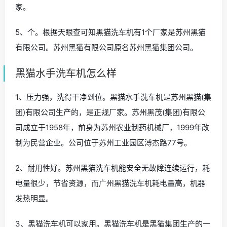
家。
5、个。根据天眼查可知黑猫洗车机有1个厂家是苏州黑猫
有限公司。苏州黑猫有限公司原名苏州黑猫集团公司。
黑猫水手洗车机怎么样
1、压力强，洗得干净到位。黑猫水手洗车机是苏州黑猫(集
团)有限公司生产的，是正规厂家。苏州黑茂(集团)有限公
司成立于1958年，前身为苏州农业制药机械厂，1999年改
制为民营企业。公司位于苏州工业园区溥杰路77号。
2、耐用性好。苏州黑猫洗车机能安全无故障连续运行，耗
电量很少，节省资源，而广州黑猫洗车机耗电量高，机器
发热明显。
3、黑猫洗车机可以家用。黑猫洗车机是黑猫集团生产的一