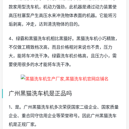
款家用型洗车机，机动力强劲，此机器是通过动力装置使
高压柱塞泵产生高压水来冲洗物体表面的机器。它能将污
垢剥离，冲走，达到清洗物体的目的。
4、绿霸和黑猫洗车机相比黑猫好。黑猫洗车机小巧精致，
不仅做工精致档次高，而且价格相对来说也不贵，压力
大，能将车冲洗干净。绿霸洗车机价格高，且压力小，需
要使用很多的水才能将车洗干净。
广州黑猫洗车机是正品吗
1、是。广州黑猫洗车机多次荣获国家二级企业、国家质量
企业、重合同守信用企业等荣誉称号。因此广州黑猫洗车
机是正规厂家。