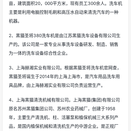
亩，建筑面积20，000平方米，现有员工300余人。洗车机
主要是利用电脑控制毛刷和高压水自动来清洗汽车的一种
机器。
2、黑猫圣将380洗车机是由江苏黑猫洗车设备有限公司生
产的。该公司是一家专业从事洗车设备研发、制造、销售
为一体的洗车设备综合性企业。
3、上海赫湘实业有限公司。根据黑猫圣将洗车机官网查，
黑猫圣将诞生于2014年的上海上海市，是汽车用品洗车用
具品牌，由上海赫湘实业有限公司负责运营生产。
4、上海黑猫清洗机械有限公司。上海黑猫(集团)有限公司
原名苏州黑猫集团公司、苏州农业药械厂，创建于1958
年，主要生产清洗机、柱、活塞泵和植保机械三大系列产
品，是国内植保机械和清洗机生产的中游企业。是正规厂