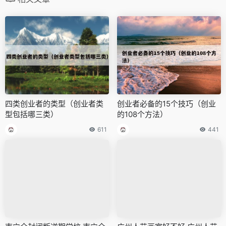
四类创业者的类型（创业者类
创业者必备的15个技巧（创业
型包括哪三类）
的108个方法）
611
441