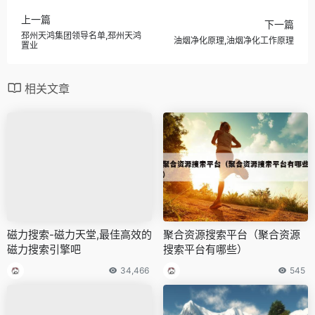
上一篇
下一篇
邳州天鸿集团领导名单,邳州天鸿
油烟净化原理,油烟净化工作原理
置业
相关文章
磁力搜索-磁力天堂,最佳高效的
聚合资源搜索平台（聚合资源
磁力搜索引擎吧
搜索平台有哪些）
34,466
545