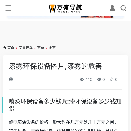
✕
首页
•
文章推荐
•
文章
•
正文
漆雾环保设备图片,漆雾的危害
410
0
0
喷漆环保设备多少钱,喷漆环保设备多少钱知
识
静电喷涂设备的价格一般大约在几万元到几十万元之间，
喷涂设备属于非标设备，这种产品的不是很明确，具体情