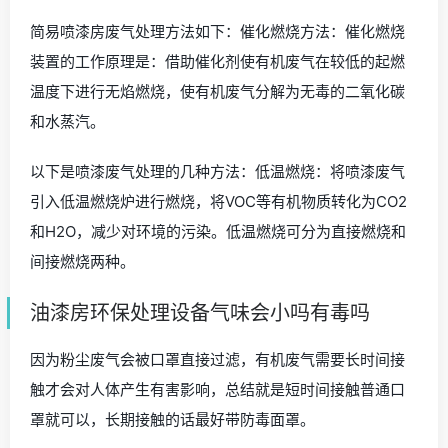
简易喷漆房废气处理方法如下：催化燃烧方法：催化燃烧
装置的工作原理是：借助催化剂使有机废气在较低的起燃
温度下进行无焰燃烧，使有机废气分解为无毒的二氧化碳
和水蒸汽。
以下是喷漆废气处理的几种方法：低温燃烧：将喷漆废气
引入低温燃烧炉进行燃烧，将VOC等有机物质转化为CO2
和H2O，减少对环境的污染。低温燃烧可分为直接燃烧和
间接燃烧两种。
油漆房环保处理设备气味会小吗有毒吗
因为粉尘废气会被口罩直接过滤，有机废气需要长时间接
触才会对人体产生有害影响，总结就是短时间接触普通口
罩就可以，长期接触的话最好带防毒面罩。