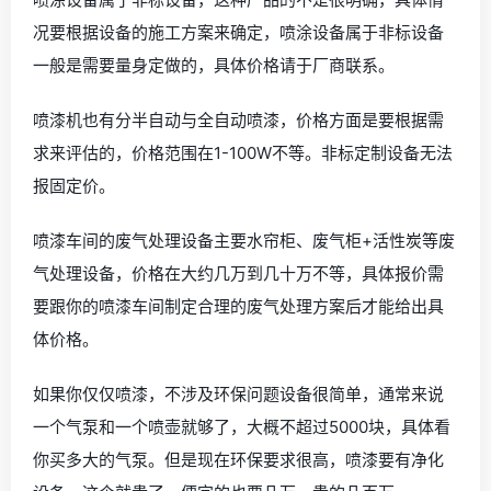
况要根据设备的施工方案来确定，喷涂设备属于非标设备
一般是需要量身定做的，具体价格请于厂商联系。
喷漆机也有分半自动与全自动喷漆，价格方面是要根据需
求来评估的，价格范围在1-100W不等。非标定制设备无法
报固定价。
喷漆车间的废气处理设备主要水帘柜、废气柜+活性炭等废
气处理设备，价格在大约几万到几十万不等，具体报价需
要跟你的喷漆车间制定合理的废气处理方案后才能给出具
体价格。
如果你仅仅喷漆，不涉及环保问题设备很简单，通常来说
一个气泵和一个喷壶就够了，大概不超过5000块，具体看
你买多大的气泵。但是现在环保要求很高，喷漆要有净化