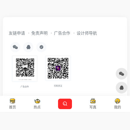
友链申请
免责声明
广告合作
设计师导航
扫码关注
广告合作
Copyright © 2026
沪ICP备2021007899号-5
Designed by
设计资源
首页
热点
写真
我的