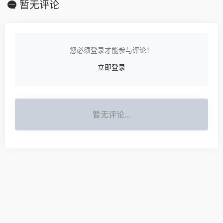
暂无评论
您必须登录才能参与评论！
立即登录
暂无评论...