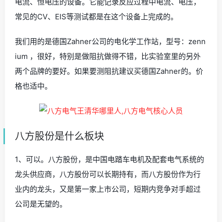
电流、恒电压的设备。它能记录反应过程中电流、电压，
常见的CV、EIS等测试都是在这个设备上完成的。
我们用的是德国Zahner公司的电化学工作站，型号：zenn
ium ，很好，特别是做阻抗做得不错，比实验室里的另外
两个品牌的要好。如果要测阻抗建议买德国Zahner的。价
格也适中。
八方股份是什么板块
1、可以。八方股份，是中国电踏车电机及配套电气系统的
龙头供应商，八方股份可以长期持有，而八方股份作为行
业内的龙头，又是第一家上市公司，短期内竞争对手超过
公司是无望的。