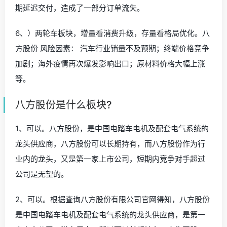
期延迟交付，造成了一部分订单流失。
6、）两轮车板块，增量看消费升级，存量看格局优化。八
方股份 风险因素： 汽车行业销量不及预期；终端价格竞争
加剧；海外疫情再次爆发影响出口；原材料价格大幅上涨
等。
八方股份是什么板块?
1、可以。八方股份，是中国电踏车电机及配套电气系统的
龙头供应商，八方股份可以长期持有，而八方股份作为行
业内的龙头，又是第一家上市公司，短期内竞争对手超过
公司是无望的。
2、可以。根据查询八方股份有限公司官网得知，八方股份
是中国电踏车电机及配套电气系统的龙头供应商，是第一