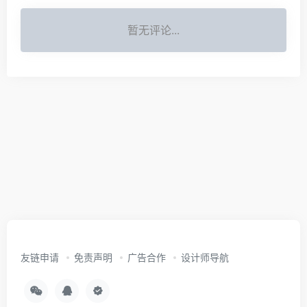
暂无评论...
友链申请
免责声明
广告合作
设计师导航