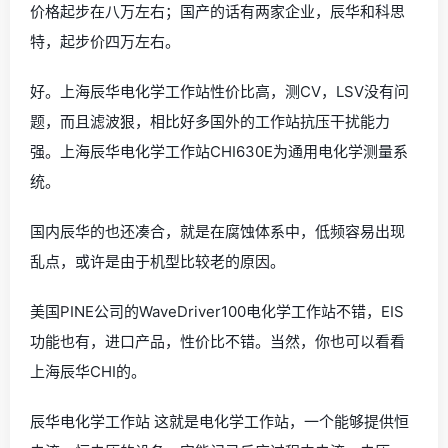
价格起步在八万左右；国产的话有两家企业，辰华和科思
特，起步价四万左右。
好。上海辰华电化学工作站性价比高，测CV，LSV没有问
题，而且滤波狠，相比好多国外的工作站抗压干扰能力
强。上海辰华电化学工作站CHI630E为通用电化学测量系
统。
国内辰华的也还凑合，就是在腐蚀体系中，低频容易出现
乱点，或许是由于机型比较老的原因。
美国PINE公司的WaveDriver100电化学工作站不错，EIS
功能也有，进口产品，性价比不错。当然，你也可以看看
上海辰华CHI的。
辰华电化学工作站 这就是电化学工作站，一个能够提供恒