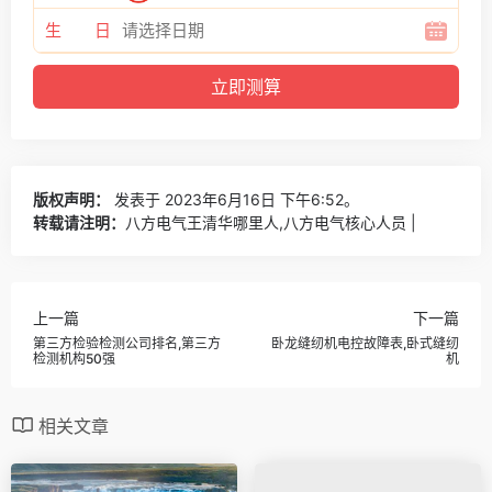
生 日
版权声明：
发表于 2023年6月16日 下午6:52。
转载请注明：
八方电气王清华哪里人,八方电气核心人员 |
上一篇
下一篇
第三方检验检测公司排名,第三方
卧龙缝纫机电控故障表,卧式缝纫
检测机构50强
机
相关文章