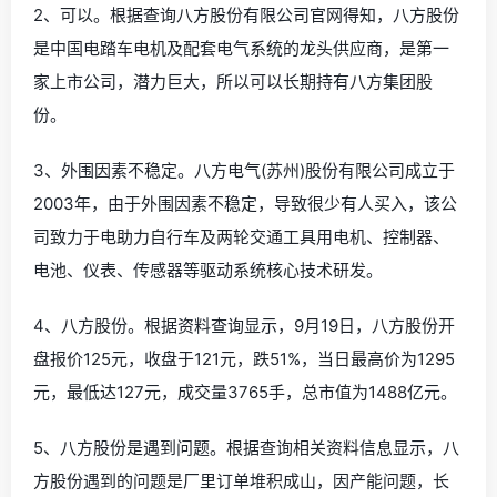
2、可以。根据查询八方股份有限公司官网得知，八方股份
是中国电踏车电机及配套电气系统的龙头供应商，是第一
家上市公司，潜力巨大，所以可以长期持有八方集团股
份。
3、外围因素不稳定。八方电气(苏州)股份有限公司成立于
2003年，由于外围因素不稳定，导致很少有人买入，该公
司致力于电助力自行车及两轮交通工具用电机、控制器、
电池、仪表、传感器等驱动系统核心技术研发。
4、八方股份。根据资料查询显示，9月19日，八方股份开
盘报价125元，收盘于121元，跌51%，当日最高价为1295
元，最低达127元，成交量3765手，总市值为1488亿元。
5、八方股份是遇到问题。根据查询相关资料信息显示，八
方股份遇到的问题是厂里订单堆积成山，因产能问题，长