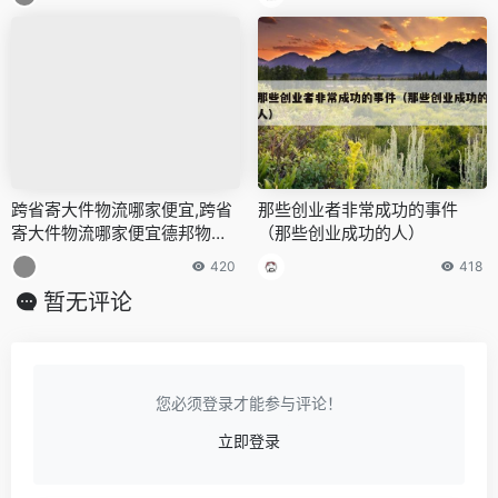
跨省寄大件物流哪家便宜,跨省
那些创业者非常成功的事件
寄大件物流哪家便宜德邦物流
（那些创业成功的人）
电话
420
418
暂无评论
您必须登录才能参与评论！
立即登录