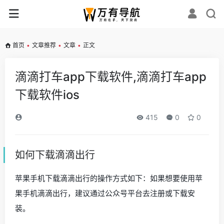
首页
•
文章推荐
•
文章
•
正文
滴滴打车app下载软件,滴滴打车app
下载软件ios
415
0
0
如何下载滴滴出行
苹果手机下载滴滴出行的操作方式如下：如果想要使用苹
果手机滴滴出行，建议通过公众号平台去注册或下载安
装。