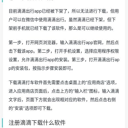
目前滴滴出行app已经被下架了，所以无法进行下载，但用
户可以在微信中使用滴滴出行。虽然滴滴已经下架，但下
架前手机就已经下载了该软件，那么是可以继续使用的。
第一步，打开网页浏览器，输入滴滴出行app官网，然后点
击下载该app。第二步，打开手机设置，选择应用程序权限
设置，允许滴滴出行app的安装。第三步，打开滴滴出行ap
p的安装包，按指示步骤安装即可。
下载滴滴打车软件首先需要点击桌面上的“应用商店”选项，
进入应用商店页面后，点击上方的“输入栏”图标，输入滴滴
文字后，页面下方就会出现相对应的软件，然后点击右侧
的“安装”选项即可下载。
注册滴滴下载什么软件