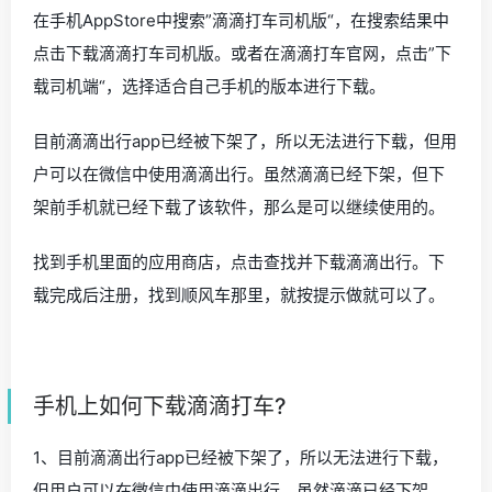
在手机AppStore中搜索”滴滴打车司机版“，在搜索结果中
点击下载滴滴打车司机版。或者在滴滴打车官网，点击”下
载司机端“，选择适合自己手机的版本进行下载。
目前滴滴出行app已经被下架了，所以无法进行下载，但用
户可以在微信中使用滴滴出行。虽然滴滴已经下架，但下
架前手机就已经下载了该软件，那么是可以继续使用的。
找到手机里面的应用商店，点击查找并下载滴滴出行。下
载完成后注册，找到顺风车那里，就按提示做就可以了。
手机上如何下载滴滴打车?
1、目前滴滴出行app已经被下架了，所以无法进行下载，
但用户可以在微信中使用滴滴出行。虽然滴滴已经下架，