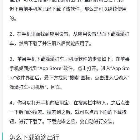
但下架前手机就已经下载了该软件，那么是可以继续使用
的。
2、在手机里面找到应用设置，从应用设置里面下载滴滴打
车，然后下载了并注册以后就能应用了。
3、苹果手机下载滴滴打车司机版软件的步骤如下：在苹果
手机桌面找到”App Store“软件，点击打开。进入”App Sto
re“软件界面后，最下方找到”搜索“图标，点击进入后输入”
滴滴打车-司机版“，回车。
4、你可以打开手机的应用宝，在搜索栏中输入，之后点击
一下后面的搜索。搜索到之后，就可以点击下面的下载按
钮，进行下载了。下载完毕之后，会自动进行安装。
怎么下载滴滴出行