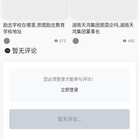
励志学校在哪里,思图励志教育
湖南天鸿集团是国企吗,湖南天
学校地址
鸿集团董事长
572
462
暂无评论
您必须登录才能参与评论！
立即登录
暂无评论...