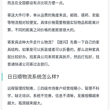
而且在全国都设有点比较方便一点。
寄送大件行李，单从运费的角度来说，邮政、德邦、安能
等物流相对较便宜。具体价格需要根据实际物品和距离计
算，不同的距离之间价格的差距是很大的。
寄家具这种大件走什么物流？【提问】先看一下自己的家
具结构，如果是可以拆装或者可以折叠的，那么这种家具
就比较好办。找家具公司来将家具拆开，然后打包好，找
普通快递公司寄过去就行。
日日顺物流系统怎么样?
远程管理控制难，三四级市场客户经营规模小，管理不科
学，缺乏培训，系统不完善，信息不清晰，发展规模越来
越大，瓶颈越来越大。