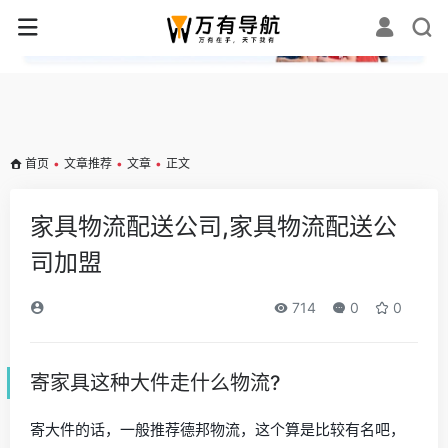
✕
首页
•
文章推荐
•
文章
•
正文
家具物流配送公司,家具物流配送公
司加盟
714
0
0
寄家具这种大件走什么物流?
寄大件的话，一般推荐德邦物流，这个算是比较有名吧，