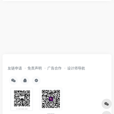
友链申请
免责声明
广告合作
设计师导航