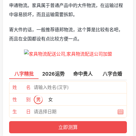
申通物流。家具属于普通产品中的大件物流，在运输过程
中容易损坏，而且运输需要拆卸。
寄大件的话，一般推荐德邦物流，这个算是比较有名吧，
而且在全国都设有点比较方便一点。
八字精批
2026运势
命中贵人
八字合婚
姓 名
性 别
男
女
生 日