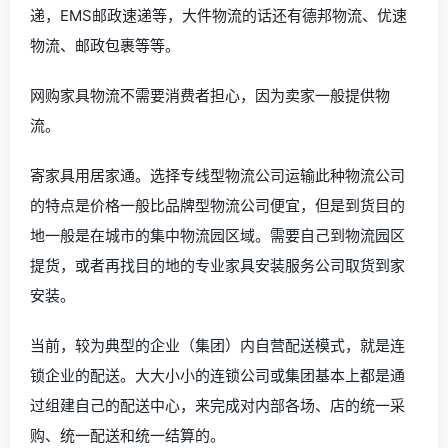
递，EMS邮政速递等，大件物流的话还有德邦物流、优速
物流、邮政包裹等等。
网购家具物流不需要消费者担心，因为卖家一般提供物
流。
寄家具用居家通。选择专线型物流公司运输此种物流公司
的特点是价格一般比品牌型物流公司便宜，但是到货目的
地一般是在城市的集中物流园区域。需要自己到物流园区
提货，或者再找目的地的专业家具安装服务公司取货到家
安装。
当前，较为典型的企业（集团）内自营配送模式，就是连
锁企业的配送。大大小小的连锁公司或集团基本上都是通
过组建自己的配送中心，来完成对内部各场、店的统一采
购、统一配送和统一结算的。