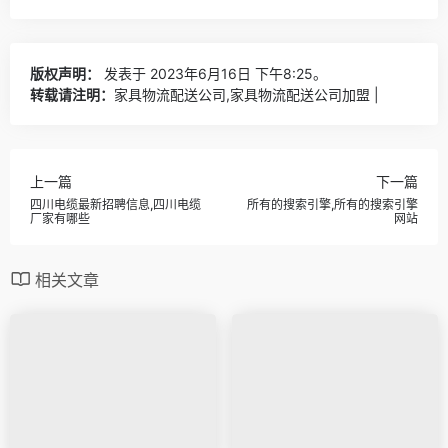
版权声明：
发表于 2023年6月16日 下午8:25。
转载请注明：
家具物流配送公司,家具物流配送公司加盟 |
上一篇
下一篇
四川电缆最新招聘信息,四川电缆
所有的搜索引擎,所有的搜索引擎
厂家有哪些
网站
相关文章