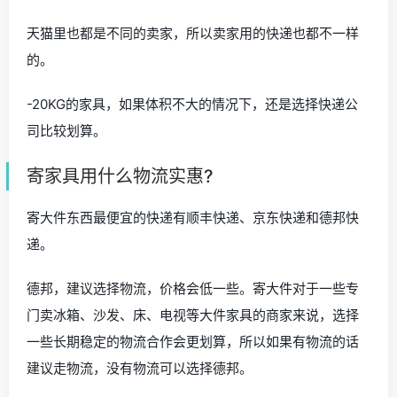
天猫里也都是不同的卖家，所以卖家用的快递也都不一样
的。
-20KG的家具，如果体积不大的情况下，还是选择快递公
司比较划算。
寄家具用什么物流实惠?
寄大件东西最便宜的快递有顺丰快递、京东快递和德邦快
递。
德邦，建议选择物流，价格会低一些。寄大件对于一些专
门卖冰箱、沙发、床、电视等大件家具的商家来说，选择
一些长期稳定的物流合作会更划算，所以如果有物流的话
建议走物流，没有物流可以选择德邦。