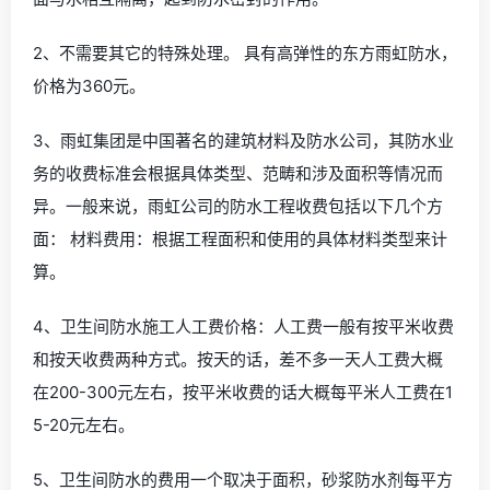
2、不需要其它的特殊处理。 具有高弹性的东方雨虹防水，
价格为360元。
3、雨虹集团是中国著名的建筑材料及防水公司，其防水业
务的收费标准会根据具体类型、范畴和涉及面积等情况而
异。一般来说，雨虹公司的防水工程收费包括以下几个方
面： 材料费用：根据工程面积和使用的具体材料类型来计
算。
4、卫生间防水施工人工费价格：人工费一般有按平米收费
和按天收费两种方式。按天的话，差不多一天人工费大概
在200-300元左右，按平米收费的话大概每平米人工费在1
5-20元左右。
5、卫生间防水的费用一个取决于面积，砂浆防水剂每平方