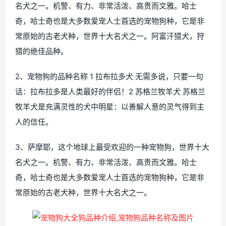
名犬之一。机警、有力、非常活泼、高贵而文雅。哈士
奇，哈士奇也是大多数爱宠人士首选的宠物狗种，它是非
常原始的古老犬种，世界十大名犬之一。阿富汗猎犬，狩
猎的绝佳品种。
2、宠物狗的品种名称 1 拉布拉多犬 无需多说，只要一句
话：拉布拉多是人类最好的伴侣！2 苏格兰牧羊犬 苏格兰
牧羊犬是充满灵性的犬中明星：以善解人意的灵气得到主
人的信任。
3、萨摩耶，这个地球上最受欢迎的一种宠物狗，世界十大
名犬之一。机警、有力、非常活泼、高贵而文雅。哈士
奇，哈士奇也是大多数爱宠人士首选的宠物狗种，它是非
常原始的古老犬种，世界十大名犬之一。