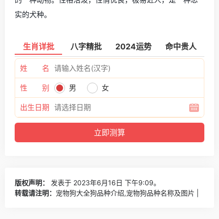
实的犬种。
生肖详批
八字精批
2024运势
命中贵人
姓 名
性 别
男
女
出生日期
版权声明：
发表于 2023年6月16日 下午9:09。
转载请注明：
宠物狗大全狗品种介绍,宠物狗品种名称及图片 |