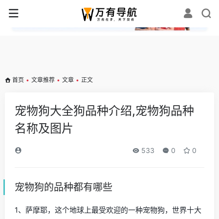
✕
首页
•
文章推荐
•
文章
•
正文
宠物狗大全狗品种介绍,宠物狗品种
名称及图片
533
0
0
宠物狗的品种都有哪些
1、萨摩耶，这个地球上最受欢迎的一种宠物狗，世界十大