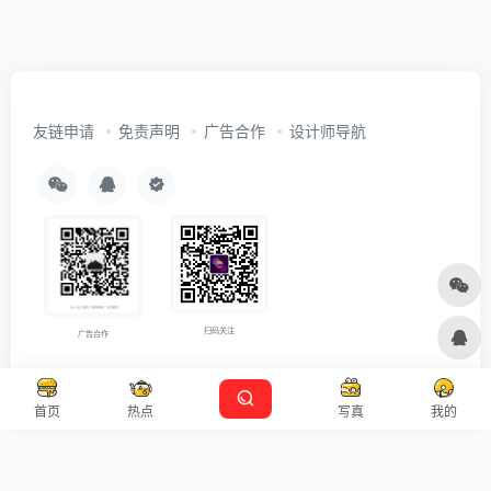
友链申请
免责声明
广告合作
设计师导航
扫码关注
广告合作
Copyright © 2026
沪ICP备2021007899号-5
Designed by
设计资源
首页
热点
写真
我的