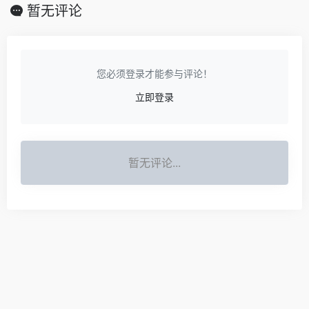
暂无评论
您必须登录才能参与评论！
立即登录
暂无评论...