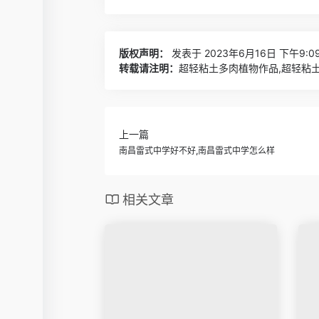
版权声明：
发表于 2023年6月16日 下午9:0
转载请注明：
超轻粘土多肉植物作品,超轻粘土
上一篇
南昌雷式中学好不好,南昌雷式中学怎么样
相关文章