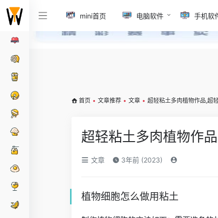
mini首页
电脑软件
手机软
首页
•
文章推荐
•
文章
•
超轻粘土多肉植物作品,超
超轻粘土多肉植物作品
文章
3年前 (2023)
植物细胞怎么做用粘土