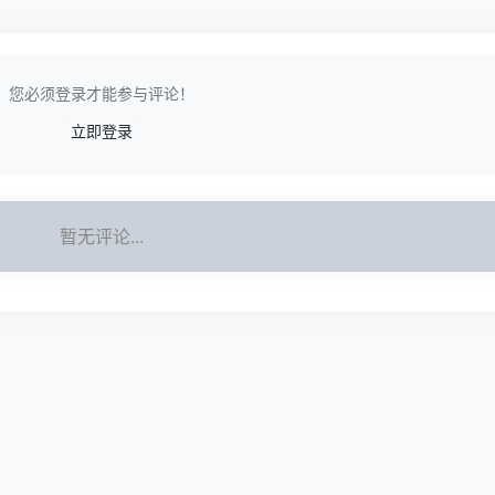
您必须登录才能参与评论！
立即登录
暂无评论...