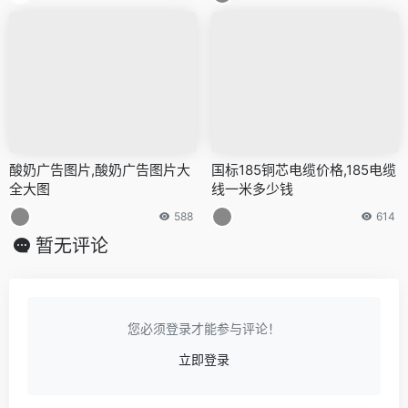
酸奶广告图片,酸奶广告图片大
国标185铜芯电缆价格,185电缆
全大图
线一米多少钱
588
614
暂无评论
您必须登录才能参与评论！
立即登录