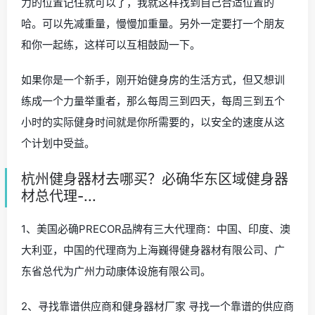
力的位置记住就可以了，我就这样找到自己合适位置的
哈。可以先减重量，慢慢加重量。另外一定要打一个朋友
和你一起练，这样可以互相鼓励一下。
如果你是一个新手，刚开始健身房的生活方式，但又想训
练成一个力量举重者，那么每周三到四天，每周三到五个
小时的实际健身时间就是你所需要的，以安全的速度从这
个计划中受益。
杭州健身器材去哪买？必确华东区域健身器
材总代理-...
1、美国必确PRECOR品牌有三大代理商：中国、印度、澳
大利亚，中国的代理商为上海巍得健身器材有限公司、广
东省总代为广州力动康体设施有限公司。
2、寻找靠谱供应商和健身器材厂家 寻找一个靠谱的供应商