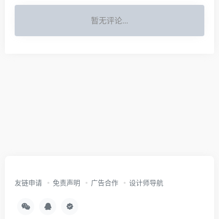
暂无评论...
友链申请
免责声明
广告合作
设计师导航