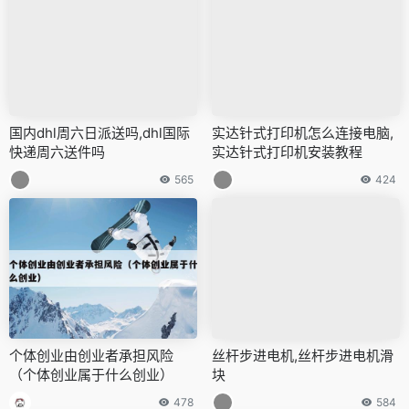
国内dhl周六日派送吗,dhl国际
实达针式打印机怎么连接电脑,
快递周六送件吗
实达针式打印机安装教程
565
424
个体创业由创业者承担风险
丝杆步进电机,丝杆步进电机滑
（个体创业属于什么创业）
块
478
584