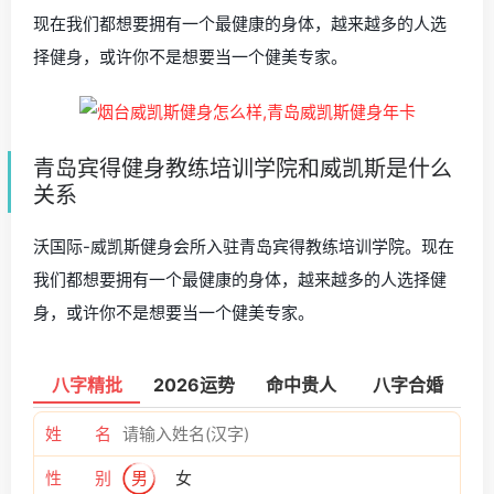
现在我们都想要拥有一个最健康的身体，越来越多的人选
择健身，或许你不是想要当一个健美专家。
青岛宾得健身教练培训学院和威凯斯是什么
关系
沃国际-威凯斯健身会所入驻青岛宾得教练培训学院。现在
我们都想要拥有一个最健康的身体，越来越多的人选择健
身，或许你不是想要当一个健美专家。
八字精批
2026运势
命中贵人
八字合婚
姓 名
性 别
男
女