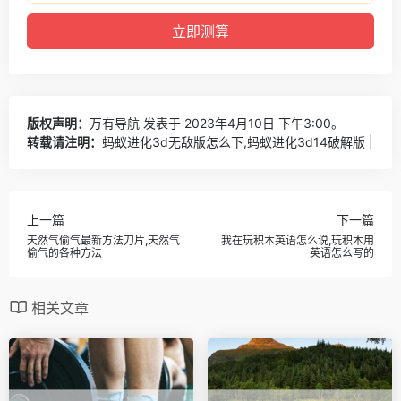
版权声明：
万有导航
发表于 2023年4月10日 下午3:00。
转载请注明：
蚂蚁进化3d无敌版怎么下,蚂蚁进化3d14破解版 |
上一篇
下一篇
天然气偷气最新方法刀片,天然气
我在玩积木英语怎么说,玩积木用
偷气的各种方法
英语怎么写的
相关文章