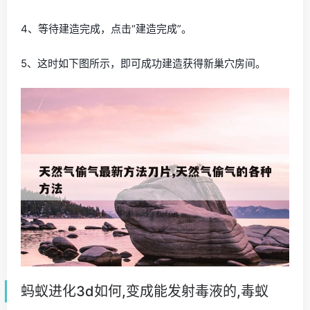
4、等待建造完成，点击“建造完成”。
5、这时如下图所示，即可成功建造获得新巢穴房间。
蚂蚁进化3d如何,变成能发射毒液的,毒蚁