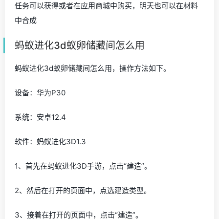
任务可以获得或者在应用商城中购买，明天也可以在材料
中合成
蚂蚁进化3d蚁卵储藏间怎么用
蚂蚁进化3d蚁卵储藏间怎么用，操作方法如下。
设备：华为P30
系统：安卓12.4
软件：蚂蚁进化3D1.3
1、首先在蚂蚁进化3D手游，点击“建造”。
2、然后在打开的页面中，点选建造类型。
3、接着在打开的页面中，点击“建造”。