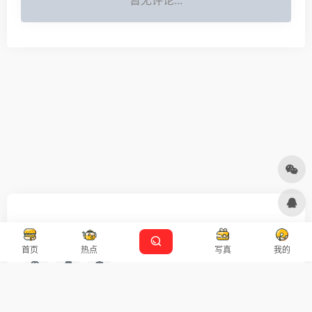
友链申请
免责声明
广告合作
设计师导航
首页
热点
写真
我的