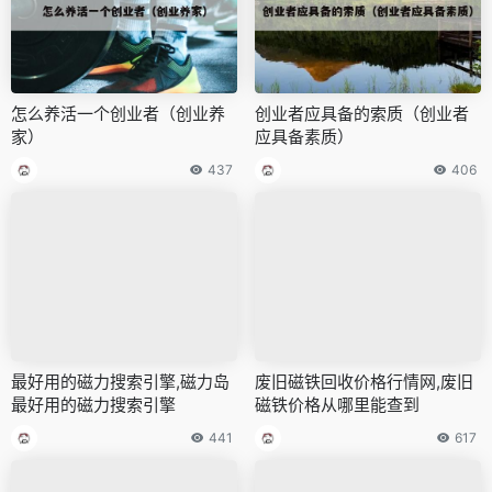
怎么养活一个创业者（创业养
创业者应具备的索质（创业者
家）
应具备素质）
437
406
最好用的磁力搜索引擎,磁力岛
废旧磁铁回收价格行情网,废旧
最好用的磁力搜索引擎
磁铁价格从哪里能查到
441
617