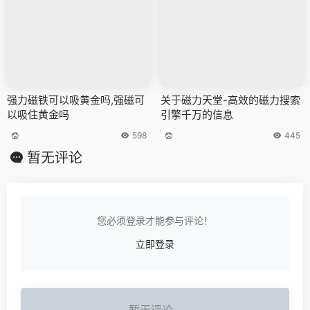
强力磁铁可以吸黄金吗,强磁可
关于磁力天堂-高效的磁力搜索
以吸住黄金吗
引擎千万的信息
598
445
暂无评论
您必须登录才能参与评论！
立即登录
暂无评论...