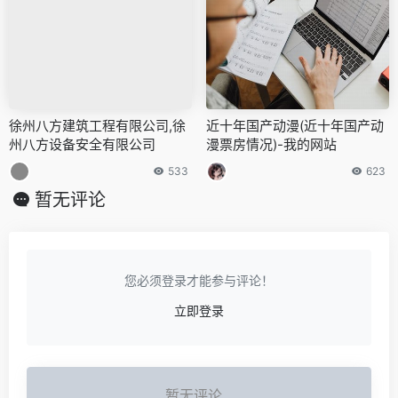
徐州八方建筑工程有限公司,徐
近十年国产动漫(近十年国产动
州八方设备安全有限公司
漫票房情况)-我的网站
533
623
暂无评论
您必须登录才能参与评论！
立即登录
暂无评论...