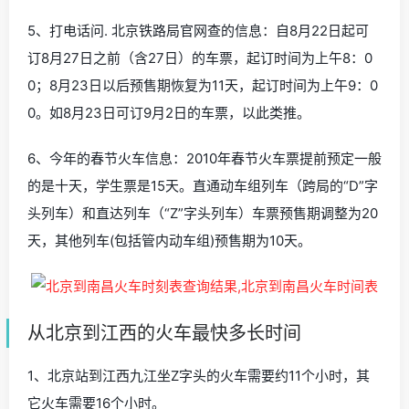
5、打电话问. 北京铁路局官网查的信息：自8月22日起可
订8月27日之前（含27日）的车票，起订时间为上午8：0
0；8月23日以后预售期恢复为11天，起订时间为上午9：0
0。如8月23日可订9月2日的车票，以此类推。
6、今年的春节火车信息：2010年春节火车票提前预定一般
的是十天，学生票是15天。直通动车组列车（跨局的“D”字
头列车）和直达列车（“Z”字头列车）车票预售期调整为20
天，其他列车(包括管内动车组)预售期为10天。
从北京到江西的火车最快多长时间
1、北京站到江西九江坐Z字头的火车需要约11个小时，其
它火车需要16个小时。