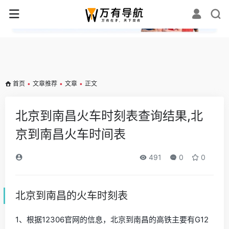
✕
首页
•
文章推荐
•
文章
•
正文
北京到南昌火车时刻表查询结果,北
京到南昌火车时间表
491
0
0
北京到南昌的火车时刻表
1、根据12306官网的信息，北京到南昌的高铁主要有G12