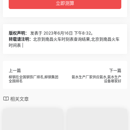
版权声明：
发表于 2023年6月16日 下午8:32。
转载请注明：
北京到南昌火车时刻表查询结果,北京到南昌火车
时间表 |
上一篇
下一篇
柳钢在全国钢铁厂排名,柳钢集团
氨水生产厂家供应氨水,氨水生产
全国排名
设备哪家好
相关文章