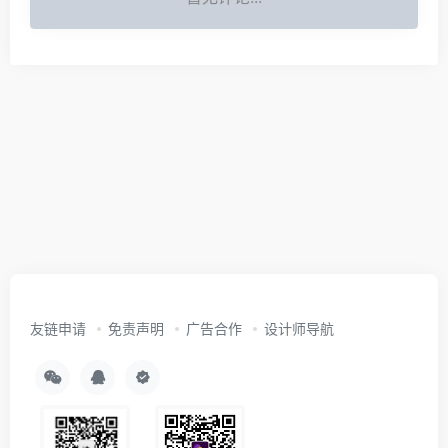
友链申请
免责声明
广告合作
设计师导航