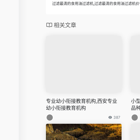
过滤最清的食用油过滤机,过滤最清的食用油过滤机价
相关文章
专业幼小衔接教育机构,西安专业
小
幼小衔接教育机构
品
387