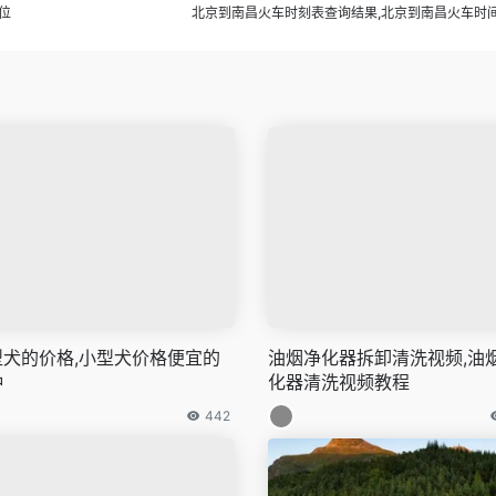
位
北京到南昌火车时刻表查询结果,北京到南昌火车时
型犬的价格,小型犬价格便宜的
油烟净化器拆卸清洗视频,油
种
化器清洗视频教程
442