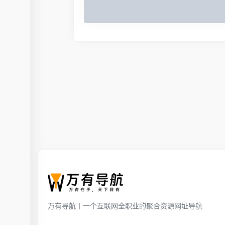
万有导航丨一个互联网全职业的聚合资源网址导航