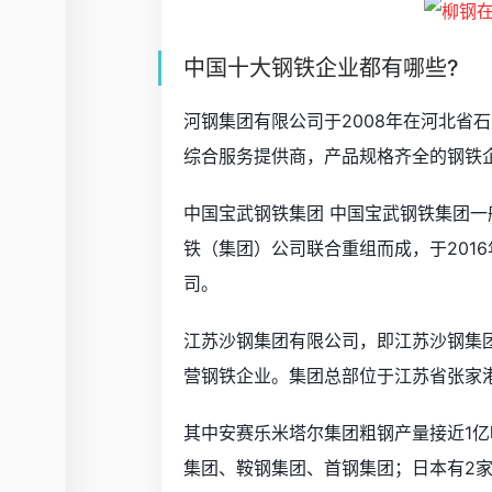
中国十大钢铁企业都有哪些?
河钢集团有限公司于2008年在河北省
综合服务提供商，产品规格齐全的钢铁
中国宝武钢铁集团 中国宝武钢铁集团
铁（集团）公司联合重组而成，于2016
司。
江苏沙钢集团有限公司，即江苏沙钢集
营钢铁企业。集团总部位于江苏省张家
其中安赛乐米塔尔集团粗钢产量接近1亿
集团、鞍钢集团、首钢集团；日本有2家