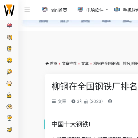
mini首页
电脑软件
手机软
首页
•
文章推荐
•
文章
•
柳钢在全国钢铁厂排名,柳
柳钢在全国钢铁厂排名
文章
3年前 (2023)
中国十大钢铁厂