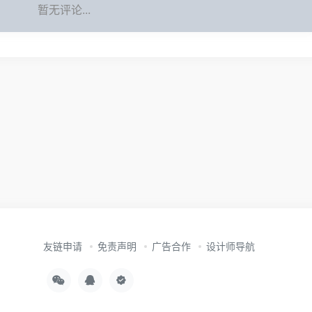
暂无评论...
友链申请
免责声明
广告合作
设计师导航