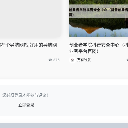
推荐个导航网站,好用的导航网
创业者学院抖音安全中心（
业者平台官网）
376
万有导航
您必须登录才能参与评论！
立即登录