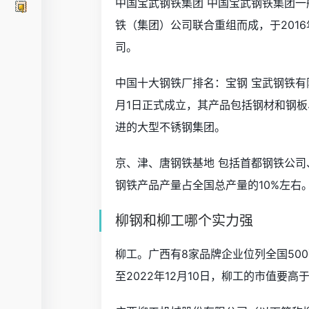
中国宝武钢铁集团 中国宝武钢铁集团
铁（集团）公司联合重组而成，于2016
司。
中国十大钢铁厂排名：宝钢 宝武钢铁有
月1日正式成立，其产品包括钢材和钢
进的大型不锈钢集团。
京、津、唐钢铁基地 包括首都钢铁公
钢铁产品产量占全国总产量的10%左右
柳钢和柳工哪个实力强
柳工。广西有8家品牌企业位列全国500
至2022年12月10日，柳工的市值要