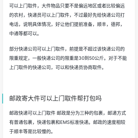
可以上门取件，大件物品只要不是偏远地区或者比较偏远
的农村，快递员可以上门取件，不过最好先给快递公司打
电话，说明具体情况，好让他们提前准备，顺丰，德邦，
中通等都可以。
部分快递公司可以上门取件，前提是不超过该快递公司的
限重规定，一般快递公司的限重是30到50公斤。对于不能
上门取件的快递公司，可以和快递员协商取件。
邮政寄大件可以上门取件帮打包吗
邮政快递可以上门取件 邮政是分为三种的包裹，邮递方式
有普通包裹，快递包裹和EMS标准快递。邮政的速度相较
于顺丰等是比较慢的。