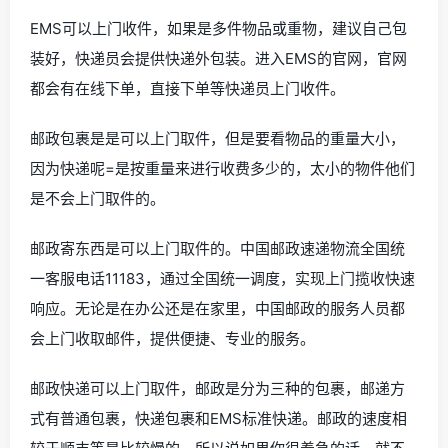
EMS可以上门收件，如果是多件物品或重物，建议自己包
装好，快递员会提供快递外包装。进入EMS的官网，官网
都会有在线下单，直接下单等快递员上门收件。
邮政包裹是是可以上门取件，但是要看物品的重量大小，
因为快递呢=是按重量来进行收费多少的，太小的物件他们
是不会上门取件的。
邮政寄东西是可以上门取件的。中国邮政速递物流全国统
一客服电话11183，通过全国统一调度，实现上门揽收快速
响应。无论是在办公还是在家里，中国邮政的服务人员都
会上门收取邮件，提供便捷、专业的服务。
邮政快递可以上门取件，邮政是分为三种的包裹，邮递方
式有普通包裹，快递包裹和EMS标准快递。邮政的速度相