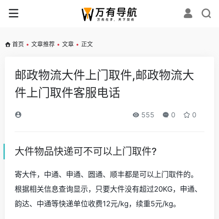
首页
•
文章推荐
•
文章
•
正文
邮政物流大件上门取件,邮政物流大
件上门取件客服电话
555
0
0
大件物品快递可不可以上门取件?
寄大件，中通、申通、圆通、顺丰都是可以上门取件的。
根据相关信息查询显示，只要大件没有超过20KG，申通、
韵达、中通等快递单位收费12元/kg，续重5元/kg。