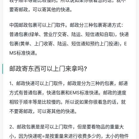
较于顺丰等是比较慢的。所以说如果你很着急的话，就不
要寄邮政，可以寄其他的快递。
中国邮政包裹可以上门取件。邮政分三种包裹寄递方式：
普通包裹(绿单、营业厅交寄、陆运、短信通知自取)，快递
包裹(黄单、上门收寄、陆运、短信通知预约上门投递)，E
MS标准快递。
邮政寄东西可以上门来拿吗?
1、邮政快递可以上门取件，邮政是分为三种的包裹，邮递
方式有普通包裹，快递包裹和EMS标准快递。邮政的速度
相较于顺丰等是比较慢的。所以说如果你很着急的话，就
不要寄邮政，可以寄其他的快递。
2、邮政包裹是是可以上门取件，但是要看物品的重量大
小，因为快递呢=是按重量来进行收费多少的，太小的物件