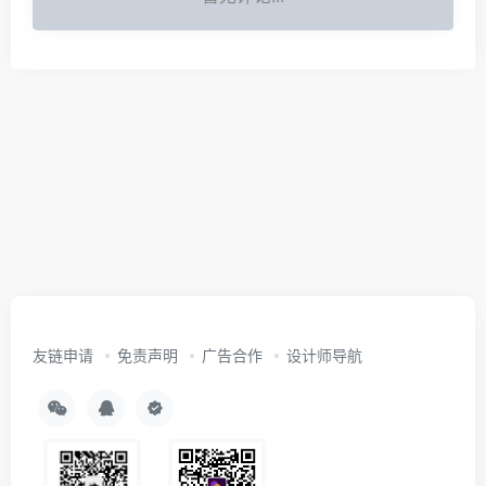
友链申请
免责声明
广告合作
设计师导航