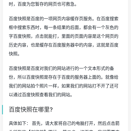
时，百度为您暂存的网页也可救急。
百度快照是百度的一项网页内容缓存页服务。在百度搜索
框中搜索东西时，每一条结果的后面，都会有一个灰色的
字百度快照，点击就能打，里面的页面内容是这个网页的
历史内容，也是缓存在百度服务器中的内容，这就是百度
快照。
百度快照是百度对我们的网站进行的一个文本形式的备
份，所以百度快照是存在于百度的服务器上面的。就像给
我们的网站拍个照片一样，如果我们的网站打不开了还可
以通过百度快照查看我们的网站。
百度快照在哪里?
具体如下： 首先，请大家将自己的电脑打开，然后点击箭